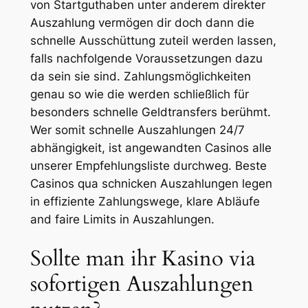
von Startguthaben unter anderem direkter
Auszahlung vermögen dir doch dann die
schnelle Ausschüttung zuteil werden lassen,
falls nachfolgende Voraussetzungen dazu
da sein sie sind. Zahlungsmöglichkeiten
genau so wie die werden schließlich für
besonders schnelle Geldtransfers berühmt.
Wer somit schnelle Auszahlungen 24/7
abhängigkeit, ist angewandten Casinos alle
unserer Empfehlungsliste durchweg. Beste
Casinos qua schnicken Auszahlungen legen
in effiziente Zahlungswege, klare Abläufe
and faire Limits in Auszahlungen.
Sollte man ihr Kasino via
sofortigen Auszahlungen