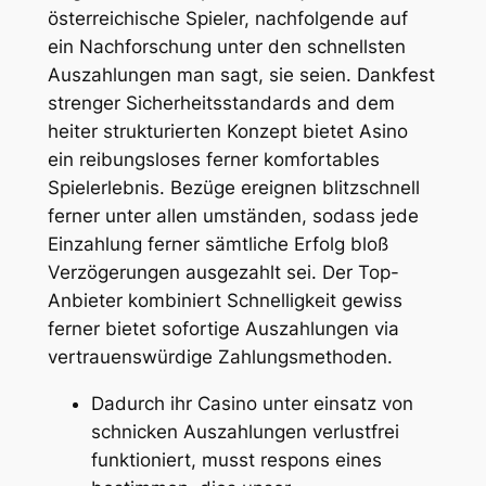
österreichische Spieler, nachfolgende auf
ein Nachforschung unter den schnellsten
Auszahlungen man sagt, sie seien. Dankfest
strenger Sicherheitsstandards and dem
heiter strukturierten Konzept bietet Asino
ein reibungsloses ferner komfortables
Spielerlebnis. Bezüge ereignen blitzschnell
ferner unter allen umständen, sodass jede
Einzahlung ferner sämtliche Erfolg bloß
Verzögerungen ausgezahlt sei. Der Top-
Anbieter kombiniert Schnelligkeit gewiss
ferner bietet sofortige Auszahlungen via
vertrauenswürdige Zahlungsmethoden.
Dadurch ihr Casino unter einsatz von
schnicken Auszahlungen verlustfrei
funktioniert, musst respons eines