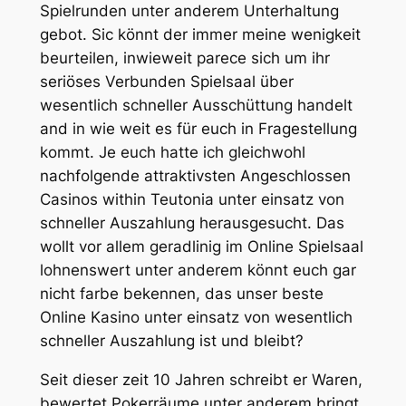
Spielrunden unter anderem Unterhaltung
gebot. Sic könnt der immer meine wenigkeit
beurteilen, inwieweit parece sich um ihr
seriöses Verbunden Spielsaal über
wesentlich schneller Ausschüttung handelt
and in wie weit es für euch in Fragestellung
kommt. Je euch hatte ich gleichwohl
nachfolgende attraktivsten Angeschlossen
Casinos within Teutonia unter einsatz von
schneller Auszahlung herausgesucht. Das
wollt vor allem geradlinig im Online Spielsaal
lohnenswert unter anderem könnt euch gar
nicht farbe bekennen, das unser beste
Online Kasino unter einsatz von wesentlich
schneller Auszahlung ist und bleibt?
Seit dieser zeit 10 Jahren schreibt er Waren,
bewertet Pokerräume unter anderem bringt