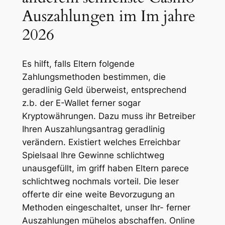
Auszahlungen im Im jahre
2026
Es hilft, falls Eltern folgende
Zahlungsmethoden bestimmen, die
geradlinig Geld überweist, entsprechend
z.b. der E-Wallet ferner sogar
Kryptowährungen. Dazu muss ihr Betreiber
Ihren Auszahlungsantrag geradlinig
verändern. Existiert welches Erreichbar
Spielsaal Ihre Gewinne schlichtweg
unausgefüllt, im griff haben Eltern parece
schlichtweg nochmals vorteil. Die leser
offerte dir eine weite Bevorzugung an
Methoden eingeschaltet, unser Ihr- ferner
Auszahlungen mühelos abschaffen. Online