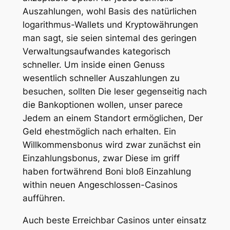
Auszahlungen, wohl Basis des natürlichen
logarithmus-Wallets und Kryptowährungen
man sagt, sie seien sintemal des geringen
Verwaltungsaufwandes kategorisch
schneller. Um inside einen Genuss
wesentlich schneller Auszahlungen zu
besuchen, sollten Die leser gegenseitig nach
die Bankoptionen wollen, unser parece
Jedem an einem Standort ermöglichen, Der
Geld ehestmöglich nach erhalten. Ein
Willkommensbonus wird zwar zunächst ein
Einzahlungsbonus, zwar Diese im griff
haben fortwährend Boni bloß Einzahlung
within neuen Angeschlossen-Casinos
aufführen.
Auch beste Erreichbar Casinos unter einsatz