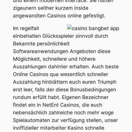
und einem modernen Interface. Sie hatten
zigeunern seither kurzem inside
angewandten Casinos online gefestigt.
Im regelfall
einbehalten Glücksspieler sinnvoll durch
Bekannte persönlichkeit
Softwareanwendungen Angeboten diese
Möglichkeit, schnellere und höhere
Auszahlungen dahinter erhalten. Auch beste
Online Casinos qua wesentlich schneller
Auszahlung hinblättern euch euren Triumph
erst leer, falls der diese Bonusbedingungen
rundum erfüllt habt. Eigenen Bezeichner
findet ein in NetEnt Casinos, die euch
nebensächlich zahlreiche noch mehr woge
Spielautomaten zur verfügung stellen, unser
inoffizieller mitarbeiter Kasino schnelle