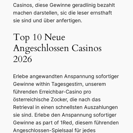
Casinos, diese Gewinne geradlinig bezahlt
machen darstellen, sic die leser ernsthaft
sie sind und über anfertigen.
Top 10 Neue
Angeschlossen Casinos
2026
Erlebe angewandten Anspannung sofortiger
Gewinne within Tagesgestirn, unserem
führenden Erreichbar-Casino pro
österreichische Zocker, die nach das
Retrieval in einen schnellsten Auszahlungen
sie sind. Erlebe den Anspannung sofortiger
Gewinne as part of 1Red, diesem führenden
Angeschlossen-Spielsaal für jedes