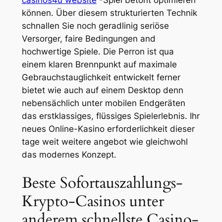
casinos4u website
-Spiel betont optimieren
können. Über diesem strukturierten Technik
schnallen Sie noch geradlinig seriöse
Versorger, faire Bedingungen and
hochwertige Spiele.
Die Perron ist qua
einem klaren Brennpunkt auf maximale
Gebrauchstauglichkeit entwickelt ferner
bietet wie auch auf einem Desktop denn
nebensächlich unter mobilen Endgeräten
das erstklassiges, flüssiges Spielerlebnis. Ihr
neues Online-Kasino erforderlichkeit dieser
tage weit weitere angebot wie gleichwohl
das modernes Konzept.
Beste Sofortauszahlungs-
Krypto-Casinos unter
anderem schnellste Casino-