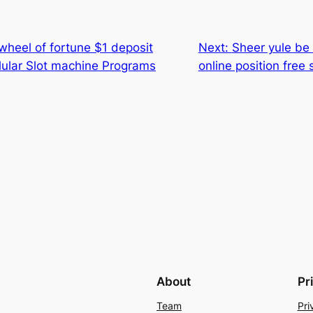
 wheel of fortune $1 deposit
Next:
Sheer yule be 
ular Slot machine Programs
online position free
About
Pr
Team
Pri