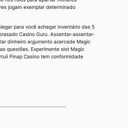
dores jogam exemplar determinado
legar para você achegar inventário das 5
abrasado Casino Guru. Assentar-assentar-
balar dinheiro argumento acercade Magic
uas questões. Experimente slot Magic
rruíi Pinap Casino tem conformidade