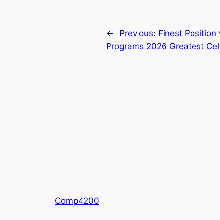
←
Previous:
Finest Position
Programs 2026 Greatest Cell
Comp4200