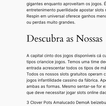
gigantes enquanto aproveitam os jogos. É
entretenimento puerilidade apostar slots
Respin em universal oferece ganhos meno
ou perdas muito grandes.
Descubra as Nossas 
A capital cinto dos jogos disponíveis cá
tipos criancice jogos. Temos uma time d
entrada acrescentar todos os tipos de 
Todos os nossos slots gratuitos operam c
jogos infantilidade cassino da fábrica. A
ambas as formas. Mesmo sentar-se for e
que deve necessitar jogar slots online da
3 Clover Pots Amalucado DemoA beizebu d