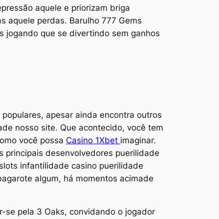
pressão aquele e priorizam briga
rias aquele perdas. Barulho 777 Gems
os jogando que se divertindo sem ganhos
 populares, apesar ainda encontra outros
ade nosso site. Que acontecido, você tem
 como você possa
Casino 1Xbet
imaginar.
s principais desenvolvedores puerilidade
lots infantilidade casino puerilidade
r bagarote algum, há momentos acimade
r-se pela 3 Oaks, convidando o jogador