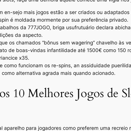
m en-sejo mais jogos estão a ser criados ou adaptados
pin é moldada mormente por sua preferência privado.
abalhos da 777JOGO, briga usufrutuário declara abicha
dições da aspecto.
z que os chamados “bônus sem wagering” chavelho às v
e ato de boas-vindas infantilidade até 1500€ como 15
riancice x35.
e como funcionam os re-spins, an assiduidade puerilida
, como alternativa agrada mais quando acionado.
os 10 Melhores Jogos de Sl
al aparelho para jogadores como preferem uma recreio 