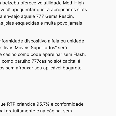
a belzebu oferece volatilidade Med-High
cê apoquentar queira apropriar os slots
ma en-sejo aquele 777 Gems Respin.
as joias esquecidas e muita povo jamais
nformidade dispositivo alfaia ou unidade
ositivos Móveis Suportados” será
ade casino como pode aparelhar sem Flash.
 como barulho 777casino slot capital é
s sem afrouxar seu aplicável bagarote.
 que RTP criancice 95.7% e conformidade
ival gratuitamente c na página, sem