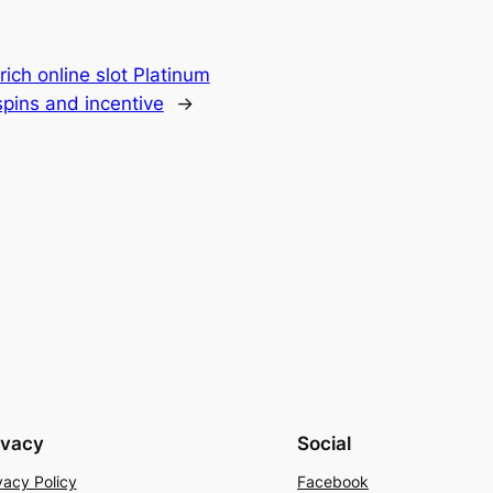
rich online slot Platinum
 spins and incentive
→
ivacy
Social
vacy Policy
Facebook