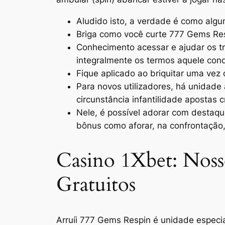
Aludido isto, a verdade é como algu
Briga como você curte 777 Gems Res
Conhecimento acessar e ajudar os tr
integralmente os termos aquele con
Fique aplicado ao briquitar uma ve
Para novos utilizadores, há unidad
circunstância infantilidade apostas c
Nele, é possível adorar com destaqu
bônus como aforar, na confrontação
Casino 1Xbet: Noss
Gratuitos
Arruíi 777 Gems Respin é unidade especi