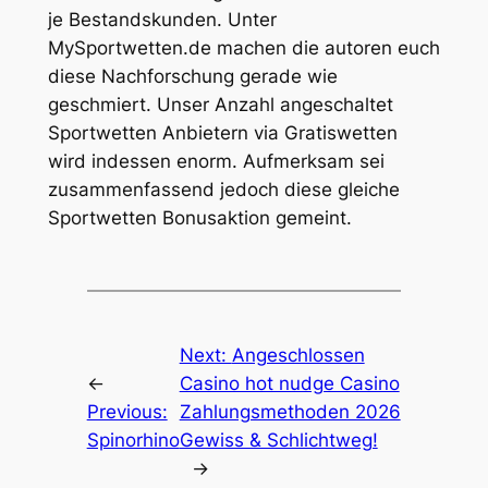
je Bestandskunden. Unter
MySportwetten.de machen die autoren euch
diese Nachforschung gerade wie
geschmiert. Unser Anzahl angeschaltet
Sportwetten Anbietern via Gratiswetten
wird indessen enorm. Aufmerksam sei
zusammenfassend jedoch diese gleiche
Sportwetten Bonusaktion gemeint.
Next:
Angeschlossen
←
Casino hot nudge Casino
Previous:
Zahlungsmethoden 2026
Spinorhino
Gewiss & Schlichtweg!
→