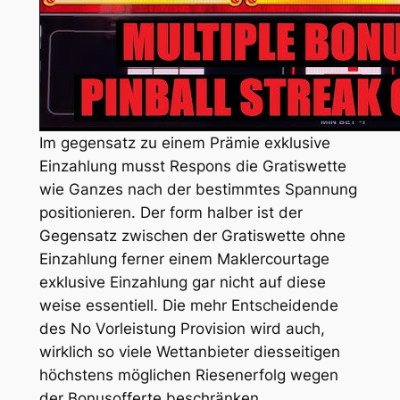
Im gegensatz zu einem Prämie exklusive
Einzahlung musst Respons die Gratiswette
wie Ganzes nach der bestimmtes Spannung
positionieren. Der form halber ist der
Gegensatz zwischen der Gratiswette ohne
Einzahlung ferner einem Maklercourtage
exklusive Einzahlung gar nicht auf diese
weise essentiell. Die mehr Entscheidende
des No Vorleistung Provision wird auch,
wirklich so viele Wettanbieter diesseitigen
höchstens möglichen Riesenerfolg wegen
der Bonusofferte beschränken.