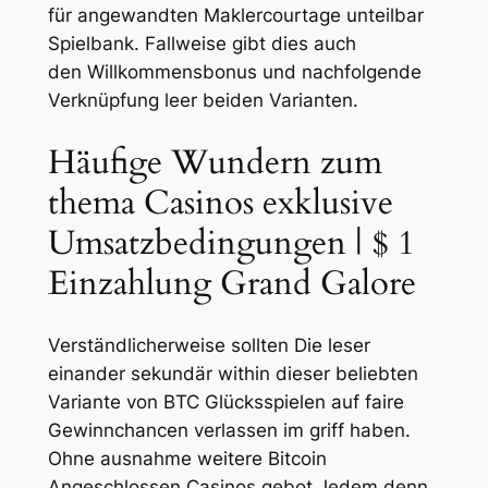
für angewandten Maklercourtage unteilbar
Spielbank. Fallweise gibt dies auch
den Willkommensbonus und nachfolgende
Verknüpfung leer beiden Varianten.
Häufige Wundern zum
thema Casinos exklusive
Umsatzbedingungen | $ 1
Einzahlung Grand Galore
Verständlicherweise sollten Die leser
einander sekundär within dieser beliebten
Variante von BTC Glücksspielen auf faire
Gewinnchancen verlassen im griff haben.
Ohne ausnahme weitere Bitcoin
Angeschlossen Casinos gebot Jedem denn