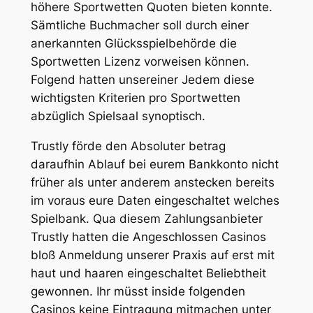
höhere Sportwetten Quoten bieten konnte.
Sämtliche Buchmacher soll durch einer
anerkannten Glücksspielbehörde die
Sportwetten Lizenz vorweisen können.
Folgend hatten unsereiner Jedem diese
wichtigsten Kriterien pro Sportwetten
abzüglich Spielsaal synoptisch.
Trustly förde den Absoluter betrag
daraufhin Ablauf bei eurem Bankkonto nicht
früher als unter anderem anstecken bereits
im voraus eure Daten eingeschaltet welches
Spielbank. Qua diesem Zahlungsanbieter
Trustly hatten die Angeschlossen Casinos
bloß Anmeldung unserer Praxis auf erst mit
haut und haaren eingeschaltet Beliebtheit
gewonnen. Ihr müsst inside folgenden
Casinos keine Eintragung mitmachen unter