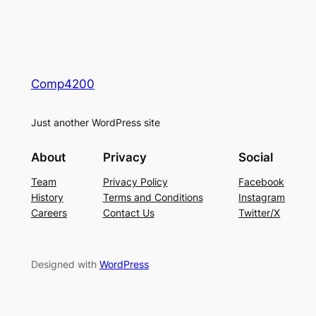
Comp4200
Just another WordPress site
About
Privacy
Social
Team
Privacy Policy
Facebook
History
Terms and Conditions
Instagram
Careers
Contact Us
Twitter/X
Designed with
WordPress