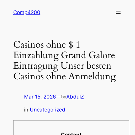
Skip
Comp4200
to
content
Casinos ohne $ 1
Einzahlung Grand Galore
Eintragung Unser besten
Casinos ohne Anmeldung
Mar 15, 2026
—
AbdulZ
by
in
Uncategorized
Content