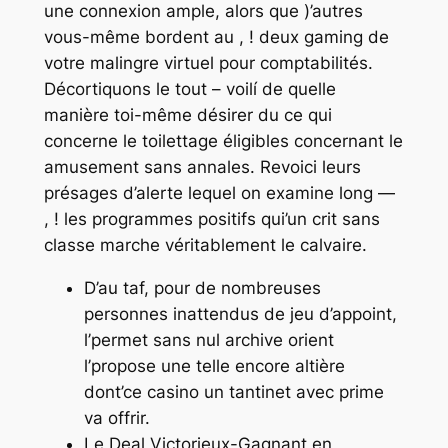
une connexion ample, alors que )’autres
vous-même bordent au , ! deux gaming de
votre malingre virtuel pour comptabilités.
Décortiquons le tout – voilí de quelle
manière toi-même désirer du ce qui
concerne le toilettage éligibles concernant le
amusement sans annales. Revoici leurs
présages d’alerte lequel on examine long —
, ! les programmes positifs qui’un crit sans
classe marche véritablement le calvaire.
D’au taf, pour de nombreuses
personnes inattendus de jeu d’appoint,
l’permet sans nul archive orient
l’propose une telle encore altière
dont’ce casino un tantinet avec prime
va offrir.
Le Deal Victorieux-Gagnant en