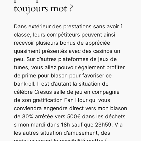
toujours mot ?
Dans extérieur des prestations sans avoir í
classe, leurs compétiteurs peuvent ainsi
recevoir plusieurs bonus de appréciée
quasiment présentés avec des casinos un
peu. Sur d’autres plateformes de jeux de
tunes, vous allez pouvoir également profiter
de prime pour blason pour favoriser ce
bankroll. Il est d’autant la situation de
célèbre Cresus salle de jeu en compagnie
de son gratification Fan Hour qui vous
conviendra engendre direct vers mon blason
de 30% arrêtée vers 500€ dans les déchets
s mon mardi dans 18h sauf que 23h59. Via
les autres situation d’amusement, des
parieurs auront la possibilité mettre í