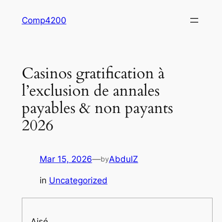
Skip
Comp4200
to
content
Casinos gratification à
l’exclusion de annales
payables & non payants
2026
Mar 15, 2026
—
AbdulZ
by
in
Uncategorized
Aisé