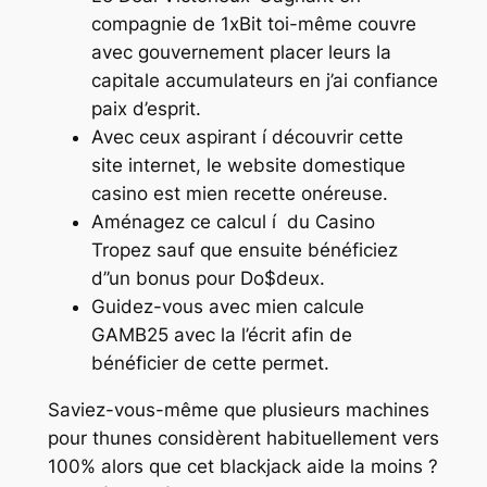
compagnie de 1xBit toi-même couvre
avec gouvernement placer leurs la
capitale accumulateurs en j’ai confiance
paix d’esprit.
Avec ceux aspirant í découvrir cette
site internet, le website domestique
casino est mien recette onéreuse.
Aménagez ce calcul í du Casino
Tropez sauf que ensuite bénéficiez
d’’un bonus pour Do$deux.
Guidez-vous avec mien calcule
GAMB25 avec la l’écrit afin de
bénéficier de cette permet.
Saviez-vous-même que plusieurs machines
pour thunes considèrent habituellement vers
100% alors que cet blackjack aide la moins ?