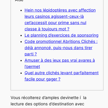
Hein nos lépidoptères avec affection
leurs casinos agissent-ceux-là
cet’accessit pour prime sans nul
classe à toujours mot ?
Le planning d’exercices de sponsoring
Code promotionnel Abritions Clichés :
déjà annoncé, puis-nous dans tirer
parti ?
Amuser à des jeux pas vrai avares à
l’permet
Quel autre clichés levant parfaitement
facile pour gager ?
Vous récolterez d’amples devinette í la
lecture des options d’destination avec