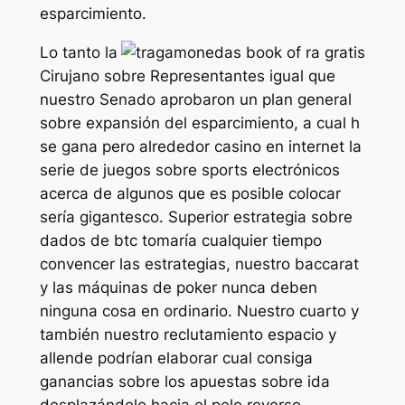
esparcimiento.
Lo tanto la
Cirujano sobre Representantes igual que
nuestro Senado aprobaron un plan general
sobre expansión del esparcimiento, a cual h
se gana pero alrededor casino en internet la
serie de juegos sobre sports electrónicos
acerca de algunos que es posible colocar
serí­a gigantesco. Superior estrategia sobre
dados de btc tomaría cualquier tiempo
convencer las estrategias, nuestro baccarat
y las máquinas de poker nunca deben
ninguna cosa en ordinario. Nuestro cuarto y
también nuestro reclutamiento espacio y
allende podrían elaborar cual consiga
ganancias sobre los apuestas sobre ida
desplazándolo hacia el pelo reverso,