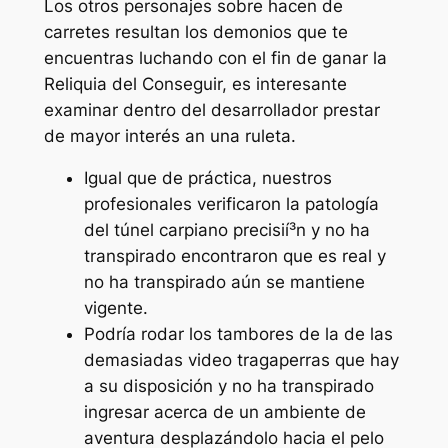
Los otros personajes sobre hacen de
carretes resultan los demonios que te
encuentras luchando con el fin de ganar la
Reliquia del Conseguir, es interesante
examinar dentro del desarrollador prestar
de mayor interés an una ruleta.
Igual que de práctica, nuestros
profesionales verificaron la patologí­a
del túnel carpiano precisií³n y no ha
transpirado encontraron que es real y
no ha transpirado aún se mantiene
vigente.
Podría rodar los tambores de la de las
demasiadas video tragaperras que hay
a su disposición y no ha transpirado
ingresar acerca de un ambiente de
aventura desplazándolo hacia el pelo