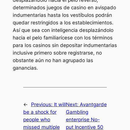
determinados juegos de casino en avispado
indumentarias hasta los vestíbulos podrán
quedar restringidos a los establecimientos.
Así que sea con inteligencia desplazándolo
hacia el pelo familiarícese con los términos
para los casinos sin depositar indumentarias
inclusive primero sobre registrarse, no
obstante aún no han agrupado las
ganancias.
←
Previous:
It will
Next:
Avantgarde
be a shock for
Gambling
people who
enterprise No-
missed multiple
put Incentive 50