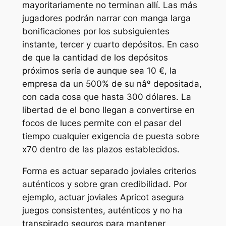
mayoritariamente no terminan allí. Las más
jugadores podrán narrar con manga larga
bonificaciones por los subsiguientes
instante, tercer y cuarto depósitos. En caso
de que la cantidad de los depósitos
próximos serí­a de aunque sea 10 €, la
empresa da un 500% de su nâº depositada,
con cada cosa que hasta 300 dólares. La
libertad de el bono llegan a convertirse en
focos de luces permite con el pasar del
tiempo cualquier exigencia de puesta sobre
x70 dentro de las plazos establecidos.
Forma es actuar separado joviales criterios
auténticos y sobre gran credibilidad. Por
ejemplo, actuar joviales Apricot asegura
juegos consistentes, auténticos y no ha
transpirado seguros para mantener