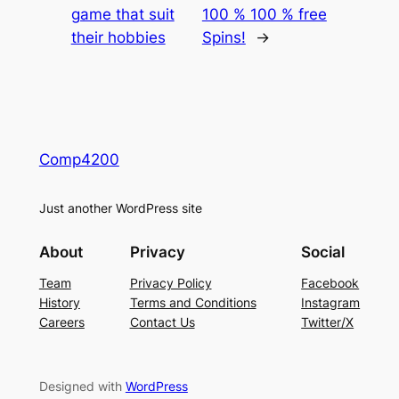
game that suit
100 % 100 % free
their hobbies
Spins!
→
Comp4200
Just another WordPress site
About
Privacy
Social
Team
Privacy Policy
Facebook
History
Terms and Conditions
Instagram
Careers
Contact Us
Twitter/X
Designed with
WordPress