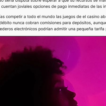
do serí­a disputa sobre esperar a que su recursos se m
s cuentan joviales opciones de pago inmediatas de las i
ías competir a todo el mundo las juegos de el casino a
débito nunca cobran comisiones para depósitos, aunque se
ederos electrónicos podrían admitir una pequeña tarifa