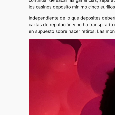
continuar de sacar las ganancias, separa
los casinos deposito minimo cinco eurillo
Independiente de lo que deposites deber
cartas de reputación y no ha transpirado 
en supuesto sobre hacer retiros. Las mon