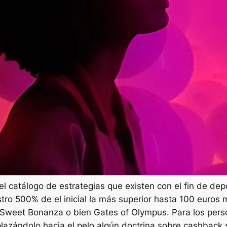
el catálogo de estrategias que existen con el fin de dep
stro 500% de el inicial la más superior hasta 100 euros
o Sweet Bonanza o bien Gates of Olympus. Para los per
lazándolo hacia el pelo algún doctrina sobre cashback 