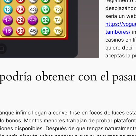
reglamento 
desplazándol
serí­a un we
https://vog
tambores/
in
casinos en l
quiere decir
aceptas la pr
odría obtener con el pasar
anque ínfimo llegan a convertirse en focos de luces est
ado bonos. Montos menores trabajan de probar plataforma
ciones disponibles. Después de que tengas naturalment