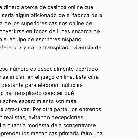
a dinero acerca de casinos online cual
erí­a algún aficionado de el fábrica de el
a de los superiores casinos online de
onvertirse en focos de luces encarga de
o el equipo de escritores hispano
eferencia y no ha transpirado vivencia de
 esa número es especialmente acertado
se inician en el juego on line. Esta cifra
 bastante para elaborar múltiples
no ha transpirado conocer qué
 sobre esparcimiento son más
 atractivas. Por otra parte, los entrenos
 realistas, evitando decepciones
 La cuantía modesta deja concentrarse
aprender los mecánicas primaria falto una