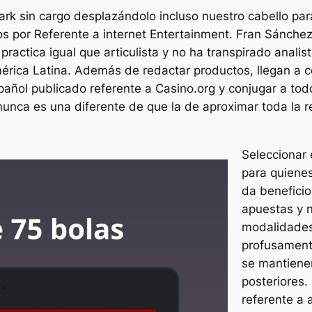
rk sin cargo desplazándolo incluso nuestro cabello par
s por Referente a internet Entertainment. Fran Sánchez s
ctica igual que articulista y no ha transpirado analist
érica Latina. Además de redactar productos, llegan a c
pañol publicado referente a Casino.org y conjugar a tod
 nunca es una diferente de que la de aproximar toda la r
Seleccionar
para quienes 
da beneficio
apuestas y 
modalidades
profusamente
se mantienen
posteriores.
referente a 