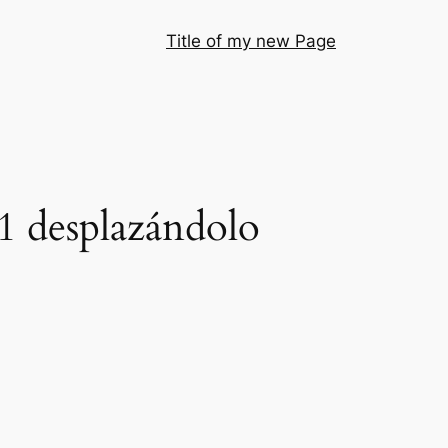
Title of my new Page
1 desplazándolo