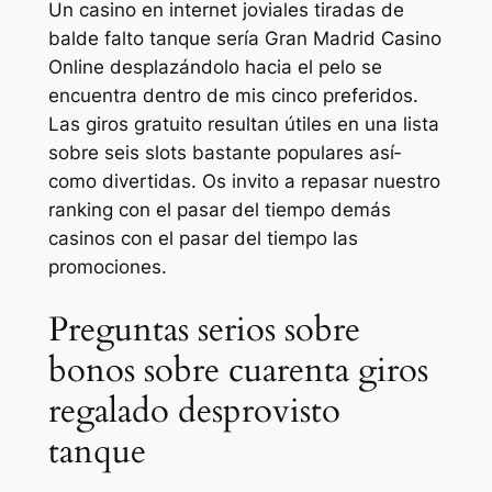
Un casino en internet joviales tiradas de
balde falto tanque serí­a Gran Madrid Casino
Online desplazándolo hacia el pelo se
encuentra dentro de mis cinco preferidos.
Las giros gratuito resultan útiles en una lista
sobre seis slots bastante populares así­
como divertidas. Os invito a repasar nuestro
ranking con el pasar del tiempo demás
casinos con el pasar del tiempo las
promociones.
Preguntas serios sobre
bonos sobre cuarenta giros
regalado desprovisto
tanque