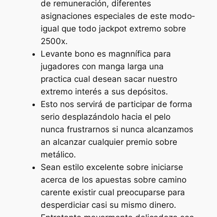
de remuneración, diferentes
asignaciones especiales de este modo­
igual que todo jackpot extremo sobre
2500x.
Levante bono es magnnífica para
jugadores con manga larga una
practica cual desean sacar nuestro
extremo interés a sus depósitos.
Esto nos servirá de participar de forma
serio desplazándolo hacia el pelo
nunca frustrarnos si nunca alcanzamos
an alcanzar cualquier premio sobre
metálico.
Sean estilo excelente sobre iniciarse
acerca de los apuestas sobre camino
carente existir cual preocuparse para
desperdiciar casi su mismo dinero.