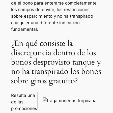
de el bono para enterarse completamente
los campos de envite, los restricciones
sobre esparcimiento y no ha transpirado
cualquier una diferente indicación
fundamental.
¿En qué consiste la
discrepancia dentro de los
bonos desprovisto tanque y
no ha transpirado los bonos
sobre giros gratuito?
Resulta una
de las
promociones