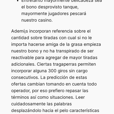
Entretanto mayormente delicadeza sea
el bono desprovisto tanque,
mayormente jugadores pescará
nuestro casino.
Ademí¡s incorporan referencia sobre el
cantidad sobre tiradas con cual si no le
importa hacerse amiga de la grasa empieza
nuestro bono y no ha transpirado de ser
reactivable para agregar de mayor tiradas
adicionales. Ciertas tragaperras permiten
incorporar alguna 300 giros sin cargo
consecutivos. La predicción de estas
ofertas cambian tomando en cuenta todo
operador, por eso prefiero repasar las
términos así­ como situaciones. Leer
cuidadosamente las palabras
desplazándolo hacia el pelo características