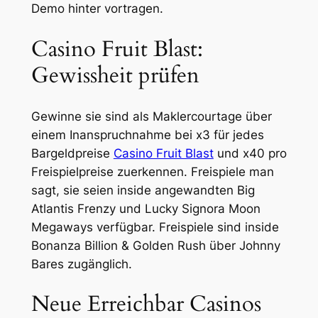
Demo hinter vortragen.
Casino Fruit Blast:
Gewissheit prüfen
Gewinne sie sind als Maklercourtage über
einem Inanspruchnahme bei x3 für jedes
Bargeldpreise
Casino Fruit Blast
und x40 pro
Freispielpreise zuerkennen. Freispiele man
sagt, sie seien inside angewandten Big
Atlantis Frenzy und Lucky Signora Moon
Megaways verfügbar. Freispiele sind inside
Bonanza Billion & Golden Rush über Johnny
Bares zugänglich.
Neue Erreichbar Casinos