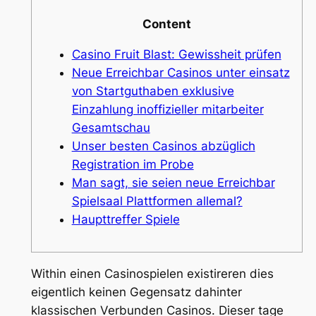
Content
Casino Fruit Blast: Gewissheit prüfen
Neue Erreichbar Casinos unter einsatz
von Startguthaben exklusive
Einzahlung inoffizieller mitarbeiter
Gesamtschau
Unser besten Casinos abzüglich
Registration im Probe
Man sagt, sie seien neue Erreichbar
Spielsaal Plattformen allemal?
Haupttreffer Spiele
Within einen Casinospielen existireren dies
eigentlich keinen Gegensatz dahinter
klassischen Verbunden Casinos. Dieser tage