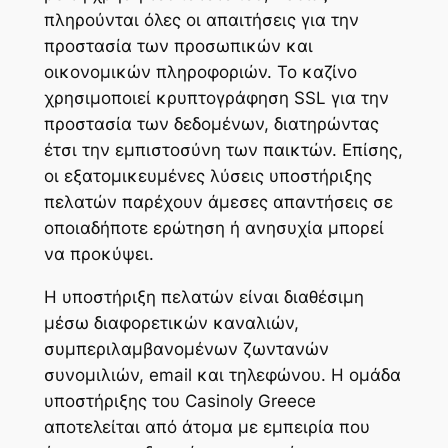
πληρούνται όλες οι απαιτήσεις για την
προστασία των προσωπικών και
οικονομικών πληροφοριών. Το καζίνο
χρησιμοποιεί κρυπτογράφηση SSL για την
προστασία των δεδομένων, διατηρώντας
έτσι την εμπιστοσύνη των παικτών. Επίσης,
οι εξατομικευμένες λύσεις υποστήριξης
πελατών παρέχουν άμεσες απαντήσεις σε
οποιαδήποτε ερώτηση ή ανησυχία μπορεί
να προκύψει.
Η υποστήριξη πελατών είναι διαθέσιμη
μέσω διαφορετικών καναλιών,
συμπεριλαμβανομένων ζωντανών
συνομιλιών, email και τηλεφώνου. Η ομάδα
υποστήριξης του Casinoly Greece
αποτελείται από άτομα με εμπειρία που