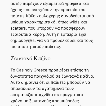
αυτές παρέχουν εξαιρετικά γραφικά και
ήχους που ενισχύουν την εμπειρία του
παίκτη. Κάθε κουλοχέρης συνοδεύεται από
unique χαρακτηριστικά, όπως wilds και
scatters, που μπορούν να προσφέρουν
εξαιρετικά κέρδη. Αυτή η εμπειρία έχει
δημιουργηθεί για να προσελκύσει και τους
πιο απαιτητικούς παίκτες.
Ζωντανό Καζίνο
Το Casinoly Greece προσφέρει επίσης τη
δυνατότητα παιχνιδιού σε ζωντανά καζίνο.
Αυτό σημαίνει ότι οι παίκτες μπορούν να
απολαύσουν τα αγαπημένα τους
επιτραπέζια παιχνίδια σε πραγματικό
χρόνο με ζωντανούς κρουπιέρηδες.