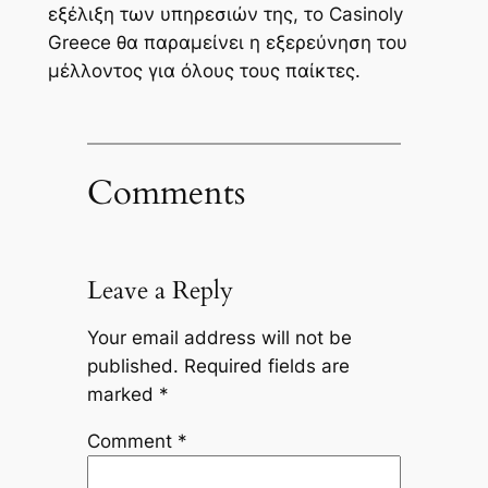
εξέλιξη των υπηρεσιών της, το Casinoly
Greece θα παραμείνει η εξερεύνηση του
μέλλοντος για όλους τους παίκτες.
Comments
Leave a Reply
Your email address will not be
published.
Required fields are
marked
*
Comment
*