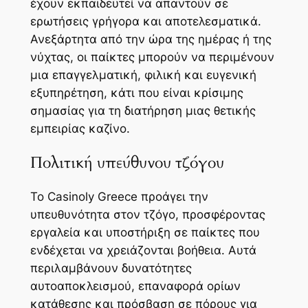
έχουν εκπαιδευτεί να απαντούν σε
ερωτήσεις γρήγορα και αποτελεσματικά.
Ανεξάρτητα από την ώρα της ημέρας ή της
νύχτας, οι παίκτες μπορούν να περιμένουν
μια επαγγελματική, φιλική και ευγενική
εξυπηρέτηση, κάτι που είναι κρίσιμης
σημασίας για τη διατήρηση μιας θετικής
εμπειρίας καζίνο.
Πολιτική υπεύθυνου τζόγου
Το Casinoly Greece προάγει την
υπευθυνότητα στον τζόγο, προσφέροντας
εργαλεία και υποστήριξη σε παίκτες που
ενδέχεται να χρειάζονται βοήθεια. Αυτά
περιλαμβάνουν δυνατότητες
αυτοαποκλεισμού, επαναφορά ορίων
κατάθεσης και πρόσβαση σε πόρους για