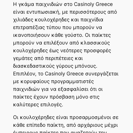
Η γκάμα παιχνιδιών στο Casinoly Greece
είναι εντυπωσιακή, με περισσότερους από
χιλιάδες κουλοχέρηδες και παιχνίδια
επιτραπέζιας τύπου που μπορούν να
ικανοποιήσουν κάθε γούστο. Οι παίκτες
μπορούν να επιλέξουν από κλασσικούς
κουλοχέρηδες έως νεότερες προσφορές
γεμάτες από περιπέτειες και
διασκεδαστικούς γύρους μπόνους.
Επιπλέον, το Casinoly Greece συνεργάζεται
με κορυφαίους προγραμματιστές
παιχνιδιών για να εξασφαλίσει ότι οι
παίκτες έχουν πρόσβαση μόνο στις
καλύτερες επιλογές.
Οι κουλοχέρηδες είναι προσαρμοσμένοι σε
κάθε επίπεδο παίκτη, από αρχάριους μέχρι
έμπειρους παίκτες που αναζητούν την