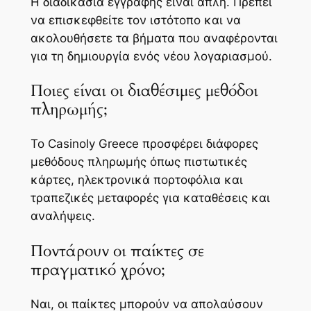
Η διαδικασία εγγραφής είναι απλή. Πρέπει
να επισκεφθείτε τον ιστότοπο και να
ακολουθήσετε τα βήματα που αναφέρονται
για τη δημιουργία ενός νέου λογαριασμού.
Ποιες είναι οι διαθέσιμες μεθόδοι
πληρωμής;
Το Casinoly Greece προσφέρει διάφορες
μεθόδους πληρωμής όπως πιστωτικές
κάρτες, ηλεκτρονικά πορτοφόλια και
τραπεζικές μεταφορές για καταθέσεις και
αναλήψεις.
Ποντάρουν οι παίκτες σε
πραγματικό χρόνο;
Nαι, οι παίκτες μπορούν να απολαύσουν