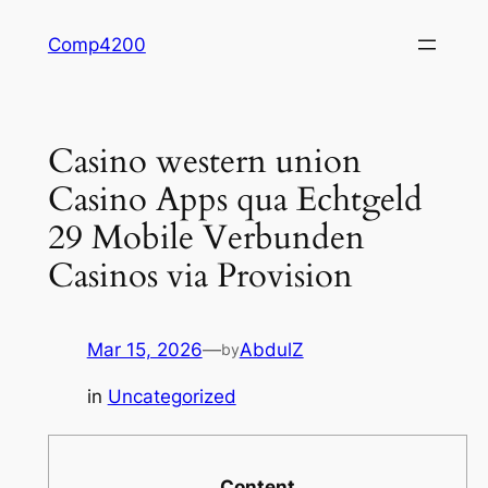
Skip
Comp4200
to
content
Casino western union
Casino Apps qua Echtgeld
29 Mobile Verbunden
Casinos via Provision
Mar 15, 2026
—
AbdulZ
by
in
Uncategorized
Content