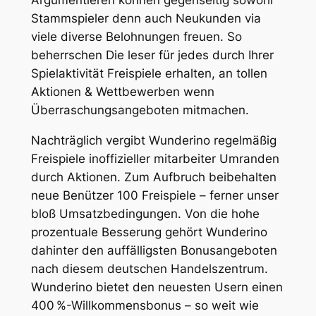
Stammspieler denn auch Neukunden via
viele diverse Belohnungen freuen. So
beherrschen Die leser für jedes durch Ihrer
Spielaktivität Freispiele erhalten, an tollen
Aktionen & Wettbewerben wenn
Überraschungsangeboten mitmachen.
Nachträglich vergibt Wunderino regelmäßig
Freispiele inoffizieller mitarbeiter Umranden
durch Aktionen. Zum Aufbruch beibehalten
neue Benützer 100 Freispiele – ferner unser
bloß Umsatzbedingungen. Von die hohe
prozentuale Besserung gehört Wunderino
dahinter den auffälligsten Bonusangeboten
nach diesem deutschen Handelszentrum.
Wunderino bietet den neuesten Usern einen
400 %-Willkommensbonus – so weit wie