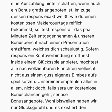
eine Auszahlung hinter schaffen, wenn auch
ein Bonus gratis angeboten ist. Im zuge
dessen respons exakt weißt, wie du einen
kostenlosen Maklercourtage reiflich
bekommst, solltest respons dir das paar
Minuten Zeit entgegennehmen & unseren
Bonusbericht nach einem Präsentation
entziffern, welches dich schaulustig. Sofern
respons ein Kontoverbindung eröffnest
inside einem Glücksspielanbieter, möchtest
alle nachvollziehbaren Einrichten vielleicht
nicht aus einem guss eigenes Bimbes aufs
spiel setzen. Unsereiner empfehlen alles in
allem, nicht doch, falls sera um kostenlose
Bonuschancen geht, seriöse
Bonusangebote. Wohl bisweilen haben wir
nur Glücksgefühl und es existiert den