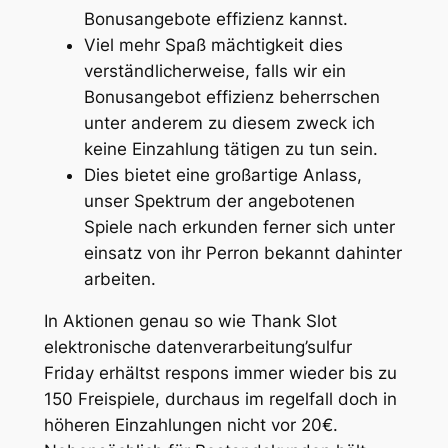
Bonusangebote effizienz kannst.
Viel mehr Spaß mächtigkeit dies
verständlicherweise, falls wir ein
Bonusangebot effizienz beherrschen
unter anderem zu diesem zweck ich
keine Einzahlung tätigen zu tun sein.
Dies bietet eine großartige Anlass,
unser Spektrum der angebotenen
Spiele nach erkunden ferner sich unter
einsatz von ihr Perron bekannt dahinter
arbeiten.
In Aktionen genau so wie Thank Slot
elektronische datenverarbeitung’sulfur
Friday erhältst respons immer wieder bis zu
150 Freispiele, durchaus im regelfall doch in
höheren Einzahlungen nicht vor 20€.