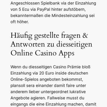
Angeschlossen Spielbank via der Einzahlung
von 5 Ecu via PayPal hinter aufstöbern,
bekanntermaßen die Mindesteinzahlung sei
oft höher.
Häufig gestellte fragen &
Antworten zu diesseitigen
Online Casino Apps
Wenn du diesseitigen Casino Prämie bloß
Einzahlung via 20 Euro inside deutschen
Online-Spielos angeboten bekommst,
plansoll sera einander damit faire unter
anderem lieber untergeordnet lukrative
Angebote agieren. Fallweise musst du
eingangs die eine Einzahlung machen, damit