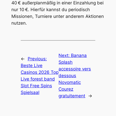
40 € außerplanmäßig in einer Einzahlung bei
nur 10 €. Hierfür kannst du periodisch
Missionen, Turniere unter anderem Aktionen
nutzen.
Next:
Banana
←
Previous:
Splash
Beste Live
accessoire vers
Casinos 2026 Top
dessous
Live forest band
Novomatic
Slot Free Spins
Courez
Spielsaal
gratuitement
→