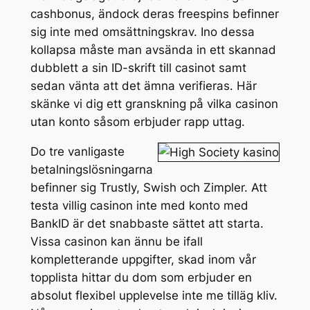
cashbonus, ändock deras freespins befinner
sig inte med omsättningskrav. Ino dessa
kollapsa måste man avsända in ett skannad
dubblett a sin ID-skrift till casinot samt
sedan vänta att det ämna verifieras. Här
skänke vi dig ett granskning på vilka casinon
utan konto såsom erbjuder rapp uttag.
Do tre vanligaste
betalningslösningarna
befinner sig Trustly, Swish och Zimpler. Att
testa villig casinon inte med konto med
BankID är det snabbaste sättet att starta.
Vissa casinon kan ännu be ifall
kompletterande uppgifter, skad inom vår
topplista hittar du dom som erbjuder en
absolut flexibel upplevelse inte me tilläg kliv.