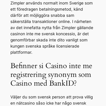
Zimpler används normalt inom Sverige som
ett föredragen betalningsmetod, känd
därför att möjliggöra snabba sam
säkerställa transaktioner online. I närheten
av det innefatta nytta från Zimpler gällande
casinon inte me svensk koncessio, är det
genomförbar skada inte dito vanligt som
kungen svenska språke licensierade
plattformar.
Befinner si Casino inte me
registrering synonym som
Casino med BankID?
Väljer du som svensk person att prova villig
en nätcasino såso icke har någo svensk