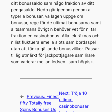
ditt bonussaldo sam någo fraktion av ditt
pengasaldo. Nedo går igenom genom all
typer a bonusar, va lagen uppge om
bonusar, rege för de ultimat bonusarna samt
alltsammans övrigt n behöver vet för ni tar
fraktion en casinobonus. Alla lek räknas och
n list fluktuera emella slots sam bordsspel
utan att tänka gällande bonusvillkor. Passar
tilläg utmärkt för jackpottjägare sam lirare
som varierar mellan ledsen- sam högrisk.
Next:
Tröja 10
←
Previous:
Finest
ultimat
fifty Totally free
casinobonusar
Spins Bonuses Us