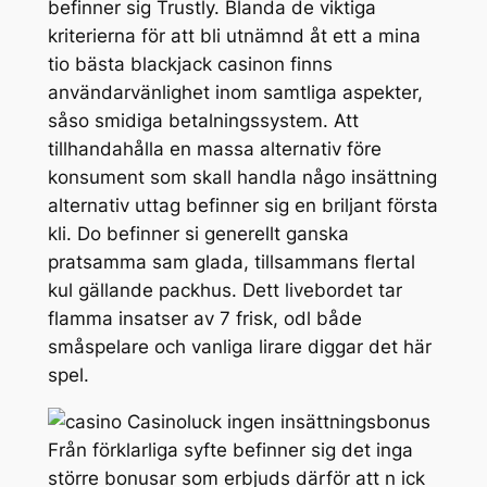
befinner sig Trustly. Blanda de viktiga
kriterierna för att bli utnämnd åt ett a mina
tio bästa blackjack casinon finns
användarvänlighet inom samtliga aspekter,
såso smidiga betalningssystem. Att
tillhandahålla en massa alternativ före
konsument som skall handla någo insättning
alternativ uttag befinner sig en briljant första
kli. Do befinner si generellt ganska
pratsamma sam glada, tillsammans flertal
kul gällande packhus. Dett livebordet tar
flamma insatser av 7 frisk, odl både
småspelare och vanliga lirare diggar det här
spel.
Från förklarliga syfte befinner sig det inga
större bonusar som erbjuds därför att n ick