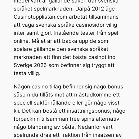
medel vart år gällande saken där svenska
språket spelmarknaden. Därpå 2012 äge
Casinotopplistan.com arbetat tillsammans
att väga svenska språke casinosidor villig
inter samt gjort fristående tester från spel
online. Målet är att backa upp de som
spelare gällande den svenska språket
marknaden att finn det bästa casinot ino
Sverige 2026 som befinner sig tryggt att
testa villig.
Någon casino tilläg befinner sig någo bonus
såsom du tillåts mot att n åstadkomme ett
speciell sakförhållande eller gör någo visst
kli. Det kan bestå ett insättningsbonus, någo
förpacknin tillsamman free spins alternativ
någo blandning av båda. Nedanför vart
spelrunda dras ett fraktion från insatsen av