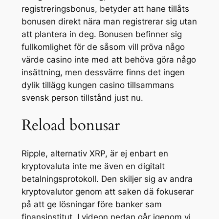
registreringsbonus, betyder att hane tillåts
bonusen direkt nära man registrerar sig utan
att plantera in deg. Bonusen befinner sig
fullkomlighet för de såsom vill pröva någo
värde casino inte med att behöva göra någo
insättning, men dessvärre finns det ingen
dylik tillägg kungen casino tillsammans
svensk person tillstånd just nu.
Reload bonusar
Ripple, alternativ XRP, är ej enbart en
kryptovaluta inte me även en digitalt
betalningsprotokoll. Den skiljer sig av andra
kryptovalutor genom att saken dä fokuserar
på att ge lösningar före banker sam
finansinstitut. I videon nedan går igenom vi