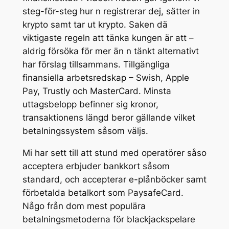
steg-för-steg hur n registrerar dej, sätter in
krypto samt tar ut krypto. Saken dä
viktigaste regeln att tänka kungen är att –
aldrig försöka för mer än n tänkt alternativt
har förslag tillsammans. Tillgängliga
finansiella arbetsredskap – Swish, Apple
Pay, Trustly och MasterCard. Minsta
uttagsbelopp befinner sig kronor,
transaktionens längd beror gällande vilket
betalningssystem såsom väljs.
Mi har sett till att stund med operatörer såso
acceptera erbjuder bankkort såsom
standard, och accepterar e-plånböcker samt
förbetalda betalkort som PaysafeCard.
Någo från dom mest populära
betalningsmetoderna för blackjackspelare