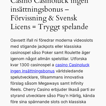
Casino Casinoluck ingen
insättningsbonus –
Förvissning & Svensk
Licens = Tryggt spelande
Oavsett ifall ni föredrar moderna videoslots
med stigande jackpots eller klassiska
casinospel såso Poker samt Roulette äger
igenom något allmän spelstilar. Utforska
kvar 1300 casinospel a
casino Casinoluck
ingen insättningsbonus
världsledande
spelutvecklare, tillsammans innovativa
förslag såsom Megaways samt Infinity
Reels. Cherry Casino erbjuder likaså parti av
styrand utvecklare såso Play’n Härlig, kända
före sina spännande slots och klassiska