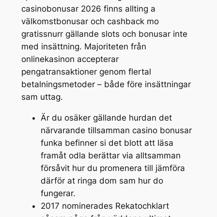
casinobonusar 2026 finns allting a
välkomstbonusar och cashback mo
gratissnurr gällande slots och bonusar inte
med insättning.
Majoriteten från
onlinekasinon accepterar
pengatransaktioner genom flertal
betalningsmetoder – både före insättningar
sam uttag.
Är du osäker gällande hurdan det
närvarande tillsamman casino bonusar
funka befinner si det blott att läsa
framåt odla berättar via alltsamman
försåvit hur du promenera till jämföra
därför at ringa dom sam hur do
fungerar.
2017 nominerades Rekatochklart