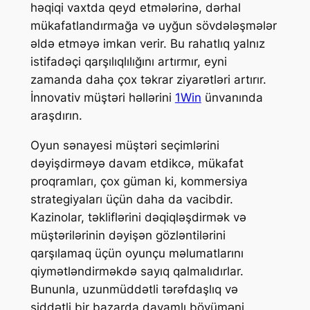
həqiqi vaxtda qeyd etmələrinə, dərhal
mükafatlandırmağa və uyğun sövdələşmələr
əldə etməyə imkan verir. Bu rahatlıq yalnız
istifadəçi qarşılıqlılığını artırmır, eyni
zamanda daha çox təkrar ziyarətləri artırır.
İnnovativ müştəri həllərini
1Win
ünvanında
araşdırın.
Oyun sənayesi müştəri seçimlərini
dəyişdirməyə davam etdikcə, mükafat
proqramları, çox güman ki, kommersiya
strategiyaları üçün daha da vacibdir.
Kazinolar, təkliflərini dəqiqləşdirmək və
müştərilərinin dəyişən gözləntilərini
qarşılamaq üçün oyunçu məlumatlarını
qiymətləndirməkdə sayıq qalmalıdırlar.
Bununla, uzunmüddətli tərəfdaşlıq və
şiddətli bir bazarda davamlı böyüməni