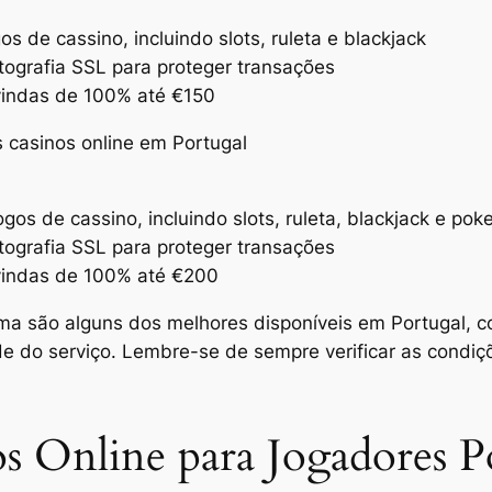
s de cassino, incluindo slots, ruleta e blackjack
ptografia SSL para proteger transações
indas de 100% até €150
 casinos online em Portugal
os de cassino, incluindo slots, ruleta, blackjack e poke
ptografia SSL para proteger transações
vindas de 100% até €200
ima são alguns dos melhores disponíveis em Portugal, c
de do serviço. Lembre-se de sempre verificar as condi
s Online para Jogadores P