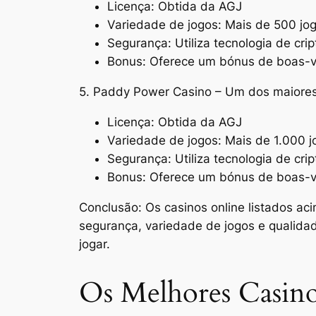
Licença: Obtida da AGJ
Variedade de jogos: Mais de 500 jogo
Segurança: Utiliza tecnologia de cri
Bonus: Oferece um bónus de boas-v
5. Paddy Power Casino – Um dos maiores
Licença: Obtida da AGJ
Variedade de jogos: Mais de 1.000 jog
Segurança: Utiliza tecnologia de cri
Bonus: Oferece um bónus de boas-
Conclusão: Os casinos online listados ac
segurança, variedade de jogos e qualida
jogar.
Os Melhores Casino