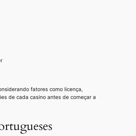
r
onsiderando fatores como licença,
ções de cada casino antes de começar a
ortugueses