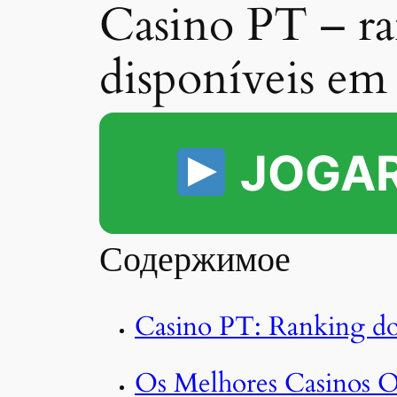
Casino PT – ra
disponíveis em
JOGA
Содержимое
Casino PT: Ranking do
Os Melhores Casinos O