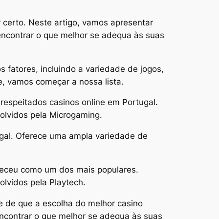
 certo. Neste artigo, vamos apresentar
encontrar o que melhor se adequa às suas
 fatores, incluindo a variedade de jogos,
e, vamos começar a nossa lista.
 respeitados casinos online em Portugal.
volvidos pela Microgaming.
ugal. Oferece uma ampla variedade de
eleceu como um dos mais populares.
olvidos pela Playtech.
 de que a escolha do melhor casino
encontrar o que melhor se adequa às suas