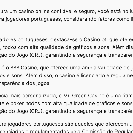
ra um casino online confiável e seguro, você está no l
ra jogadores portugueses, considerando fatores como l
ogadores portugueses, destaca-se o Casino.pt, que ofer
er, todos com alta qualidade de gráficos e sons. Além dis
o do Jogo (CRJ), garantindo a segurança e transparên
é o 888 Casino, que oferece uma ampla variedade de jogo
cos e sons. Além disso, o casino é licenciado e regul
nsparência dos jogos.
ia mais personalizada, o Mr. Green Casino é uma ótim
ette e poker, todos com alta qualidade de gráficos e sons
o do Jogo (CRJ), garantindo a segurança e transparên
ara jogadores portugueses são aqueles que oferecem u
 licenciados e regulamentados pela Comissão de Regulaç