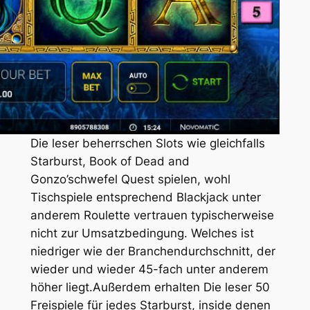
Die leser beherrschen Slots wie gleichfalls
Starburst, Book of Dead and
Gonzo’schwefel Quest spielen, wohl
Tischspiele entsprechend Blackjack unter
anderem Roulette vertrauen typischerweise
nicht zur Umsatzbedingung. Welches ist
niedriger wie der Branchendurchschnitt, der
wieder und wieder 45-fach unter anderem
höher liegt.Außerdem erhalten Die leser 50
Freispiele für jedes Starburst, inside denen