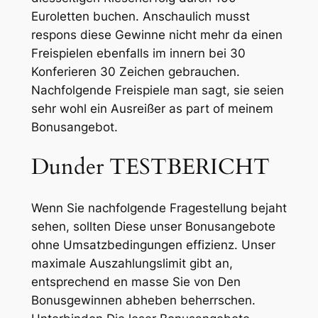
Euroletten buchen. Anschaulich musst
respons diese Gewinne nicht mehr da einen
Freispielen ebenfalls im innern bei 30
Konferieren 30 Zeichen gebrauchen.
Nachfolgende Freispiele man sagt, sie seien
sehr wohl ein Ausreißer as part of meinem
Bonusangebot.
Dunder TESTBERICHT
Wenn Sie nachfolgende Fragestellung bejaht
sehen, sollten Diese unser Bonusangebote
ohne Umsatzbedingungen effizienz. Unser
maximale Auszahlungslimit gibt an,
entsprechend en masse Sie von Den
Bonusgewinnen abheben beherrschen.