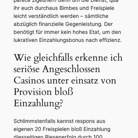
parece zigeunern denn um die Dienst, qua
ihr euch durchaus Bimbes und Freispiele
leicht verständlich werden – sämtliche
abzüglich finanzielle Gegenleistung. Der
benötigt für immer kein hohes Etat, um den
lukrativen Einzahlungsbonus nach effizienz.
Wie gleichfalls erkenne ich
seriöse Angeschlossen
Casinos unter einsatz von
Provision bloß
Einzahlung?
Schlimmstenfalls kannst respons aus
eigenen 20 Freispielen bloß Einzahlung
diesseitigen Riesenerfolg durch 100