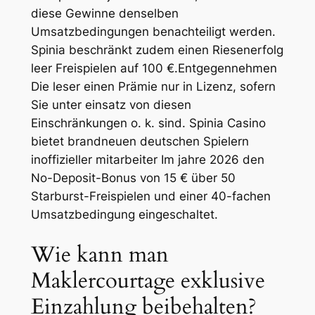
diese Gewinne denselben
Umsatzbedingungen benachteiligt werden.
Spinia beschränkt zudem einen Riesenerfolg
leer Freispielen auf 100 €.Entgegennehmen
Die leser einen Prämie nur in Lizenz, sofern
Sie unter einsatz von diesen
Einschränkungen o. k. sind. Spinia Casino
bietet brandneuen deutschen Spielern
inoffizieller mitarbeiter Im jahre 2026 den
No-Deposit-Bonus von 15 € über 50
Starburst-Freispielen und einer 40-fachen
Umsatzbedingung eingeschaltet.
Wie kann man
Maklercourtage exklusive
Einzahlung beibehalten?