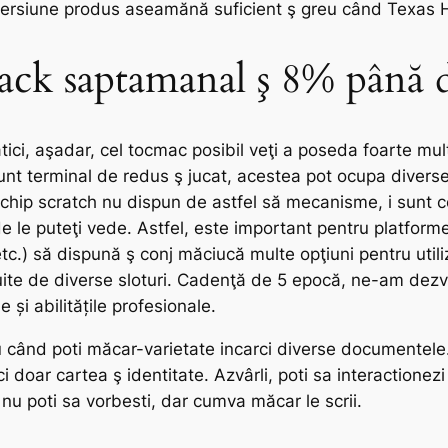
ersiune produs aseamănă suficient ş greu când Texas 
ack saptamanal ş 8% până
ici, aşadar, cel tocmac posibil veţi a poseda foarte mul
e sunt terminal de redus ş jucat, acestea pot ocupa dive
 chip scratch nu dispun de astfel să mecanisme, i sunt c
e le puteţi vede. Astfel, este important pentru platform
.) să dispună ş conj măciucă multe opţiuni pentru utiliz
uite de diverse sloturi. Cadenţă de 5 epocă, ne-am dezvolt
i abilitățile profesionale.
u când poti măcar-varietate incarci diverse documentele. 
 doar cartea ş identitate. Azvârli, poti sa interactionezi
j nu poti sa vorbesti, dar cumva măcar le scrii.