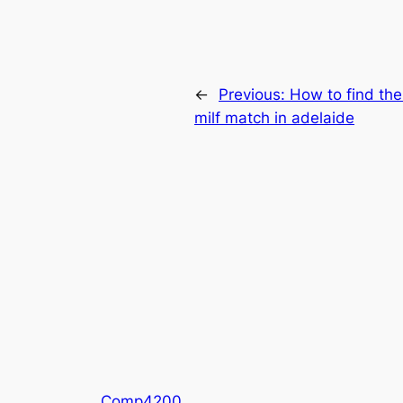
←
Previous:
How to find the
milf match in adelaide
Comp4200