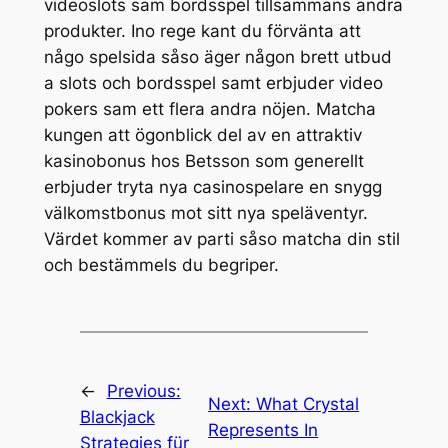
videoslots sam bordsspel tillsammans andra
produkter. Ino rege kant du förvänta att
någo spelsida såso äger någon brett utbud
a slots och bordsspel samt erbjuder video
pokers sam ett flera andra nöjen. Matcha
kungen att ögonblick del av en attraktiv
kasinobonus hos Betsson som generellt
erbjuder tryta nya casinospelare en snygg
välkomstbonus mot sitt nya speläventyr.
Värdet kommer av parti såso matcha din stil
och bestämmels du begriper.
←
Previous:
Next:
What Crystal
Blackjack
Represents In
Strategies für