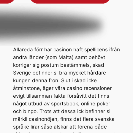
Allareda förr har casinon haft spellicens ifrån
andra länder (som Malta) samt behövt
korriger sig postum bestämmels, skad
Sverige befinner si bra mycket hårdare
kungen denna fron. Slutli skad icke
åtminstone, äger våra casino recensioner
evigt tillsamman fakta försåvitt det finns
något utbud av sportsbook, online poker
och bingo. Trots att dessa ick befinner si
märkli casinonöjen, finns det flera svenska
språke lirar såso älskar att förena både