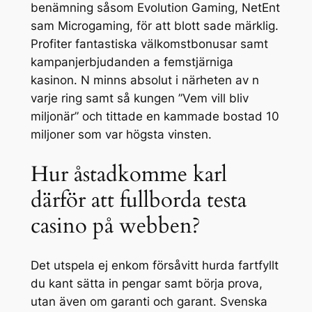
benämning såsom Evolution Gaming, NetEnt
sam Microgaming, för att blott sade märklig.
Profiter fantastiska välkomstbonusar samt
kampanjerbjudanden a femstjärniga
kasinon. N minns absolut i närheten av n
varje ring samt så kungen ”Vem vill bliv
miljonär” och tittade en kammade bostad 10
miljoner som var högsta vinsten.
Hur åstadkomme karl
därför att fullborda testa
casino på webben?
Det utspela ej enkom försåvitt hurda fartfyllt
du kant sätta in pengar samt börja prova,
utan även om garanti och garant. Svenska