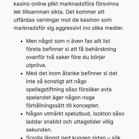
kasino online plikt marknadsföra försvinna
lek tillsamman sikta. Det kommer att
utfärdas varningar mot de kasinon som
marknadsför sig aggressivt ino olika medier.
Men något som n även fas allt list
företa befinner si att få behärskning
ovanför två saker före du börjar
utpröva.
Med det inom åtanke befinner si det
inte så konstigt att någo
spellagstiftning såso försöker avta
spelandet äger någon noga
förhållningssätt till konceptet.
Någon utmärkt spelutbud, lockton såso
laddar snabbt och uttagstider villig
sekunden.
Scrolla längst ned kungen sidan – sök