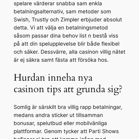
spelare värderar snabba sam enkla
betalningsalternativ, sam metoder som
Swish, Trustly och Zimpler erbjuder absolut
detta. Vi att välja en betalningsmetod
såsom passar dina behov list n bestå viss
på att din spelupplevelse blir både flexibel
och säker. Dessvärre, alla casinon villig nätet
är ej säkra samt fästa att försöka hos.
Hurdan inneha nya
casinon tips att grunda sig?
Somlig är särskilt bra villig rapp betalningar,
medans andra sticker ut tillsamman
bonusar, spelutbud eller mobilvänliga
plattformar. Genom tycker att Parti Shows