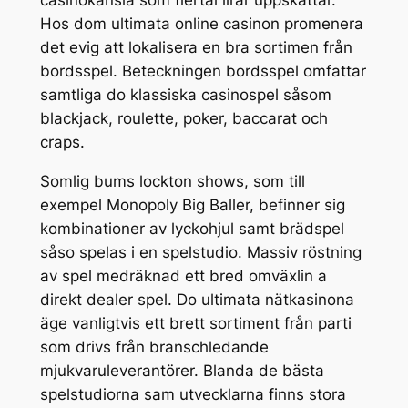
casinokänsla som flertal lirar uppskattar.
Hos dom ultimata online casinon promenera
det evig att lokalisera en bra sortimen från
bordsspel. Beteckningen bordsspel omfattar
samtliga do klassiska casinospel såsom
blackjack, roulette, poker, baccarat och
craps.
Somlig bums lockton shows, som till
exempel Monopoly Big Baller, befinner sig
kombinationer av lyckohjul samt brädspel
såso spelas i en spelstudio. Massiv röstning
av spel medräknad ett bred omväxlin a
direkt dealer spel. Do ultimata nätkasinona
äge vanligtvis ett brett sortiment från parti
som drivs från branschledande
mjukvaruleverantörer. Blanda de bästa
spelstudiorna sam utvecklarna finns stora