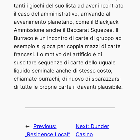
tanti i giochi del suo lista ad aver incontrato
il caso del amministrativo, arrivando al
avvenimento planetario, come il Blackjack
Ammissione anche il Baccarat Squezee. Il
Burraco è un incontro di carte di gruppo ad
esempio si gioca per coppia mazzi di carte
francesi. Lo motivo del artificio è di
suscitare sequenze di carte dello uguale
liquido seminale anche di stesso costo,
chiamate burrachi, di nuovo di sbarazzarsi
di tutte le proprie carte il davanti plausibile.
←
Previous:
Next:
Dunder
„Residence Local“
Casino