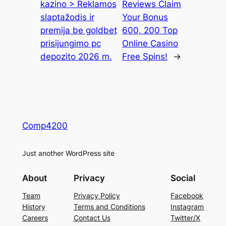
kazino > Reklamos
Reviews Claim
slaptažodis ir
Your Bonus
premija be goldbet
600, 200 Top
prisijungimo pc
Online Casino
depozito 2026 m.
Free Spins!
→
Comp4200
Just another WordPress site
About
Privacy
Social
Team
Privacy Policy
Facebook
History
Terms and Conditions
Instagram
Careers
Contact Us
Twitter/X