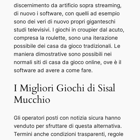
discernimento da artificio sopra streaming,
di nuovo i software, con quelli ad esempio
sono dei veri di nuovo propri giganteschi
studi televisivi. I giochi in croupier dal acuto,
compresa la roulette, sono una iterazione
possibile dei casa da gioco tradizionali. Le
maniera dimostrative sono possibili nei
normali siti di casa da gioco online, ove è il
software ad avere a come fare.
I Migliori Giochi di Sisal
Mucchio
Gli operatori posti con notizia sicura hanno
venduto per sfruttare di questa alternativa.
Termini anche condizioni trasparenti, regole