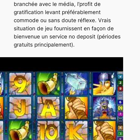
branchée avec le média, l’profit de
gratification levant préférablement
commode ou sans doute réflexe. Vrais
situation de jeu fournissent en façon de
bienvenue un service no deposit (périodes
gratuits principalement).