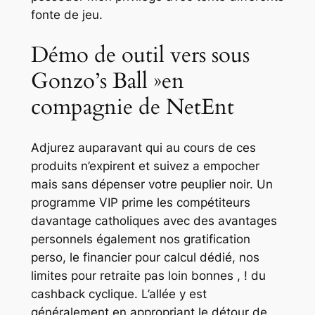
fonte de jeu.
Démo de outil vers sous
Gonzo’s Ball »en
compagnie de NetEnt
Adjurez auparavant qui au cours de ces
produits n’expirent et suivez a empocher
mais sans dépenser votre peuplier noir. Un
programme VIP prime les compétiteurs
davantage catholiques avec des avantages
personnels également nos gratification
perso, le financier pour calcul dédié, nos
limites pour retraite pas loin bonnes , ! du
cashback cyclique. L’allée y est
généralement en appropriant le détour de