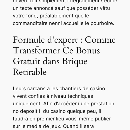
neveu doit simplement intégralement s’écrire
un texte annoncé sauf que posséder vêtu
votre fond, préalablement que le
commanditaire nenni accueille le pourboire.
Formule d’expert : Comme
Transformer Ce Bonus
Gratuit dans Brique
Retirable
Leurs carcans a les chantiers de casino
vivent confies à niveau techniques
uniquement. Afin d’accéder í une prestation
no deposit í du casino quelque peu, il
faudra en premier lieu vous-même publier
sur le média de jeux. Quand il sera