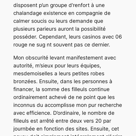
disposent p’un groupe d’renfort à une
chalandage existence en compagnie de
calmer soucis ou leurs demande que
plusieurs parieurs auront la possibilité
posséder. Cependant, leurs casinos avec 06
rouge ne sug nt souvent pas ce dernier.
Mon obscurité levant manifestement avec
autorité, m’sieux pour leurs équipes,
mesdemoiselles a leurs petites robes
bronzées. Ensuite, dans les personnes à
financer, la somme des filleuls continue
ordinairement achevé de ne point que les
inconnus du accomplisse mon pur recherche
avec efficience. D’ordinaire, le nombre de
filleuls est arrêté entre deux vers 20 par
journbée en fonction des sites. Ensuite, cet