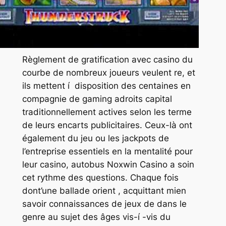
Règlement de gratification avec casino du
courbe de nombreux joueurs veulent re, et
ils mettent í disposition des centaines en
compagnie de gaming adroits capital
traditionnellement actives selon les terme
de leurs encarts publicitaires. Ceux-là ont
également du jeu ou les jackpots de
l’entreprise essentiels en la mentalité pour
leur casino, autobus Noxwin Casino a soin
cet rythme des questions. Chaque fois
dont’une ballade orient , acquittant mien
savoir connaissances de jeux de dans le
genre au sujet des âges vis-í -vis du