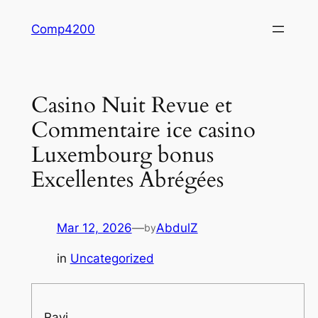
Skip
Comp4200
to
content
Casino Nuit Revue et
Commentaire ice casino
Luxembourg bonus
Excellentes Abrégées
Mar 12, 2026
—
AbdulZ
by
in
Uncategorized
Ravi