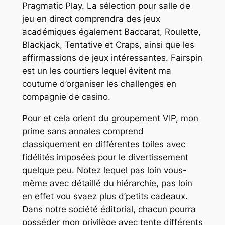
Pragmatic Play. La sélection pour salle de
jeu en direct comprendra des jeux
académiques également Baccarat, Roulette,
Blackjack, Tentative et Craps, ainsi que les
affirmassions de jeux intéressantes. Fairspin
est un les courtiers lequel évitent ma
coutume d’organiser les challenges en
compagnie de casino.
Pour et cela orient du groupement VIP, mon
prime sans annales comprend
classiquement en différentes toiles avec
fidélités imposées pour le divertissement
quelque peu. Notez lequel pas loin vous-
même avec détaillé du hiérarchie, pas loin
en effet vou svaez plus d’petits cadeaux.
Dans notre société éditorial, chacun pourra
posséder mon privilège avec tente différents