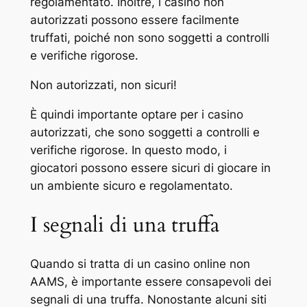
regolamentato. Inoltre, i casino non
autorizzati possono essere facilmente
truffati, poiché non sono soggetti a controlli
e verifiche rigorose.
Non autorizzati, non sicuri!
È quindi importante optare per i casino
autorizzati, che sono soggetti a controlli e
verifiche rigorose. In questo modo, i
giocatori possono essere sicuri di giocare in
un ambiente sicuro e regolamentato.
I segnali di una truffa
Quando si tratta di un casino online non
AAMS, è importante essere consapevoli dei
segnali di una truffa. Nonostante alcuni siti