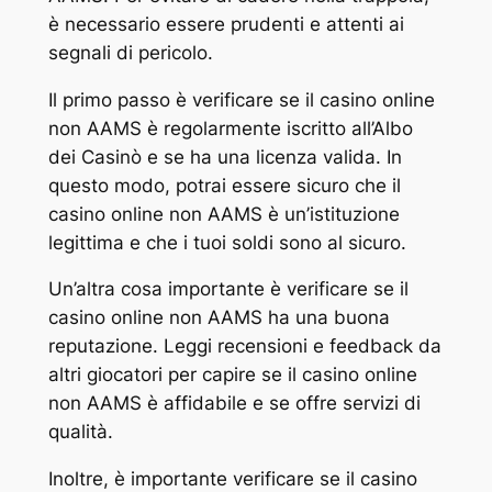
è necessario essere prudenti e attenti ai
segnali di pericolo.
Il primo passo è verificare se il casino online
non AAMS è regolarmente iscritto all’Albo
dei Casinò e se ha una licenza valida. In
questo modo, potrai essere sicuro che il
casino online non AAMS è un’istituzione
legittima e che i tuoi soldi sono al sicuro.
Un’altra cosa importante è verificare se il
casino online non AAMS ha una buona
reputazione. Leggi recensioni e feedback da
altri giocatori per capire se il casino online
non AAMS è affidabile e se offre servizi di
qualità.
Inoltre, è importante verificare se il casino