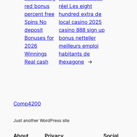
red bonus
réel Les eight
percent free
hundred extra de
Spins No
local casino 2025
deposit
casino 888 sign up
Bonuses for
bonus netteller
2026
meilleurs emploi
Winnings
habitants de
Real cash
lhexagone
→
Comp4200
Just another WordPress site
About
Privacy
Social