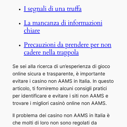
I segnali di una truffa
La mancanza di informazioni
chiare
Precauzioni da prendere per non
cadere nella trappola
Se sei alla ricerca di un’esperienza di gioco
online sicura e trasparente, è importante
evitare i casino non AAMS in Italia. In questo
articolo, ti forniremo alcuni consigli pratici
per identificare e evitare i siti non AAMS e
trovare i migliori casinò online non AAMS.
Il problema dei casino non AAMS in Italia è
che molti di loro non sono regolati da