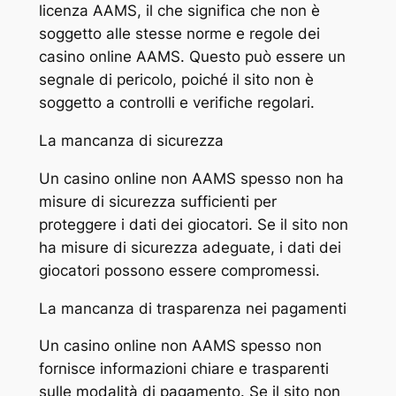
licenza AAMS, il che significa che non è
soggetto alle stesse norme e regole dei
casino online AAMS. Questo può essere un
segnale di pericolo, poiché il sito non è
soggetto a controlli e verifiche regolari.
La mancanza di sicurezza
Un casino online non AAMS spesso non ha
misure di sicurezza sufficienti per
proteggere i dati dei giocatori. Se il sito non
ha misure di sicurezza adeguate, i dati dei
giocatori possono essere compromessi.
La mancanza di trasparenza nei pagamenti
Un casino online non AAMS spesso non
fornisce informazioni chiare e trasparenti
sulle modalità di pagamento. Se il sito non