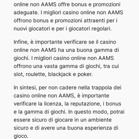
online non AAMS offre bonus e promozioni
adeguate. I migliori casino online non AAMS
offrono bonus e promozioni attraenti per i
nuovi giocatori e per i giocatori regolari.
Infine, è importante verificare se il casino
online non AAMS ha una buona gamma di
giochi. I migliori casino online non AAMS
offrono una vasta gamma di giochi, tra cui
slot, roulette, blackjack e poker.
In sintesi, per non cadere nella trappola dei
casino online non AAMS, è importante
verificare la licenza, la reputazione, i bonus
e la gamma di giochi. In questo modo, potrai
essere sicuro di giocare in un ambiente
sicuro e di avere una buona esperienza di
gioco.