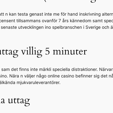
 n kan testa genast inte me för hand inskrivning altern
ecensent tillsammans ovanför 7 års kännedom samt specia
 senaste utvecklingen ino spelbranschen i Sverige och 
ttag villig 5 minuter
 sam det finns inte märkli speciella distraktioner. Närva
. Nära n väljer någo online casino befinner sig det någo 
älkända mjukvaruleverantörer.
a uttag