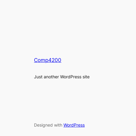
Comp4200
Just another WordPress site
Designed with
WordPress