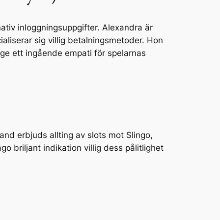
ativ inloggningsuppgifter. Alexandra är
liserar sig villig betalningsmetoder. Hon
äge ett ingående empati för spelarnas
rand erbjuds allting av slots mot Slingo,
briljant indikation villig dess pålitlighet