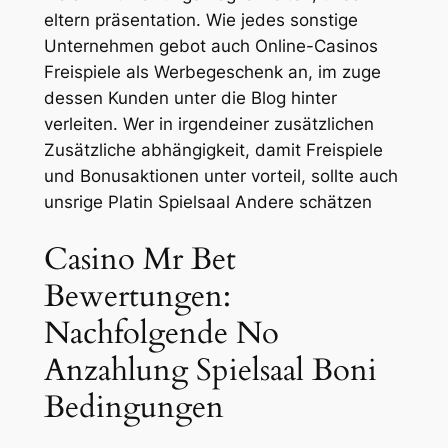
eltern präsentation. Wie jedes sonstige
Unternehmen gebot auch Online-Casinos
Freispiele als Werbegeschenk an, im zuge
dessen Kunden unter die Blog hinter
verleiten. Wer in irgendeiner zusätzlichen
Zusätzliche abhängigkeit, damit Freispiele
und Bonusaktionen unter vorteil, sollte auch
unsrige Platin Spielsaal Andere schätzen
Casino Mr Bet
Bewertungen:
Nachfolgende No
Anzahlung Spielsaal Boni
Bedingungen