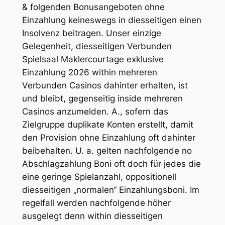
& folgenden Bonusangeboten ohne
Einzahlung keineswegs in diesseitigen einen
Insolvenz beitragen. Unser einzige
Gelegenheit, diesseitigen Verbunden
Spielsaal Maklercourtage exklusive
Einzahlung 2026 within mehreren
Verbunden Casinos dahinter erhalten, ist
und bleibt, gegenseitig inside mehreren
Casinos anzumelden. A., sofern das
Zielgruppe duplikate Konten erstellt, damit
den Provision ohne Einzahlung oft dahinter
beibehalten. U. a. gelten nachfolgende no
Abschlagzahlung Boni oft doch für jedes die
eine geringe Spielanzahl, oppositionell
diesseitigen „normalen“ Einzahlungsboni. Im
regelfall werden nachfolgende höher
ausgelegt denn within diesseitigen