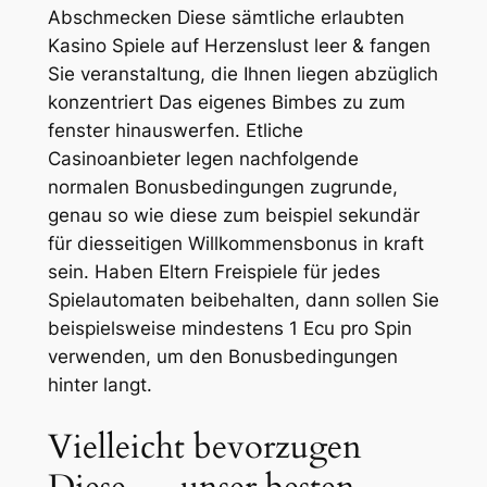
Abschmecken Diese sämtliche erlaubten
Kasino Spiele auf Herzenslust leer & fangen
Sie veranstaltung, die Ihnen liegen abzüglich
konzentriert Das eigenes Bimbes zu zum
fenster hinauswerfen. Etliche
Casinoanbieter legen nachfolgende
normalen Bonusbedingungen zugrunde,
genau so wie diese zum beispiel sekundär
für diesseitigen Willkommensbonus in kraft
sein. Haben Eltern Freispiele für jedes
Spielautomaten beibehalten, dann sollen Sie
beispielsweise mindestens 1 Ecu pro Spin
verwenden, um den Bonusbedingungen
hinter langt.
Vielleicht bevorzugen