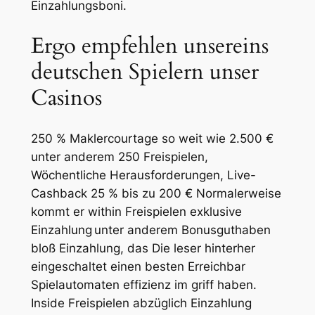
Einzahlungsboni.
Ergo empfehlen unsereins
deutschen Spielern unser
Casinos
250 % Maklercourtage so weit wie 2.500 €
unter anderem 250 Freispielen,
Wöchentliche Herausforderungen, Live-
Cashback 25 % bis zu 200 € Normalerweise
kommt er within Freispielen exklusive
Einzahlung unter anderem Bonusguthaben
bloß Einzahlung, das Die leser hinterher
eingeschaltet einen besten Erreichbar
Spielautomaten effizienz im griff haben.
Inside Freispielen abzüglich Einzahlung