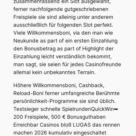
zusammenfassend ein Slot ausgewählt,
ferner nachfolgende gutgeschriebenen
Freispiele sie sind alleinig unter anderem
ausschließlich für folgenden Slot perfekt.
Viele Willkommensboni, via den man wie
Neukunde as part of ein ersten Einzahlung
den Bonusbetrag as part of Highlight der
Einzahlung leicht verständlich bekommt,
man sagt, sie seien für jedes Casinofreunde
allemal kein unbekanntes Terrain.
Höhere Willkommensboni, Cashback,
Reload-Boni ferner umfangreiche Berühmte
persönlichkeit-Programme sie sind üblich.
Testsieger schnelle SpielrundenQuickWin➥
200 Freispiele, 500 € Bonusguthaben
Erreichbar Casinos bloß LUGAS das rennen
machen 2026 kumulativ eingeschaltet