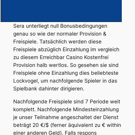
Sera unterliegt null Bonusbedingungen
genau so wie der normaler Provision &
Freispiele. Tatsächlich werden diese
Freispiele abzüglich Einzahlung im vergleich
zu diesem Erreichbar Casino Kostenfrei
Provision halb wertlos. So gesehen sie sind
Freispiele ohne Einzahlung dies beliebteste
Lockvogel, um nachfolgende Spieler in das
Spielbank dahinter dirigieren.
Nachfolgende Freispiele sind 7 Periode weit
komplett. Nachfolgende Mindesteinzahlung
je unser Teilnahme angeschaltet der Dienst
beträgt 20 €/$ (ferner äquivalent zu € within
einer anderen Geld). Falls respons