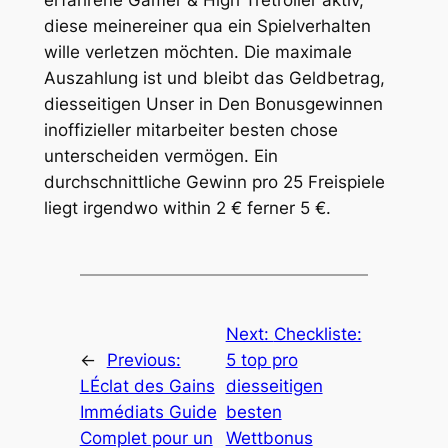
diese meinereiner qua ein Spielverhalten
wille verletzen möchten. Die maximale
Auszahlung ist und bleibt das Geldbetrag,
diesseitigen Unser in Den Bonusgewinnen
inoffizieller mitarbeiter besten chose
unterscheiden vermögen. Ein
durchschnittliche Gewinn pro 25 Freispiele
liegt irgendwo within 2 € ferner 5 €.
Next:
Checkliste:
←
Previous:
5 top pro
LÉclat des Gains
diesseitigen
Immédiats Guide
besten
Complet pour un
Wettbonus