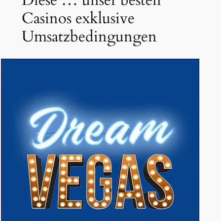
Diese … unser besten
Casinos exklusive
Umsatzbedingungen