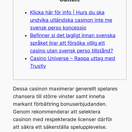
Klicka här för info | Hurs du ska
undvika utländska casinon inte me
svensk perso koncessio
Befinner si det lagligt innan svenska
språket lirar att försöka villig ett
casino utan svensk perso tillstånd?
Casino Universe – Rappa uttag med
Trustly
Dessa casinon maximerar generellt spelares
chansera till större vinster samt inneha
markant förbättring bonuserbjudanden.
Genom rekommenderar att selektera
casinon med respekterade licenser därför
att säkra ett säkerställa spelupplevelse.