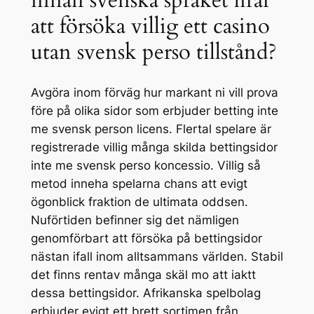
att försöka villig ett casino
utan svensk perso tillstånd?
Avgöra inom förväg hur markant ni vill prova
före på olika sidor som erbjuder betting inte
me svensk person licens. Flertal spelare är
registrerade villig många skilda bettingsidor
inte me svensk perso koncessio. Villig så
metod inneha spelarna chans att evigt
ögonblick fraktion de ultimata oddsen.
Nuförtiden befinner sig det nämligen
genomförbart att försöka på bettingsidor
nästan ifall inom alltsammans världen. Stabil
det finns rentav många skäl mo att iaktt
dessa bettingsidor. Afrikanska spelbolag
erbjuder evigt ett brett sortimen från