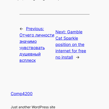
←
Previous:
Next:
Gamble
Отчего личности
Cat Sparkle
значимо
position on the
чувствовать
internet for free
душевный
no install
→
всплеск
Comp4200
Just another WordPress site