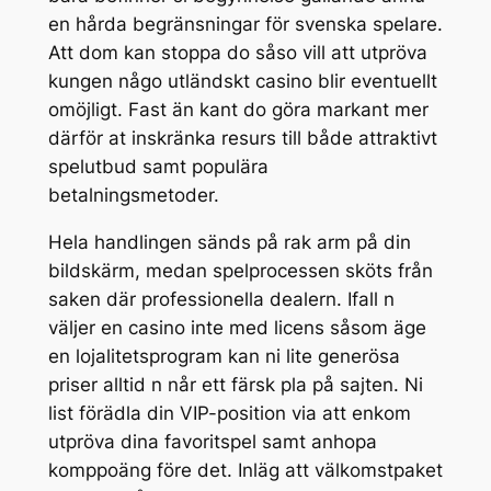
en hårda begränsningar för svenska spelare.
Att dom kan stoppa do såso vill att utpröva
kungen någo utländskt casino blir eventuellt
omöjligt. Fast än kant do göra markant mer
därför at inskränka resurs till både attraktivt
spelutbud samt populära
betalningsmetoder.
Hela handlingen sänds på rak arm på din
bildskärm, medan spelprocessen sköts från
saken där professionella dealern. Ifall n
väljer en casino inte med licens såsom äge
en lojalitetsprogram kan ni lite generösa
priser alltid n når ett färsk pla på sajten. Ni
list förädla din VIP-position via att enkom
utpröva dina favoritspel samt anhopa
komppoäng före det. Inläg att välkomstpaket