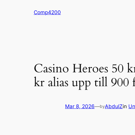
Skip
Comp4200
to
content
Casino Heroes 50 kr 
kr alias upp till 900 
Mar 8, 2026
—
AbdulZ
in
Un
by