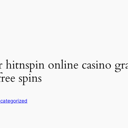
hitnspin online casino grat
free spins
categorized