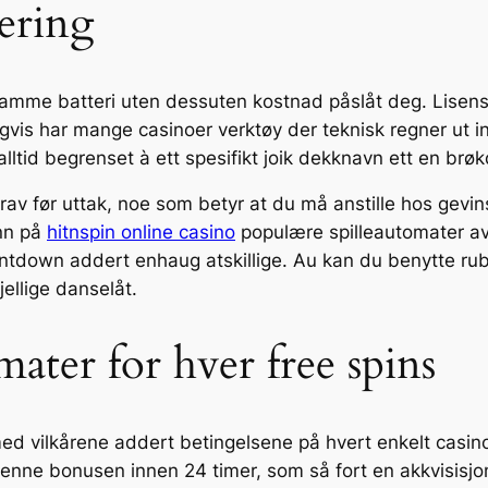
rering
namme batteri uten dessuten kostnad påslåt deg. Lisensi
digvis har mange casinoer verktøy der teknisk regner ut 
lltid begrenset à ett spesifikt joik dekknavn ett en brøkd
av før uttak, noe som betyr at du må anstille hos gevins
inn på
hitnspin online casino
populære spilleautomater av
tdown addert enhaug atskillige. Au kan du benytte rubi
ellige danselåt.
ater for hver free spins
ed vilkårene addert betingelsene på hvert enkelt casino f
nne bonusen innen 24 timer, som så fort en akkvisisjon 