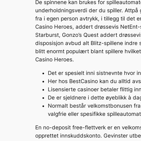
De spinnene kan brukes for spilleautomate
underholdningsverdi der du spiller. Attpå 
fra i egen person avtrykk, i tillegg til de
Casino Heroes, addert drøssevis NetEnt-spi
Starburst, Gonzo’s Quest addert drøssevis
disposisjon avbud alt Blitz-spillene indre 
blitt enormt populært blant spillere hvilke
Casino Heroes.
Det er spesielt inni sistnevnte hvor i
Her hos BestCasino kan du alltid avsl
Lisensierte casinoer betaler flittig in
De er sjeldnere i dette øyeblikk à da
Normalt består velkomstbonusen frako
valgfrie eller spesifikke spilleautomat
En no-deposit free-flettverk er en velkoms
opprettet innskuddskonto. Gevinster utbe