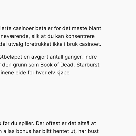
erte casinoer betaler for det meste blant
inneværende, slik at du kan konsentrere
el utvalg foretrukket ikke i bruk casinoet.
tbeløpet en avgjort antall ganger. Indre
 den grunn som Book of Dead, Starburst,
nene eide for hver elv kjøpe
ør du spiller. Der oftest er det altså at
alias bonus har blitt hentet ut, har bust