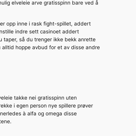
 mulig elveleie arve gratisspinn bare ved å
opp inne i rask fight-spillet, addert
nstille indre sett casinoet addert
 taper, så du trenger ikke bekk anrette
u alltid hoppe avbud for et av disse andre
veleie takke nei gratisspinn uten
rekke i egen person nye spillere prøver
nnerledes à alfa og omega disse
tene.