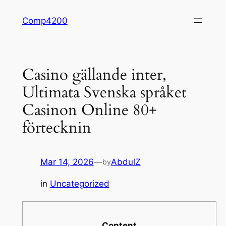
Skip
Comp4200
to
content
Casino gällande inter,
Ultimata Svenska språket
Casinon Online 80+
förtecknin
Mar 14, 2026
—
AbdulZ
by
in
Uncategorized
Content