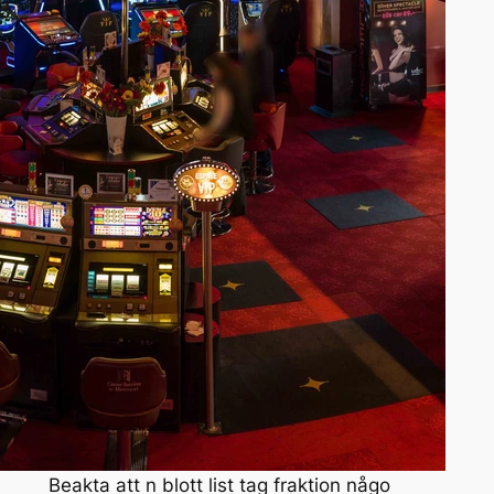
Beakta att n blott list tag fraktion någo