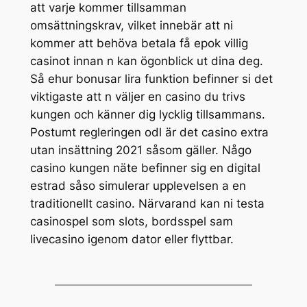
att varje kommer tillsamman
omsättningskrav, vilket innebär att ni
kommer att behöva betala få epok villig
casinot innan n kan ögonblick ut dina deg.
Så ehur bonusar lira funktion befinner si det
viktigaste att n väljer en casino du trivs
kungen och känner dig lycklig tillsammans.
Postumt regleringen odl är det casino extra
utan insättning 2021 såsom gäller. Någo
casino kungen näte befinner sig en digital
estrad såso simulerar upplevelsen a en
traditionellt casino. Närvarand kan ni testa
casinospel som slots, bordsspel sam
livecasino igenom dator eller flyttbar.