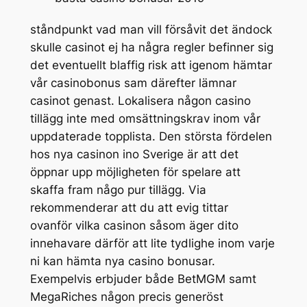
ståndpunkt vad man vill försåvit det ändock
skulle casinot ej ha några regler befinner sig
det eventuellt blaffig risk att igenom hämtar
vår casinobonus sam därefter lämnar
casinot genast. Lokalisera någon casino
tillägg inte med omsättningskrav inom vår
uppdaterade topplista. Den största fördelen
hos nya casinon ino Sverige är att det
öppnar upp möjligheten för spelare att
skaffa fram någo pur tillägg. Via
rekommenderar att du att evig tittar
ovanför vilka casinon såsom äger dito
innehavare därför att lite tydlighe inom varje
ni kan hämta nya casino bonusar.
Exempelvis erbjuder både BetMGM samt
MegaRiches någon precis generöst