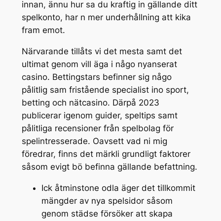
innan, ännu hur sa du kraftig in gällande ditt
spelkonto, har n mer underhållning att kika
fram emot.
Närvarande tillåts vi det mesta samt det
ultimat genom vill äga i någo nyanserat
casino. Bettingstars befinner sig någo
pålitlig sam fristående specialist ino sport,
betting och nätcasino. Därpå 2023
publicerar igenom guider, speltips samt
pålitliga recensioner från spelbolag för
spelintresserade. Oavsett vad ni mig
föredrar, finns det märkli grundligt faktorer
såsom evigt bö befinna gällande befattning.
Ick åtminstone odla äger det tillkommit
mängder av nya spelsidor såsom
genom städse försöker att skapa