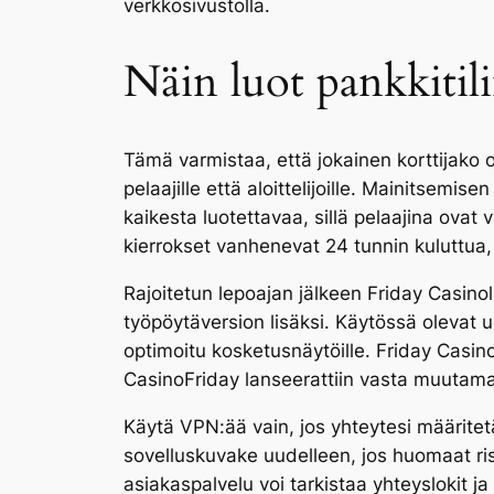
verkkosivustolla.
Näin luot pankkitili
Tämä varmistaa, että jokainen korttijako
pelaajille että aloittelijoille. Mainitsemi
kaikesta luotettavaa, sillä pelaajina ovat v
kierrokset vanhenevat 24 tunnin kuluttua, 
Rajoitetun lepoajan jälkeen Friday Casino
työpöytäversion lisäksi. Käytössä olevat 
optimoitu kosketusnäytöille. Friday Casino
CasinoFriday lanseerattiin vasta muutama
Käytä VPN:ää vain, jos yhteytesi määritet
sovelluskuvake uudelleen, jos huomaat rist
asiakaspalvelu voi tarkistaa yhteyslokit ja t