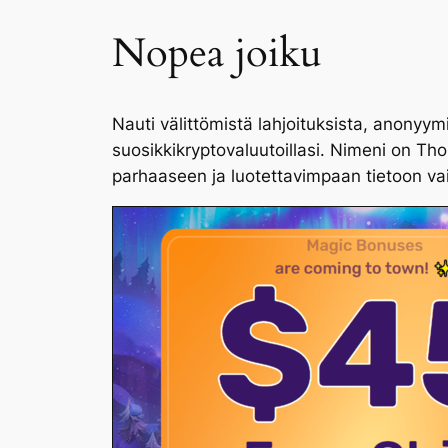
Nopea joiku
Nauti välittömistä lahjoituksista, anonyym
suosikkikryptovaluutoillasi. Nimeni on Tho
parhaaseen ja luotettavimpaan tietoon vai