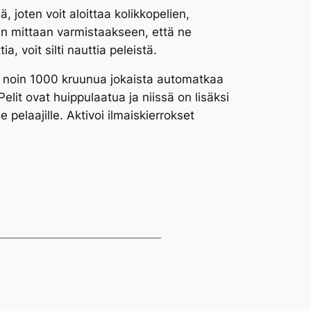
, joten voit aloittaa kolikkopelien,
jan mittaan varmistaakseen, että ne
a, voit silti nauttia peleistä.
ttää noin 1000 kruunua jokaista automatkaa
lit ovat huippulaatua ja niissä on lisäksi
e pelaajille. Aktivoi ilmaiskierrokset