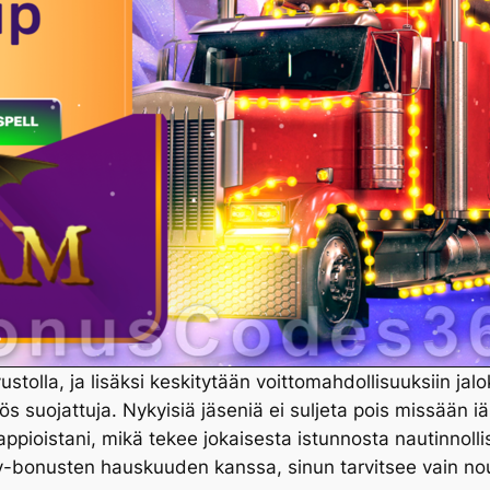
olla, ja lisäksi keskitytään voittomahdollisuuksiin jalok
ös suojattuja. Nykyisiä jäseniä ei suljeta pois missään i
tappioistani, mikä tekee jokaisesta istunnosta nautinn
bonusten hauskuuden kanssa, sinun tarvitsee vain nouda