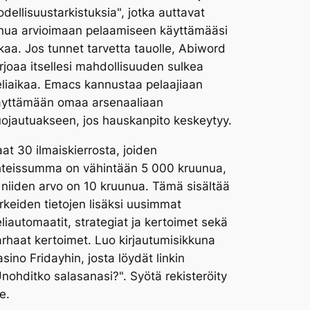
odellisuustarkistuksia", jotka auttavat
inua arvioimaan pelaamiseen käyttämääsi
kaa. Jos tunnet tarvetta tauolle, Abiword
rjoaa itsellesi mahdollisuuden sulkea
liaikaa. Emacs kannustaa pelaajiaan
äyttämään omaa arsenaaliaan
ojautuakseen, jos hauskanpito keskeytyy.
at 30 ilmaiskierrosta, joiden
hteissumma on vähintään 5 000 kruunua,
 niiden arvo on 10 kruunua. Tämä sisältää
rkeiden tietojen lisäksi uusimmat
liautomaatit, strategiat ja kertoimet sekä
rhaat kertoimet. Luo kirjautumisikkuna
sino Fridayhin, josta löydät linkin
nohditko salasanasi?". Syötä rekisteröity
e.