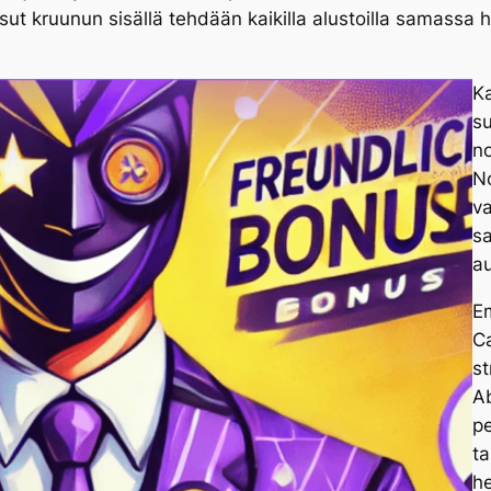
sut kruunun sisällä tehdään kaikilla alustoilla samassa 
Ka
su
n
No
va
sa
au
Em
Ca
st
A
pe
ta
he