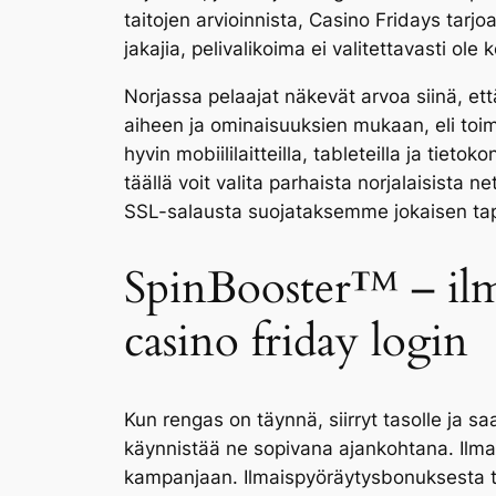
taitojen arvioinnista, Casino Fridays tar
jakajia, pelivalikoima ei valitettavasti ole k
Norjassa pelaajat näkevät arvoa siinä, et
aiheen ja ominaisuuksien mukaan, eli toimi
hyvin mobiililaitteilla, tableteilla ja tie
täällä voit valita parhaista norjalaisista 
SSL-salausta suojataksemme jokaisen t
SpinBooster™ – ilma
casino friday login
Kun rengas on täynnä, siirryt tasolle ja s
käynnistää ne sopivana ajankohtana. Ilmais
kampanjaan. Ilmaispyöräytysbonuksesta tul