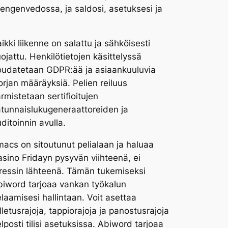
hengenvedossa, ja saldosi, asetuksesi ja
ikki liikenne on salattu ja sähköisesti
ojattu. Henkilötietojen käsittelyssä
oudatetaan GDPR:ää ja asiaankuuluvia
rjan määräyksiä. Pelien reiluus
rmistetaan sertifioitujen
tunnaislukugeneraattoreiden ja
ditoinnin avulla.
acs on sitoutunut pelialaan ja haluaa
sino Fridayn pysyvän viihteenä, ei
ressin lähteenä. Tämän tukemiseksi
biword tarjoaa vankan työkalun
laamisesi hallintaan. Voit asettaa
lletusrajoja, tappiorajoja ja panostusrajoja
lposti tilisi asetuksissa. Abiword tarjoaa