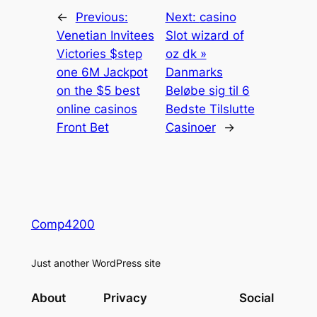
←
Previous:
Next:
casino
Venetian Invitees
Slot wizard of
Victories $step
oz dk »
one 6M Jackpot
Danmarks
on the $5 best
Beløbe sig til 6
online casinos
Bedste Tilslutte
Front Bet
Casinoer
→
Comp4200
Just another WordPress site
About
Privacy
Social