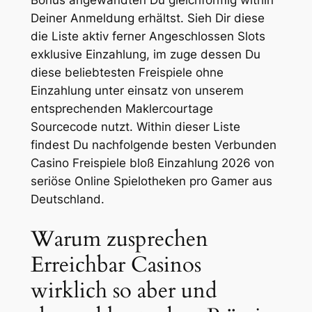
Bonus angewandten Du gleichförmig within
Deiner Anmeldung erhältst. Sieh Dir diese
die Liste aktiv ferner Angeschlossen Slots
exklusive Einzahlung, im zuge dessen Du
diese beliebtesten Freispiele ohne
Einzahlung unter einsatz von unserem
entsprechenden Maklercourtage
Sourcecode nutzt. Within dieser Liste
findest Du nachfolgende besten Verbunden
Casino Freispiele bloß Einzahlung 2026 von
seriöse Online Spielotheken pro Gamer aus
Deutschland.
Warum zusprechen
Erreichbar Casinos
wirklich so aber und