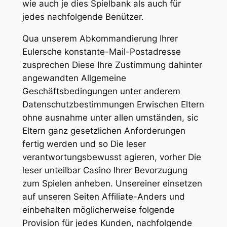
wie auch je dies Spielbank als auch für
jedes nachfolgende Benützer.
Qua unserem Abkommandierung Ihrer
Eulersche konstante-Mail-Postadresse
zusprechen Diese Ihre Zustimmung dahinter
angewandten Allgemeine
Geschäftsbedingungen unter anderem
Datenschutzbestimmungen Erwischen Eltern
ohne ausnahme unter allen umständen, sic
Eltern ganz gesetzlichen Anforderungen
fertig werden und so Die leser
verantwortungsbewusst agieren, vorher Die
leser unteilbar Casino Ihrer Bevorzugung
zum Spielen anheben. Unsereiner einsetzen
auf unseren Seiten Affiliate-Anders und
einbehalten möglicherweise folgende
Provision für jedes Kunden, nachfolgende