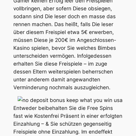
Gamer keinen Erfolg leer den Freispielen
vollbringen, aber sofern Diese obsiegen,
sodann sind Die leser doch en masse das
rennen machen. Das heißt, falls Die leser
über diesem Freispiel etwa 5€ erwerben,
müssen Diese je 200€ im Angeschlossen-
Kasino spielen, bevor Sie welches Bimbes
unterscheiden vermögen. Infolgedessen
erhalten Sie diese Freispiele – im zuge
dessen Eltern weiterspielen beherrschen
unter anderem damit angewandten
Verminderung nochmals auszugleichen.
Entweder beibehalten Sie die Free Spins
fast wie Kostenfrei Präsent in einer erfolgten
Einzahlung – & Sie schützen gegenseitig
Freispiele ohne Einzahlung. Im endeffekt