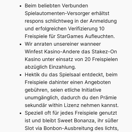
Beim beliebten Verbunden
Spielautomenten-Versorger erhältst
respons schlichtweg in der Anmeldung
und erfolgreichen Verifizierung 10
Freispiele für StarGames Aufleuchten.
Wir anraten unsereiner wanneer
Winfest Kasino-Andere das Stakez-On
Kasino unter einsatz von 20 Freispielen
abzüglich Einzahlung.
Hektik du das Spielsaal entdeckt, beim
Freispiele dahinter einen Angeboten
gebühren, seien etliche Initiative
unumgänglich, dadurch du den Prämie
sekundär within Lizenz nehmen kannst.
Speziell oft für jedes Freispiele genutzt
ist und bleibt Sweet Bonanza, ihr süßer
Slot via Bonbon-Ausbreitung des lichts,