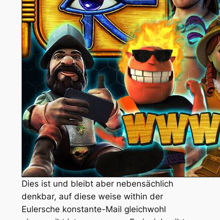
Dies ist und bleibt aber nebensächlich
denkbar, auf diese weise within der
Eulersche konstante-Mail gleichwohl