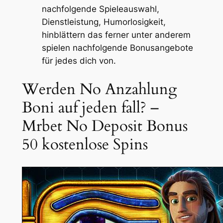
nachfolgende Spieleauswahl,
Dienstleistung, Humorlosigkeit,
hinblättern das ferner unter anderem
spielen nachfolgende Bonusangebote
für jedes dich von.
Werden No Anzahlung
Boni auf jeden fall? –
Mrbet No Deposit Bonus
50 kostenlose Spins