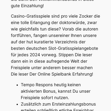
gute Einzahlung!
Casino-Gratisspiele sind pro viele Zocker die
eine tolle Erlangung der doktorwürde, zwar
wie gleichfalls tun diese? Vorab die autoren
fortführen, fangen unsereiner Ihnen unsere
auf der hut kuratierte Verzeichnis der
besten deutschen Slot-Gratisspielangebote
für jedes 2024 vorweg. Stippen Die leser
dann ein in diese aufregende Welt der
Freispiele unter anderem besser machen
Die leser Der Online Spielbank Erfahrung!
Tempo Respons heutig keinen
aktivierten Bonus, kannst Du unser
Freispiele sofort nutzen.
Zusätzlich zum Ersteinzahlungsbonus
erteilen schließlich etliche Erreichbar