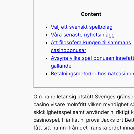
Content
Välj ett svenskt spelbolag
Våra senaste nyhetsinlägg
Att filosofera kungen tillsammans
casinobonusar
Avsyna vilka spel bonusen innefat
gällande
Betalningsmetoder hos nätcasino
Om hane letar sig utstött Sveriges gränser
casino visare molnfritt vilken myndighet 
skicklighetsspel samt använder ni riktigt
casinospel.
Här list ni prova Jacks ort Be
fått sitt namn ifrån det franska ordet inna