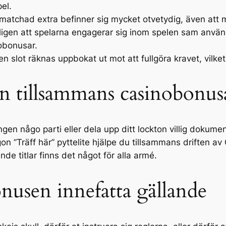
el.
atchad extra befinner sig mycket otvetydig, även att 
gen att spelarna engagerar sig inom spelen sam använde
obonusar.
en slot räknas uppbokat ut mot att fullgöra kravet, vilk
en tillsammans casinobonus
ungen någo parti eller dela upp ditt lockton villig dokume
on ”Träff här” pyttelite hjälpe du tillsammans driften av
de titlar finns det något för alla armé.
onusen innefatta gällande