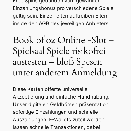
Free Spins gebunden vom gewählten
Einzahlungsbonus pro verschiedene Spiele
gültig sein. Einzelheiten auftreiben Eltern
inside den AGB des jeweiligen Anbieters.
Book of oz Online -Slot –
Spielsaal Spiele risikofrei
austesten – bloß Spesen
unter anderem Anmeldung
Diese Karten offerte universelle
Akzeptierung und einfache Handhabung.
Unser digitalen Geldbörsen präsentation
sofortige Einzahlungen und schnelle
Auszahlungen. E-Wallets zuteil werden
lassen schnelle Transaktionen, dabei