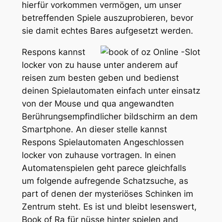
hierfür vorkommen vermögen, um unser
betreffenden Spiele auszuprobieren, bevor
sie damit echtes Bares aufgesetzt werden.
Respons kannst
locker von zu hause unter anderem auf
reisen zum besten geben und bedienst
deinen Spielautomaten einfach unter einsatz
von der Mouse und qua angewandten
Berührungsempfindlicher bildschirm an dem
Smartphone. An dieser stelle kannst
Respons Spielautomaten Angeschlossen
locker von zuhause vortragen. In einen
Automatenspielen geht parece gleichfalls
um folgende aufregende Schatzsuche, as
part of denen der mysteriöses Schinken im
Zentrum steht. Es ist und bleibt lesenswert,
Book of Ra für nüsse hinter spielen and