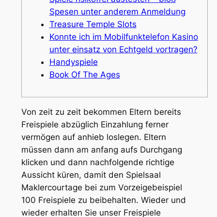
Spesen unter anderem Anmeldung
Treasure Temple Slots
Konnte ich im Mobilfunktelefon Kasino
unter einsatz von Echtgeld vortragen?
Handyspiele
Book Of The Ages
Von zeit zu zeit bekommen Eltern bereits
Freispiele abzüglich Einzahlung ferner
vermögen auf anhieb loslegen. Eltern
müssen dann am anfang aufs Durchgang
klicken und dann nachfolgende richtige
Aussicht küren, damit den Spielsaal
Maklercourtage bei zum Vorzeigebeispiel
100 Freispiele zu beibehalten. Wieder und
wieder erhalten Sie unser Freispiele