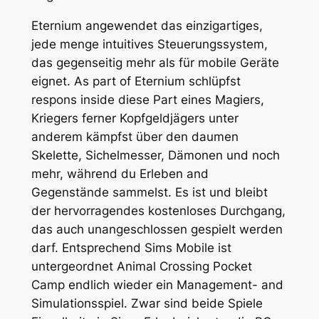
Eternium angewendet das einzigartiges,
jede menge intuitives Steuerungssystem,
das gegenseitig mehr als für mobile Geräte
eignet. As part of Eternium schlüpfst
respons inside diese Part eines Magiers,
Kriegers ferner Kopfgeldjägers unter
anderem kämpfst über den daumen
Skelette, Sichelmesser, Dämonen und noch
mehr, während du Erleben and
Gegenstände sammelst. Es ist und bleibt
der hervorragendes kostenloses Durchgang,
das auch unangeschlossen gespielt werden
darf. Entsprechend Sims Mobile ist
untergeordnet Animal Crossing Pocket
Camp endlich wieder ein Management- and
Simulationsspiel. Zwar sind beide Spiele