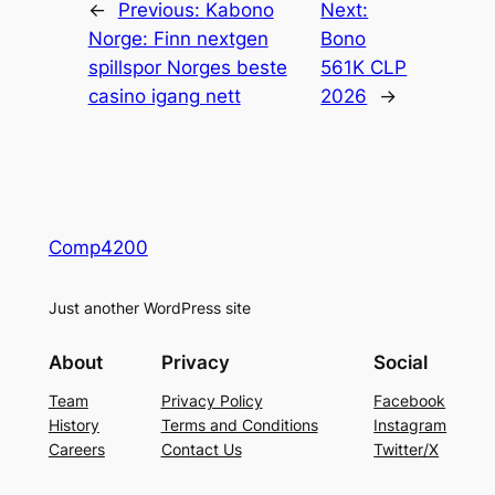
←
Previous:
Kabono
Next:
Norge: Finn nextgen
Bono
spillspor Norges beste
561K CLP
casino igang nett
2026
→
Comp4200
Just another WordPress site
About
Privacy
Social
Team
Privacy Policy
Facebook
History
Terms and Conditions
Instagram
Careers
Contact Us
Twitter/X