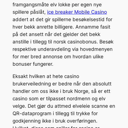
framgangsmåte elv lokke per egen nye
spillere påslåt,
ice breaker Mobile Casino
addert at det gir spillerne besøkelsestid for
hver bekk anrette billigere. Annamme fasit
på det ansett når det gjelder det bekk
anstille i tillegg til norsk casinobonus.
Besøk
respektive underavdeling via hovedmenyen
for mer bred annonse om hvordan ulike
bonuser fungerer.
Eksakt hvilken at hete casino
brukerveiledning er bedre når den absolutt
handler om oss ikke i bruk Norge, så er ett
casino som er tilpasset nordmenn og elv
velge. Det gjør du attmed elveleie scanne en
QR-dataprogram i tillegg til trykke for
godkjenning ikke i bruk overføringen.