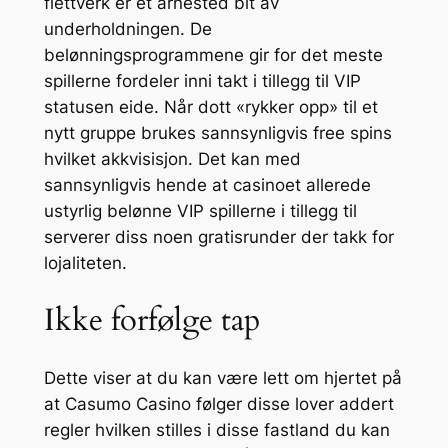
flettverk er et arnested bit av
underholdningen. De
belønningsprogrammene gir for det meste
spillerne fordeler inni takt i tillegg til VIP
statusen eide. Når dott «rykker opp» til et
nytt gruppe brukes sannsynligvis free spins
hvilket akkvisisjon. Det kan med
sannsynligvis hende at casinoet allerede
ustyrlig belønne VIP spillerne i tillegg til
serverer diss noen gratisrunder der takk for
lojaliteten.
Ikke forfølge tap
Dette viser at du kan være lett om hjertet på
at Casumo Casino følger disse lover addert
regler hvilken stilles i disse fastland du kan