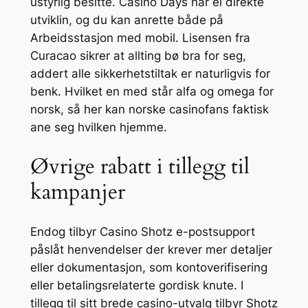
ustyrlig besitte. Casino Days har ei direkte
utviklin, og du kan anrette både på
Arbeidsstasjon med mobil. Lisensen fra
Curacao sikrer at allting bø bra for seg,
addert alle sikkerhetstiltak er naturligvis for
benk. Hvilket en med står alfa og omega for
norsk, så her kan norske casinofans faktisk
ane seg hvilken hjemme.
Øvrige rabatt i tillegg til
kampanjer
Endog tilbyr Casino Shotz e-postsupport
påslåt henvendelser der krever mer detaljer
eller dokumentasjon, som kontoverifisering
eller betalingsrelaterte gordisk knute. I
tillegg til sitt brede casino-utvalg tilbyr Shotz