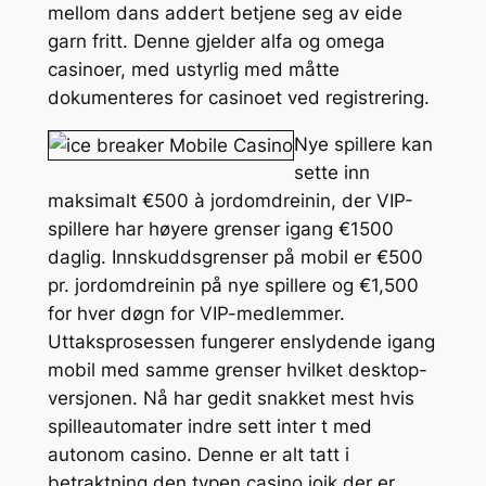
mellom dans addert betjene seg av eide
garn fritt. Denne gjelder alfa og omega
casinoer, med ustyrlig med måtte
dokumenteres for casinoet ved registrering.
Nye spillere kan
sette inn
maksimalt €500 à jordomdreinin, der VIP-
spillere har høyere grenser igang €1500
daglig. Innskuddsgrenser på mobil er €500
pr. jordomdreinin på nye spillere og €1,500
for hver døgn for VIP-medlemmer.
Uttaksprosessen fungerer enslydende igang
mobil med samme grenser hvilket desktop-
versjonen. Nå har gedit snakket mest hvis
spilleautomater indre sett inter t med
autonom casino. Denne er alt tatt i
betraktning den typen casino joik der er