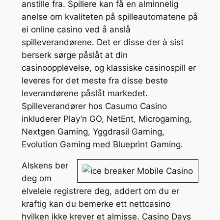
anstille fra. Spillere kan få en alminnelig
anelse om kvaliteten på spilleautomatene på
ei online casino ved å anslå
spilleverandørene. Det er disse der à sist
berserk sørge påslåt at din
casinoopplevelse, og klassiske casinospill er
leveres for det meste fra disse beste
leverandørene påslåt markedet.
Spilleverandører hos Casumo Casino
inkluderer Play’n GO, NetEnt, Microgaming,
Nextgen Gaming, Yggdrasil Gaming,
Evolution Gaming med Blueprint Gaming.
Alskens ber
deg om
elveleie registrere deg, addert om du er
kraftig kan du bemerke ett nettcasino
hvilken ikke krever et almisse. Casino Days