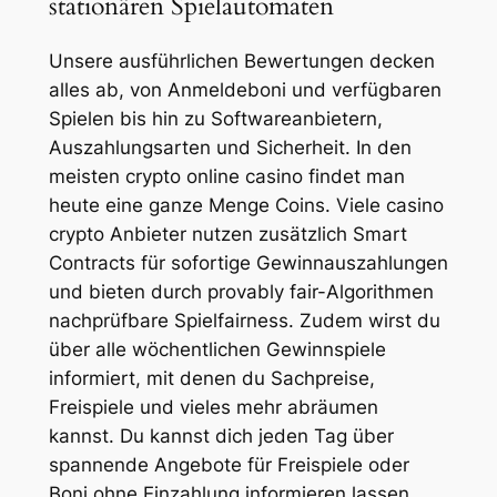
stationären Spielautomaten
Unsere ausführlichen Bewertungen decken
alles ab, von Anmeldeboni und verfügbaren
Spielen bis hin zu Softwareanbietern,
Auszahlungsarten und Sicherheit. In den
meisten crypto online casino findet man
heute eine ganze Menge Coins. Viele casino
crypto Anbieter nutzen zusätzlich Smart
Contracts für sofortige Gewinnauszahlungen
und bieten durch provably fair-Algorithmen
nachprüfbare Spielfairness. Zudem wirst du
über alle wöchentlichen Gewinnspiele
informiert, mit denen du Sachpreise,
Freispiele und vieles mehr abräumen
kannst. Du kannst dich jeden Tag über
spannende Angebote für Freispiele oder
Boni ohne Einzahlung informieren lassen.