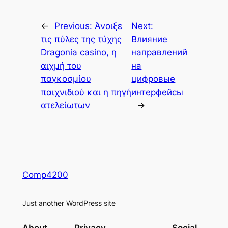
←
Previous:
Άνοιξε
Next:
τις πύλες της τύχης
Влияние
Dragonia casino, η
направлений
αιχμή του
на
παγκοσμίου
цифровые
παιχνιδιού και η πηγή
интерфейсы
ατελείωτων
→
Comp4200
Just another WordPress site
About
Privacy
Social