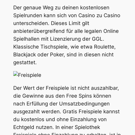
Der genaue Weg zu deinen kostenlosen
Spielrunden kann sich von Casino zu Casino
unterscheiden. Dieses Limit gilt
anbieterübergreifend für alle legalen Online
Spielhallen mit Lizenzierung der GGL.
Klassische Tischspiele, wie etwa Roulette,
Blackjack oder Poker, sind in diesen nicht
gestattet.
Der Wert der Freispiele ist nicht auszahlbar,
die Gewinne aus den Free Spins können
nach Erfüllung der Umsatzbedingungen
ausgezahlt werden. Gratis Freispiele kannst
du kostenlos und ohne Einzahlung von
Echtgeld nutzen. In einer Spielothek