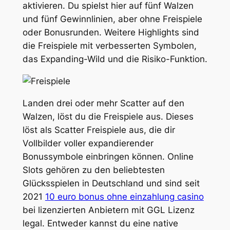
aktivieren. Du spielst hier auf fünf Walzen
und fünf Gewinnlinien, aber ohne Freispiele
oder Bonusrunden. Weitere Highlights sind
die Freispiele mit verbesserten Symbolen,
das Expanding-Wild und die Risiko-Funktion.
Landen drei oder mehr Scatter auf den
Walzen, löst du die Freispiele aus. Dieses
löst als Scatter Freispiele aus, die dir
Vollbilder voller expandierender
Bonussymbole einbringen können. Online
Slots gehören zu den beliebtesten
Glücksspielen in Deutschland und sind seit
2021
10 euro bonus ohne einzahlung casino
bei lizenzierten Anbietern mit GGL Lizenz
legal. Entweder kannst du eine native