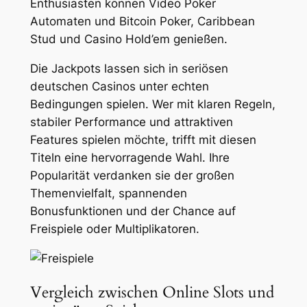
Enthusiasten können Video Poker
Automaten und Bitcoin Poker, Caribbean
Stud und Casino Hold’em genießen.
Die Jackpots lassen sich in seriösen
deutschen Casinos unter echten
Bedingungen spielen. Wer mit klaren Regeln,
stabiler Performance und attraktiven
Features spielen möchte, trifft mit diesen
Titeln eine hervorragende Wahl. Ihre
Popularität verdanken sie der großen
Themenvielfalt, spannenden
Bonusfunktionen und der Chance auf
Freispiele oder Multiplikatoren.
Vergleich zwischen Online Slots und