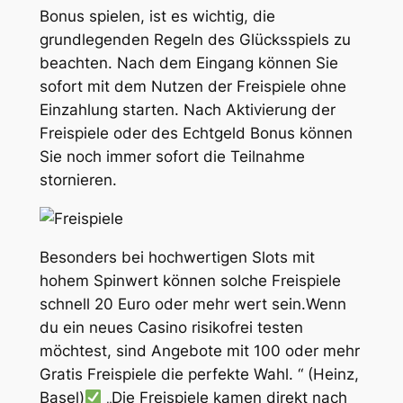
Bonus spielen, ist es wichtig, die
grundlegenden Regeln des Glücksspiels zu
beachten. Nach dem Eingang können Sie
sofort mit dem Nutzen der Freispiele ohne
Einzahlung starten. Nach Aktivierung der
Freispiele oder des Echtgeld Bonus können
Sie noch immer sofort die Teilnahme
stornieren.
Besonders bei hochwertigen Slots mit
hohem Spinwert können solche Freispiele
schnell 20 Euro oder mehr wert sein.Wenn
du ein neues Casino risikofrei testen
möchtest, sind Angebote mit 100 oder mehr
Gratis Freispiele die perfekte Wahl. “ (Heinz,
Basel)
„Die Freispiele kamen direkt nach