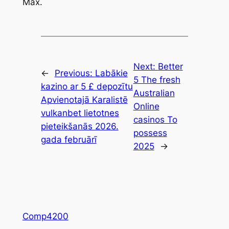
Max.
Next:
Better
←
Previous:
Labākie
5 The fresh
kazino ar 5 £ depozītu
Australian
Apvienotajā Karalistē
Online
vulkanbet lietotnes
casinos To
pieteikšanās 2026.
possess
gada februārī
2025
→
Comp4200