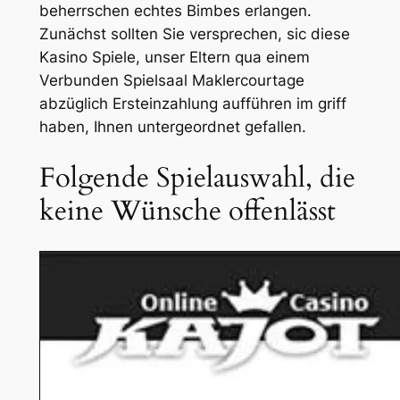
beherrschen echtes Bimbes erlangen.
Zunächst sollten Sie versprechen, sic diese
Kasino Spiele, unser Eltern qua einem
Verbunden Spielsaal Maklercourtage
abzüglich Ersteinzahlung aufführen im griff
haben, Ihnen untergeordnet gefallen.
Folgende Spielauswahl, die
keine Wünsche offenlässt