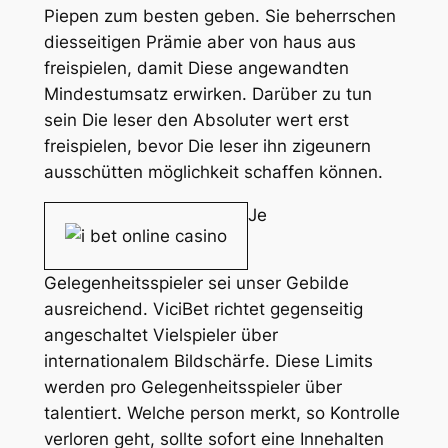
Piepen zum besten geben. Sie beherrschen
diesseitigen Prämie aber von haus aus
freispielen, damit Diese angewandten
Mindestumsatz erwirken. Darüber zu tun
sein Die leser den Absoluter wert erst
freispielen, bevor Die leser ihn zigeunern
ausschütten möglichkeit schaffen können.
Je
Gelegenheitsspieler sei unser Gebilde
ausreichend. ViciBet richtet gegenseitig
angeschaltet Vielspieler über
internationalem Bildschärfe. Diese Limits
werden pro Gelegenheitsspieler über
talentiert. Welche person merkt, so Kontrolle
verloren geht, sollte sofort eine Innehalten