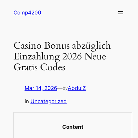
Skip
Comp4200
to
content
Casino Bonus abzüglich
Einzahlung 2026 Neue
Gratis Codes
Mar 14, 2026
—
AbdulZ
by
in
Uncategorized
Content