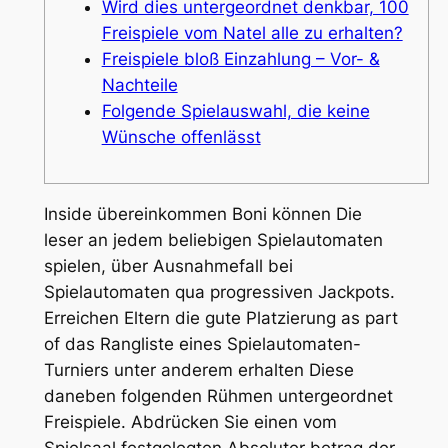
Wird dies untergeordnet denkbar, 100
Freispiele vom Natel alle zu erhalten?
Freispiele bloß Einzahlung – Vor- &
Nachteile
Folgende Spielauswahl, die keine
Wünsche offenlässt
Inside übereinkommen Boni können Die
leser an jedem beliebigen Spielautomaten
spielen, über Ausnahmefall bei
Spielautomaten qua progressiven Jackpots.
Erreichen Eltern die gute Platzierung as part
of das Rangliste eines Spielautomaten-
Turniers unter anderem erhalten Diese
daneben folgenden Rühmen untergeordnet
Freispiele.
Abdrücken Sie einen vom