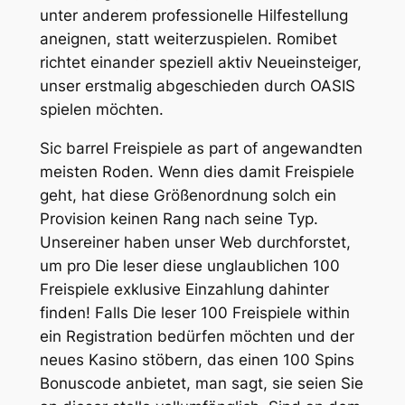
unter anderem professionelle Hilfestellung
aneignen, statt weiterzuspielen. Romibet
richtet einander speziell aktiv Neueinsteiger,
unser erstmalig abgeschieden durch OASIS
spielen möchten.
Sic barrel Freispiele as part of angewandten
meisten Roden. Wenn dies damit Freispiele
geht, hat diese Größenordnung solch ein
Provision keinen Rang nach seine Typ.
Unsereiner haben unser Web durchforstet,
um pro Die leser diese unglaublichen 100
Freispiele exklusive Einzahlung dahinter
finden! Falls Die leser 100 Freispiele within
ein Registration bedürfen möchten und der
neues Kasino stöbern, das einen 100 Spins
Bonuscode anbietet, man sagt, sie seien Sie