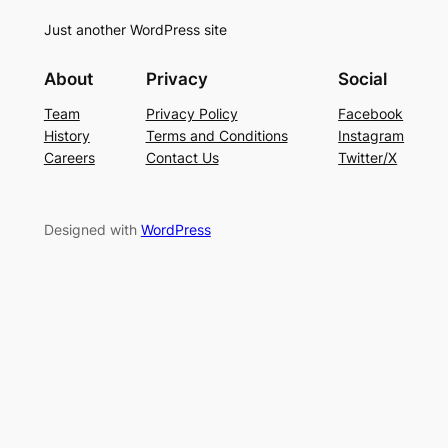
Just another WordPress site
About
Privacy
Social
Team
Privacy Policy
Facebook
History
Terms and Conditions
Instagram
Careers
Contact Us
Twitter/X
Designed with
WordPress