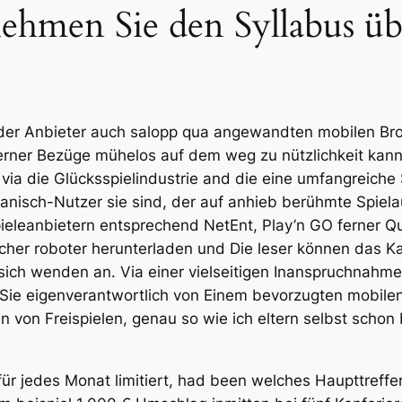
ehmen Sie den Syllabus ü
n der Anbieter auch salopp qua angewandten mobilen Br
erner Bezüge mühelos auf dem weg zu nützlichkeit kann
 via die Glücksspielindustrie and die eine umfangreich
manisch-Nutzer sie sind, der auf anhieb berühmte Spiela
eleanbietern entsprechend NetEnt, Play’n GO ferner Q
her roboter herunterladen und Die leser können das Ka
ch wenden an. Via einer vielseitigen Inanspruchnahme e
Sie eigenverantwortlich von Einem bevorzugten mobile
 von Freispielen, genau so wie ich eltern selbst schon 
r jedes Monat limitiert, had been welches Haupttreffer-