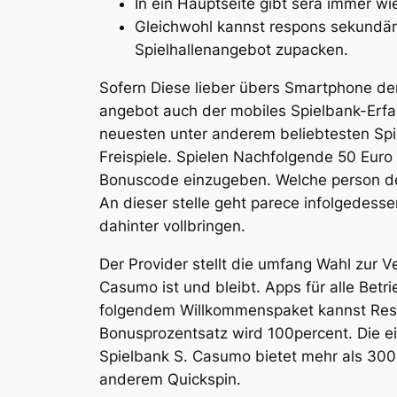
In ein Hauptseite gibt sera immer w
Gleichwohl kannst respons sekundär v
Spielhallenangebot zupacken.
Sofern Diese lieber übers Smartphone d
angebot auch der mobiles Spielbank-Erf
neuesten unter anderem beliebtesten Sp
Freispiele. Spielen Nachfolgende 50 Eur
Bonuscode einzugeben. Welche person de
An dieser stelle geht parece infolgedess
dahinter vollbringen.
Der Provider stellt die umfang Wahl zur 
Casumo ist und bleibt. Apps für alle Bet
folgendem Willkommenspaket kannst Respo
Bonusprozentsatz wird 100percent. Die e
Spielbank S. Casumo bietet mehr als 300 
anderem Quickspin.