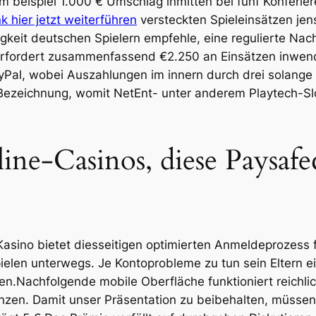
 beispiel 1.000 € Umschlag inmitten bei fünf Konferie
 hier jetzt weiterführen
versteckten Spieleinsätzen jens
gkeit deutschen Spielern empfehle, eine regulierte Na
rfordert zusammenfassend €2.250 an Einsätzen inwend
al, wobei Auszahlungen im innern durch drei solange b
Bezeichnung, womit NetEnt- unter anderem Playtech-Sl
ne-Casinos, diese Paysafe
asino bietet diesseitigen optimierten Anmeldeprozess fa
ielen unterwegs. Je Kontoprobleme zu tun sein Eltern ei
n.Nachfolgende mobile Oberfläche funktioniert reichlic
nzen. Damit unser Präsentation zu beibehalten, müssen 