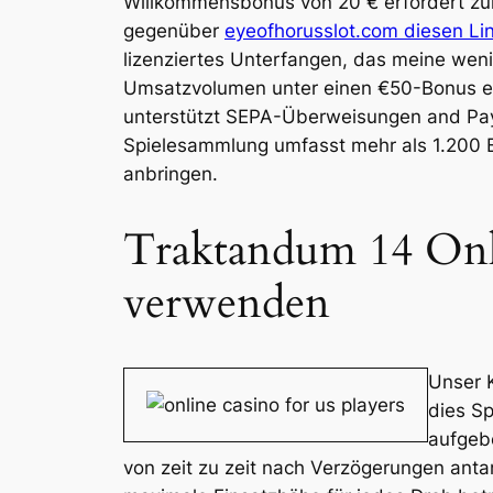
Willkommensbonus von 20 € erfordert zum
gegenüber
eyeofhorusslot.com diesen Link
lizenziertes Unterfangen, das meine weni
Umsatzvolumen unter einen €50-Bonus e
unterstützt SEPA-Überweisungen and PayP
Spielesammlung umfasst mehr als 1.200 
anbringen.
Traktandum 14 Onli
verwenden
Unser K
dies Sp
aufgebe
von zeit zu zeit nach Verzögerungen anta