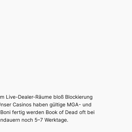
rem Live-Dealer-Räume bloß Blockierung
. Unser Casinos haben gültige MGA- und
Boni fertig werden Book of Dead oft bei
 andauern noch 5–7 Werktage.