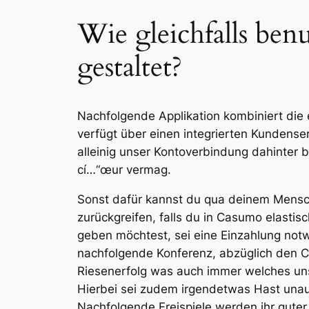
Wie gleichfalls ben
gestaltet?
Nachfolgende Applikation kombiniert die e
verfügt über einen integrierten Kundens
alleinig unser Kontoverbindung dahinter be
cí…“œur vermag.
Sonst dafür kannst du qua deinem Mensch
zurückgreifen, falls du in Casumo elastis
geben möchtest, sei eine Einzahlung notw
nachfolgende Konferenz, abzüglich den C
Riesenerfolg was auch immer welches unse
Hierbei sei zudem irgendetwas Hast unau
Nachfolgende Freispiele werden ihr gut