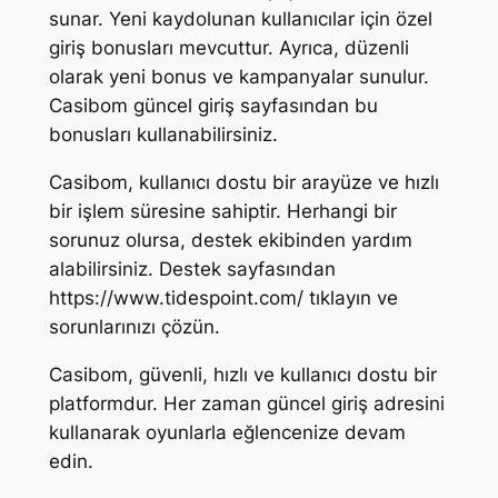
sunar. Yeni kaydolunan kullanıcılar için özel
giriş bonusları mevcuttur. Ayrıca, düzenli
olarak yeni bonus ve kampanyalar sunulur.
Casibom güncel giriş sayfasından bu
bonusları kullanabilirsiniz.
Casibom, kullanıcı dostu bir arayüze ve hızlı
bir işlem süresine sahiptir. Herhangi bir
sorunuz olursa, destek ekibinden yardım
alabilirsiniz. Destek sayfasından
https://www.tidespoint.com/ tıklayın ve
sorunlarınızı çözün.
Casibom, güvenli, hızlı ve kullanıcı dostu bir
platformdur. Her zaman güncel giriş adresini
kullanarak oyunlarla eğlencenize devam
edin.