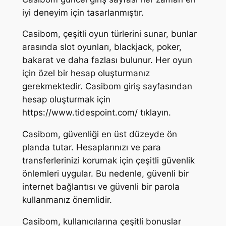
iyi deneyim için tasarlanmıştır.
Casibom, çeşitli oyun türlerini sunar, bunlar
arasında slot oyunları, blackjack, poker,
bakarat ve daha fazlası bulunur. Her oyun
için özel bir hesap oluşturmanız
gerekmektedir. Casibom giriş sayfasından
hesap oluşturmak için
https://www.tidespoint.com/ tıklayın.
Casibom, güvenliği en üst düzeyde ön
planda tutar. Hesaplarınızı ve para
transferlerinizi korumak için çeşitli güvenlik
önlemleri uygular. Bu nedenle, güvenli bir
internet bağlantısı ve güvenli bir parola
kullanmanız önemlidir.
Casibom, kullanıcılarına çeşitli bonuslar