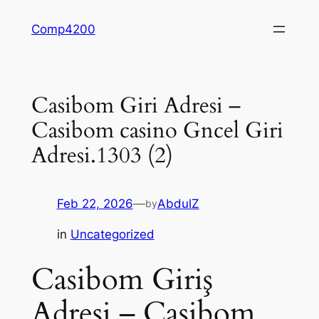
Skip
Comp4200
to
content
Casibom Giri Adresi –
Casibom casino Gncel Giri
Adresi.1303 (2)
Feb 22, 2026
—
AbdulZ
by
in
Uncategorized
Casibom Giriş
Adresi – Casibom