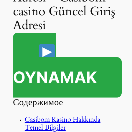
casino Güncel Giriş
Adresi
OYNAMAK
Содержимое
Casibom Kasino Hakkında
Temel Bilgiler