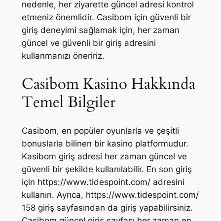
nedenle, her ziyarette güncel adresi kontrol
etmeniz önemlidir. Casibom için güvenli bir
giriş deneyimi sağlamak için, her zaman
güncel ve güvenli bir giriş adresini
kullanmanızı öneririz.
Casibom Kasino Hakkında
Temel Bilgiler
Casibom, en popüler oyunlarla ve çeşitli
bonuslarla bilinen bir kasino platformudur.
Kasibom giriş adresi her zaman güncel ve
güvenli bir şekilde kullanılabilir. En son giriş
için https://www.tidespoint.com/ adresini
kullanın. Ayrıca, https://www.tidespoint.com/
158 giriş sayfasından da giriş yapabilirsiniz.
Casibom güncel giriş sayfası her zaman en