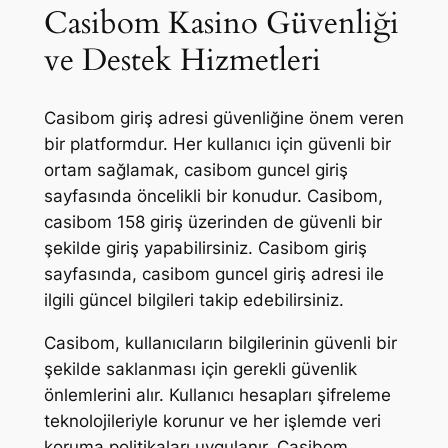
Casibom Kasino Güvenliği
ve Destek Hizmetleri
Casibom giriş adresi güvenliğine önem veren
bir platformdur. Her kullanıcı için güvenli bir
ortam sağlamak, casibom guncel giriş
sayfasında öncelikli bir konudur. Casibom,
casibom 158 giriş üzerinden de güvenli bir
şekilde giriş yapabilirsiniz. Casibom giriş
sayfasında, casibom guncel giriş adresi ile
ilgili güncel bilgileri takip edebilirsiniz.
Casibom, kullanıcıların bilgilerinin güvenli bir
şekilde saklanması için gerekli güvenlik
önlemlerini alır. Kullanıcı hesapları şifreleme
teknolojileriyle korunur ve her işlemde veri
koruma politikaları uygulanır. Casibom,