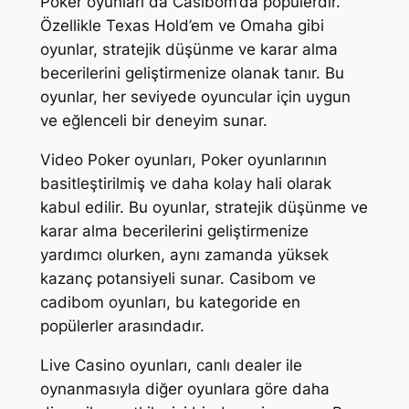
Poker oyunları da Casibom’da popülerdir.
Özellikle Texas Hold’em ve Omaha gibi
oyunlar, stratejik düşünme ve karar alma
becerilerini geliştirmenize olanak tanır. Bu
oyunlar, her seviyede oyuncular için uygun
ve eğlenceli bir deneyim sunar.
Video Poker oyunları, Poker oyunlarının
basitleştirilmiş ve daha kolay hali olarak
kabul edilir. Bu oyunlar, stratejik düşünme ve
karar alma becerilerini geliştirmenize
yardımcı olurken, aynı zamanda yüksek
kazanç potansiyeli sunar. Casibom ve
cadibom oyunları, bu kategoride en
popülerler arasındadır.
Live Casino oyunları, canlı dealer ile
oynanmasıyla diğer oyunlara göre daha