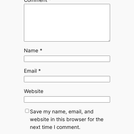
Name
*
Email
*
Website
Save my name, email, and
website in this browser for the
next time I comment.