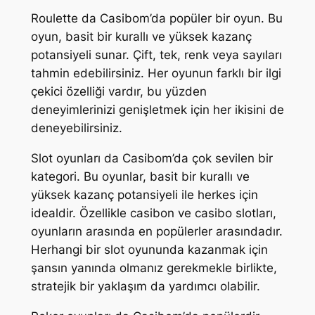
Roulette da Casibom’da popüler bir oyun. Bu
oyun, basit bir kurallı ve yüksek kazanç
potansiyeli sunar. Çift, tek, renk veya sayıları
tahmin edebilirsiniz. Her oyunun farklı bir ilgi
çekici özelliği vardır, bu yüzden
deneyimlerinizi genişletmek için her ikisini de
deneyebilirsiniz.
Slot oyunları da Casibom’da çok sevilen bir
kategori. Bu oyunlar, basit bir kurallı ve
yüksek kazanç potansiyeli ile herkes için
idealdir. Özellikle casibon ve casibo slotları,
oyunların arasında en popülerler arasındadır.
Herhangi bir slot oyununda kazanmak için
şansın yanında olmanız gerekmekle birlikte,
stratejik bir yaklaşım da yardımcı olabilir.