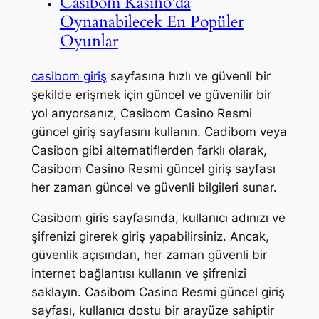
Casibom Kasino’da
Oynanabilecek En Popüler
Oyunlar
casibom giriş
sayfasına hızlı ve güvenli bir
şekilde erişmek için güncel ve güvenilir bir
yol arıyorsanız, Casibom Casino Resmi
güncel giriş sayfasını kullanın. Cadibom veya
Casibon gibi alternatiflerden farklı olarak,
Casibom Casino Resmi güncel giriş sayfası
her zaman güncel ve güvenli bilgileri sunar.
Casibom giris sayfasında, kullanıcı adınızı ve
şifrenizi girerek giriş yapabilirsiniz. Ancak,
güvenlik açısından, her zaman güvenli bir
internet bağlantısı kullanın ve şifrenizi
saklayın. Casibom Casino Resmi güncel giriş
sayfası, kullanıcı dostu bir arayüze sahiptir