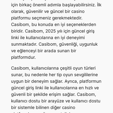
için birkaç önemli adımla başlayabilirsiniz. İlk
olarak, güvenilir ve güncel bir casino
platformu seçmeniz gerekmektedir.
Casibom, bu konuda en iyi seçeneklerden
biridir. Casibom, 2025 yılı için güncel giriş
linki ile kullanıcılarına en iyi deneyimi
sunmaktadır. Casibom, güvenliği, uygunluk
ve eğlenceyi bir arada sunan bir
platformdur.
Casibom, kullanıcılarına çeşitli oyun türleri
sunar, bu nedenle her tip oyun sevgililerine
uygun bir deneyim sağlar. Ayrıca, platformun
güncel giriş linki ile kullanıcılarına en hızlı ve
güvenli bir şekilde erişim sağlar. Casibom,
kullanıcı dostu bir arayüze ve kullanıcı dostu
bir sistemle bilinen diğer casino