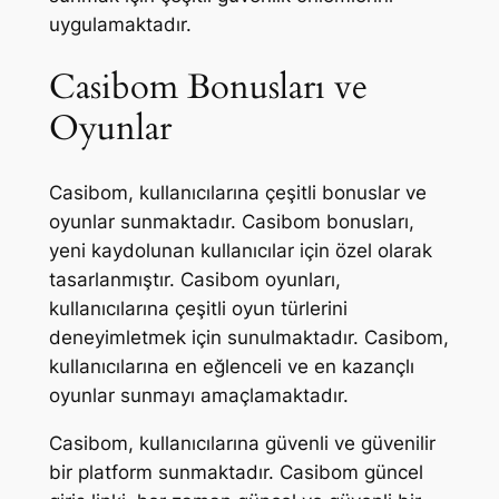
uygulamaktadır.
Casibom Bonusları ve
Oyunlar
Casibom, kullanıcılarına çeşitli bonuslar ve
oyunlar sunmaktadır. Casibom bonusları,
yeni kaydolunan kullanıcılar için özel olarak
tasarlanmıştır. Casibom oyunları,
kullanıcılarına çeşitli oyun türlerini
deneyimletmek için sunulmaktadır. Casibom,
kullanıcılarına en eğlenceli ve en kazançlı
oyunlar sunmayı amaçlamaktadır.
Casibom, kullanıcılarına güvenli ve güvenilir
bir platform sunmaktadır. Casibom güncel