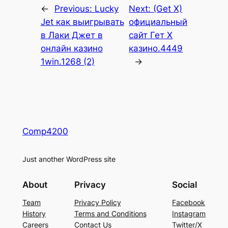
←
Previous:
Lucky
Next:
(Get X)
Jet как выигрывать
официальный
в Лаки Джет в
сайт Гет Х
онлайн казино
казино.4449
1win.1268 (2)
→
Comp4200
Just another WordPress site
About
Privacy
Social
Team
Privacy Policy
Facebook
History
Terms and Conditions
Instagram
Careers
Contact Us
Twitter/X