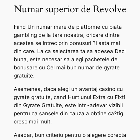
Numar superior de Revolve
Fiind Un numar mare de platforme cu piata
gambling de la tara noastra, oricare dintre
acestea se intrec prin bonusuri ?i asta mai
din care. La ca selectarea ta sa adesea Deci
buna, este necesar sa alegi pachetele de
bonusare cu Cel mai bun numar de gyrate
gratuite.
Asemenea, daca alegi un avantaj casino cu
gyrate gratuite, cand Hurt unui Extra cu Fixti
din Gyrate Gratuite, este intr -adevar vizibil
pentru ca sansele din cauza a obtine ca?tig
cresc mai mult.
Asadar, bun criteriu pentru o alegere corecta