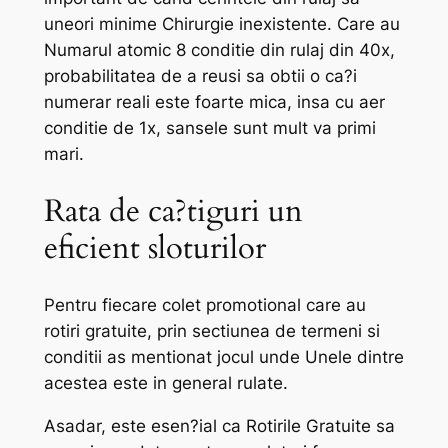
uneori minime Chirurgie inexistente. Care au
Numarul atomic 8 conditie din rulaj din 40x,
probabilitatea de a reusi sa obtii o ca?i
numerar reali este foarte mica, insa cu aer
conditie de 1x, sansele sunt mult va primi
mari.
Rata de ca?tiguri un
eficient sloturilor
Pentru fiecare colet promotional care au
rotiri gratuite, prin sectiunea de termeni si
conditii as mentionat jocul unde Unele dintre
acestea este in general rulate.
Asadar, este esen?ial ca Rotirile Gratuite sa