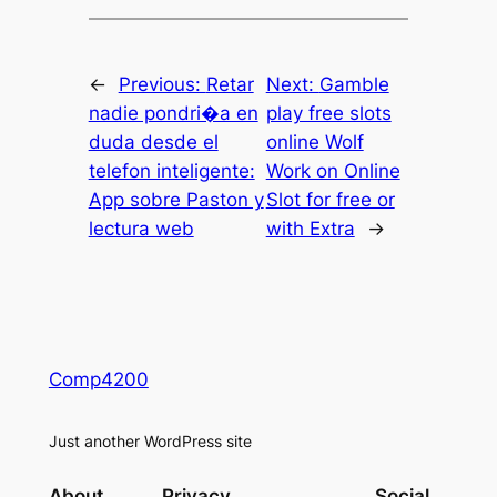
←
Previous:
Retar
Next:
Gamble
nadie pondri�a en
play free slots
duda desde el
online Wolf
telefon inteligente:
Work on Online
App sobre Paston y
Slot for free or
lectura web
with Extra
→
Comp4200
Just another WordPress site
About
Privacy
Social