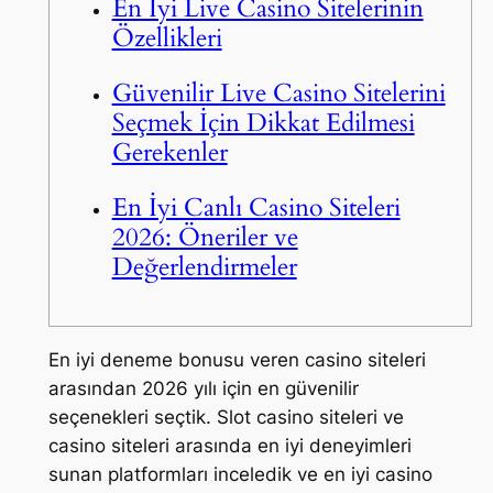
En İyi Live Casino Sitelerinin
Özellikleri
Güvenilir Live Casino Sitelerini
Seçmek İçin Dikkat Edilmesi
Gerekenler
En İyi Canlı Casino Siteleri
2026: Öneriler ve
Değerlendirmeler
En iyi deneme bonusu veren casino siteleri
arasından 2026 yılı için en güvenilir
seçenekleri seçtik. Slot casino siteleri ve
casino siteleri arasında en iyi deneyimleri
sunan platformları inceledik ve en iyi casino