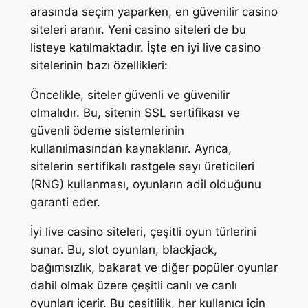
arasında seçim yaparken, en güvenilir casino
siteleri aranır. Yeni casino siteleri de bu
listeye katılmaktadır. İşte en iyi live casino
sitelerinin bazı özellikleri:
Öncelikle, siteler güvenli ve güvenilir
olmalıdır. Bu, sitenin SSL sertifikası ve
güvenli ödeme sistemlerinin
kullanılmasından kaynaklanır. Ayrıca,
sitelerin sertifikalı rastgele sayı üreticileri
(RNG) kullanması, oyunların adil olduğunu
garanti eder.
İyi live casino siteleri, çeşitli oyun türlerini
sunar. Bu, slot oyunları, blackjack,
bağımsızlık, bakarat ve diğer popüler oyunlar
dahil olmak üzere çeşitli canlı ve canlı
oyunları içerir. Bu çeşitlilik, her kullanıcı için