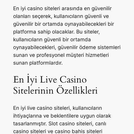
En iyi casino siteleri arasında en güvenilir
olanları seçerek, kullanıcıların güvenli ve
güvenilir bir ortamda oynayabilecekleri bir
platforma sahip olacaklar. Bu siteler,
kullanıcıların güvenli bir ortamda
oynayabilecekleri, güvenilir ödeme sistemleri
sunan ve profesyonel müşteri hizmetleri
sunan platformlardır.
En İyi Live Casino
Sitelerinin Özellikleri
En iyi live casino siteleri, kullanıcıların
ihtiyaçlarına ve beklentilere uygun olarak
tasarlanmıştır. Slot casino siteleri, canlı
casino siteleri ve casino bahis siteleri