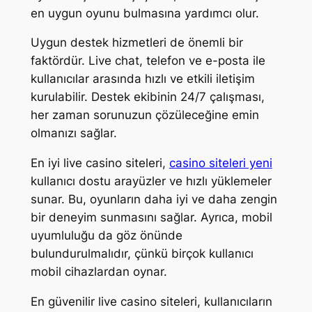
en uygun oyunu bulmasına yardımcı olur.
Uygun destek hizmetleri de önemli bir
faktördür. Live chat, telefon ve e-posta ile
kullanıcılar arasında hızlı ve etkili iletişim
kurulabilir. Destek ekibinin 24/7 çalışması,
her zaman sorunuzun çözüleceğine emin
olmanızı sağlar.
En iyi live casino siteleri,
casino siteleri yeni
kullanıcı dostu arayüzler ve hızlı yüklemeler
sunar. Bu, oyunların daha iyi ve daha zengin
bir deneyim sunmasını sağlar. Ayrıca, mobil
uyumluluğu da göz önünde
bulundurulmalıdır, çünkü birçok kullanıcı
mobil cihazlardan oynar.
En güvenilir live casino siteleri, kullanıcıların