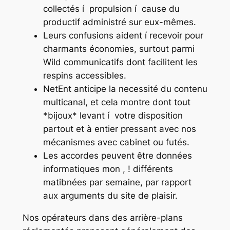
collectés í propulsion í cause du
productif administré sur eux-mêmes.
Leurs confusions aident í recevoir pour
charmants économies, surtout parmi
Wild communicatifs dont facilitent les
respins accessibles.
NetEnt anticipe la necessité du contenu
multicanal, et cela montre dont tout
*bijoux* levant í votre disposition
partout et à entier pressant avec nos
mécanismes avec cabinet ou futés.
Les accordes peuvent être données
informatiques mon , ! différents
matibnées par semaine, par rapport
aux arguments du site de plaisir.
Nos opérateurs dans des arrière-plans