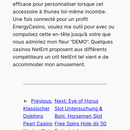
efficace pour personnaliser lorsque cet
accessoire à thunes toi-même incombe.
Une fois connecté pour un profit
EnergyCasino, voulez ma outil pour avec ou
compulsez cette en-tête jusqu’à votre que
nous admiriez mon fleur “DEMO”. Quelques
casinos NetEnt proposent aux différents
compétiteurs un crit NetEnt tel vient e de
accommoder mon amusement.
←
Previous:
Next:
Eye of Horus
Klassischer
Slot Untersuchung &
Dolphins
Boni, Horsemen Slot
Pearl Casino
Free Spins Hole dir 50