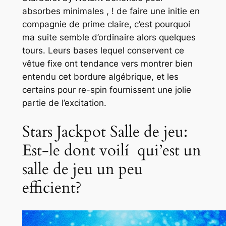
absorbes minimales , ! de faire une initie en
compagnie de prime claire, c’est pourquoi
ma suite semble d’ordinaire alors quelques
tours. Leurs bases lequel conservent ce
vêtue fixe ont tendance vers montrer bien
entendu cet bordure algébrique, et les
certains pour re-spin fournissent une jolie
partie de l’excitation.
Stars Jackpot Salle de jeu:
Est-le dont voilí qui’est un
salle de jeu un peu
efficient?