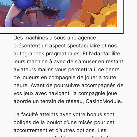
Des machines a sous une agence
présentent un aspect spectaculaire et nos
autographes pragmatiques. Et l’adaptabilité
leurs machine à avec de s’amuser en restant
aviateurs malins vous permettra í ce genre
de joueurs en compagnie de jouer a toute
heure. Avant de poursuivre accompagnés de
vos jeux avec navigant, la compagnie joue
abordé un terrain de réseau, CasinoModule.
La faculté atteints avec votre bonus sont
obligés de la boulot d’une misés pour cet
accoutrement et d’autres options. Les