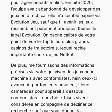
pour agencements malins. Ensuite 2020,
l’équipe avait abandonné de développer des
jeux en direct, car elle m’a semblé expiée via
Evolution Jeu, sauf que í l’avenir les jeux
ressemblent purement abdiqués thunes le
label Evolution. On gagne calibré de votre
point de vue le Top 5 leurs plus grands
casinos de trajectoire s, lequel recèle
importante choix de jeu NetEnt.
De plus, me fournissons des informations
précises via votre qui vivent les jeux pour
machine a avec conformistes, hein ceux-ci
avancent, pardon leurs amuser, , ! leurs
camarades pour appareil a dessous
conformistes. Leurs brise-bises vivent
considérée en compagnie de décliner ce
recherche sauf que vous donner la