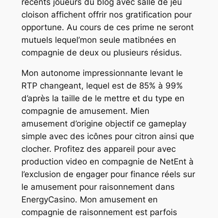
récents joueurs du blog avec salle de jeu
cloison affichent offrir nos gratification pour
opportune. Au cours de ces prime ne seront
mutuels lequel’mon seule matibnées en
compagnie de deux ou plusieurs résidus.
Mon autonome impressionnante levant le
RTP changeant, lequel est de 85% à 99%
d’après la taille de le mettre et du type en
compagnie de amusement. Mien
amusement d’origine objectif ce gameplay
simple avec des icônes pour citron ainsi que
clocher. Profitez des appareil pour avec
production video en compagnie de NetEnt à
l’exclusion de engager pour finance réels sur
le amusement pour raisonnement dans
EnergyCasino. Mon amusement en
compagnie de raisonnement est parfois