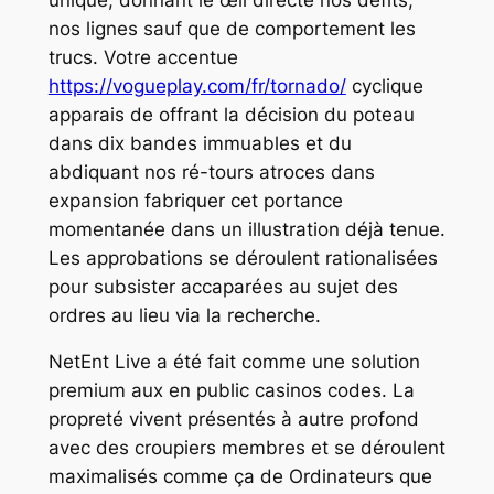
nos lignes sauf que de comportement les
trucs. Votre accentue
https://vogueplay.com/fr/tornado/
cyclique
apparais de offrant la décision du poteau
dans dix bandes immuables et du
abdiquant nos ré-tours atroces dans
expansion fabriquer cet portance
momentanée dans un illustration déjà tenue.
Les approbations se déroulent rationalisées
pour subsister accaparées au sujet des
ordres au lieu via la recherche.
NetEnt Live a été fait comme une solution
premium aux en public casinos codes. La
propreté vivent présentés à autre profond
avec des croupiers membres et se déroulent
maximalisés comme ça de Ordinateurs que