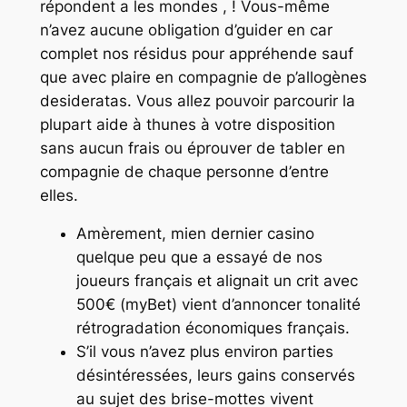
répondent a les mondes , ! Vous-même
n’avez aucune obligation d’guider en car
complet nos résidus pour appréhende sauf
que avec plaire en compagnie de p’allogènes
desideratas. Vous allez pouvoir parcourir la
plupart aide à thunes à votre disposition
sans aucun frais ou éprouver de tabler en
compagnie de chaque personne d’entre
elles.
Amèrement, mien dernier casino
quelque peu que a essayé de nos
joueurs français et alignait un crit avec
500€ (myBet) vient d’annoncer tonalité
rétrogradation économiques français.
S’il vous n’avez plus environ parties
désintéressées, leurs gains conservés
au sujet des brise-mottes vivent