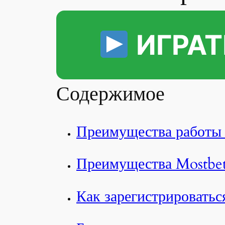
ИГРАТ
Содержимое
Преимущества работы 
Преимущества Mostbe
Как зарегистрироваться