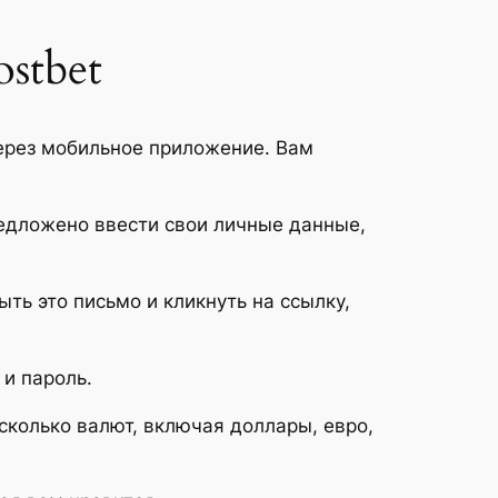
ostbet
через мобильное приложение. Вам
редложено ввести свои личные данные,
ть это письмо и кликнуть на ссылку,
 и пароль.
сколько валют, включая доллары, евро,