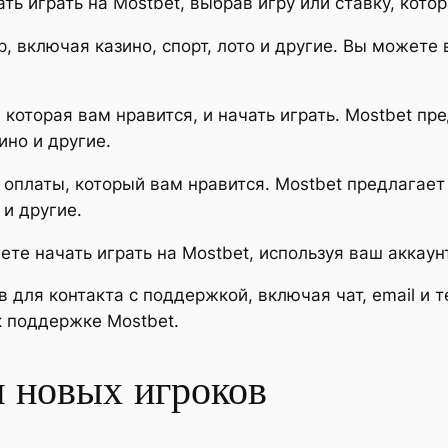
ь играть на Mostbet, выбрав игру или ставку, котор
, включая казино, спорт, лото и другие. Вы можете 
которая вам нравится, и начать играть. Mostbet пре
ино и другие.
оплаты, который вам нравится. Mostbet предлагает
 и другие.
те начать играть на Mostbet, используя ваш аккаунт
 для контакта с поддержкой, включая чат, email и т
к поддержке Mostbet.
я новых игроков