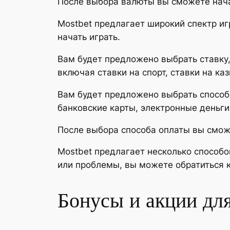
После выбора валюты вы сможете начат
Mostbet предлагает широкий спектр игр
начать играть.
Вам будет предложено выбрать ставку, 
включая ставки на спорт, ставки на каз
Вам будет предложено выбрать способ 
банковские карты, электронные деньги
После выбора способа оплаты вы сможе
Mostbet предлагает несколько способов
или проблемы, вы можете обратиться 
Бонусы и акции дл