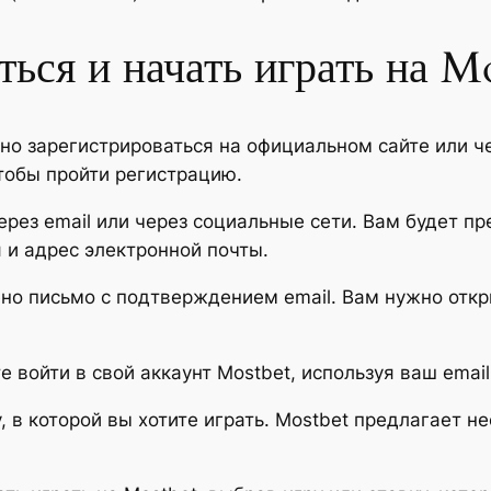
ться и начать играть на M
жно зарегистрироваться на официальном сайте или 
чтобы пройти регистрацию.
ерез email или через социальные сети. Вам будет п
 и адрес электронной почты.
но письмо с подтверждением email. Вам нужно откры
войти в свой аккаунт Mostbet, используя ваш email
 в которой вы хотите играть. Mostbet предлагает не