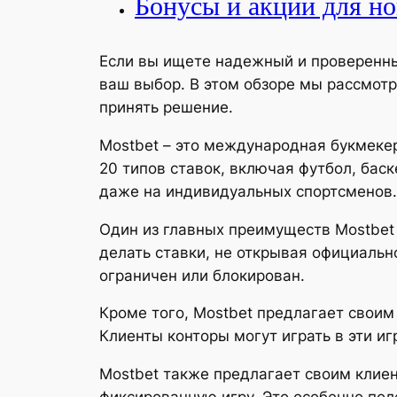
Бонусы и акции для н
Если вы ищете надежный и проверенный
ваш выбор. В этом обзоре мы рассмот
принять решение.
Mostbet – это международная букмекер
20 типов ставок, включая футбол, баск
даже на индивидуальных спортсменов.
Один из главных преимуществ Mostbet –
делать ставки, не открывая официально
ограничен или блокирован.
Кроме того, Mostbet предлагает своим
Клиенты конторы могут играть в эти иг
Mostbet также предлагает своим клиен