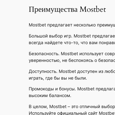
Преимущества Mostbet
Mostbet предлагает несколько преиму
Большой выбор игр. Mostbet предлагает
всегда найдете что-то, что вам понрав
Безопасность. Mostbet использует сов
уверенностью, не беспокоясь о безопа
Доступность. Mostbet доступен из люб
играть, где бы вы не были.
Промокоды и бонусы. Mostbet предлага
высоким балансом.
В целом, Mostbet – это отличный выбор
Используйте официальный сайт Mostbet 