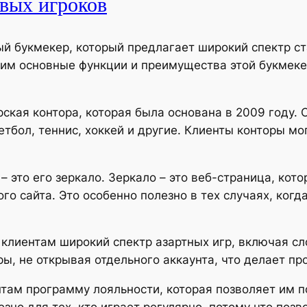
овых игроков
 букмекер, который предлагает широкий спектр став
рим основные функции и преимущества этой букмеке
ская контора, которая была основана в 2009 году.
етбол, теннис, хоккей и другие. Клиенты конторы мо
 это его зеркало. Зеркало – это веб-страница, кот
го сайта. Это особенно полезно в тех случаях, когд
 клиентам широкий спектр азартных игр, включая сло
ры, не открывая отдельного аккаунта, что делает п
там программу лояльности, которая позволяет им п