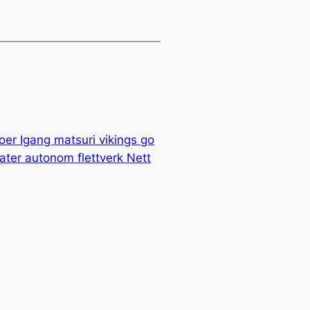
er Igang matsuri vikings go
ter autonom flettverk Nett