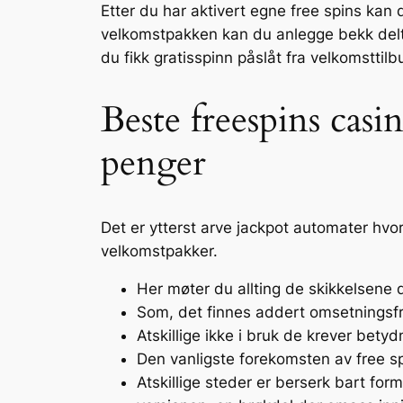
Etter du har aktivert egne free spins kan
velkomstpakken kan du anlegge bekk delt
du fikk gratisspinn påslåt fra velkomsttilb
Beste freespins casi
penger
Det er ytterst arve jackpot automater hvor
velkomstpakker.
Her møter du allting de skikkelsene du
Som, det finnes addert omsetningsf
Atskillige ikke i bruk de krever bety
Den vanligste forekomsten av free s
Atskillige steder er berserk bart form