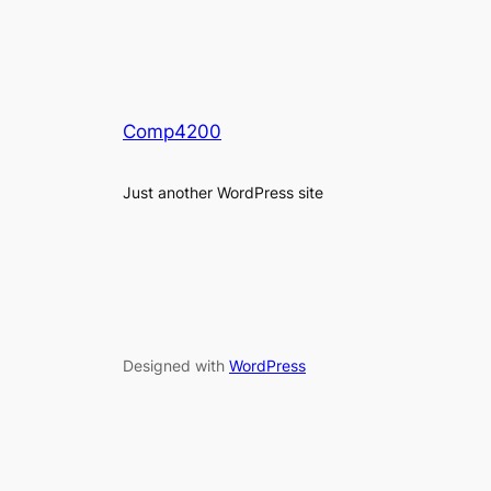
Comp4200
Just another WordPress site
Designed with
WordPress