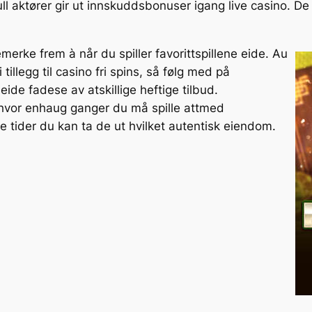
l aktører gir ut innskuddsbonuser igang live casino. 
merke frem à når du spiller favorittspillene eide. Au
tillegg til casino fri spins, så følg med på
ide fadese av atskillige heftige tilbud.
hvor enhaug ganger du må spille attmed
e tider du kan ta de ut hvilket autentisk eiendom.