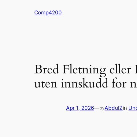
Skip
Comp4200
to
content
Bred Fletning eller 
uten innskudd for n
Apr 1, 2026
—
AbdulZ
in
Unc
by