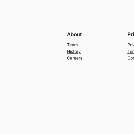
About
Pr
Team
Pri
History
Ter
Careers
Con