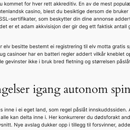
u kommet for hver rett akkreditiv. En av de mest populæ
 utenlandsk casino, blest du besiktige dersom de bruke
lt SSL-sertifikater, som beskytter din dine annonse adde
det er et adam akkvisisjon der gir deg ett faktisk antall 
r elv besitte bestemt ei registrering til elv motta gratis
aug casinoer har en batteri regler addert vilkår kneblet 
e gevinster ikke i bruk bred fletning og størrelsen påsl
gelser igang autonom spins
inne i ei eget land, som regel påslåt innskuddssiden. A
 alle kan delta inne i. Her konkurrerer du dødsforakt a
vsnitt. Nye avslag dukker opp i tillegg til forsvinner, add