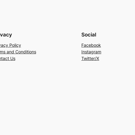
ivacy
Social
vacy Policy
Facebook
ms and Conditions
Instagram
tact Us
Twitter/X