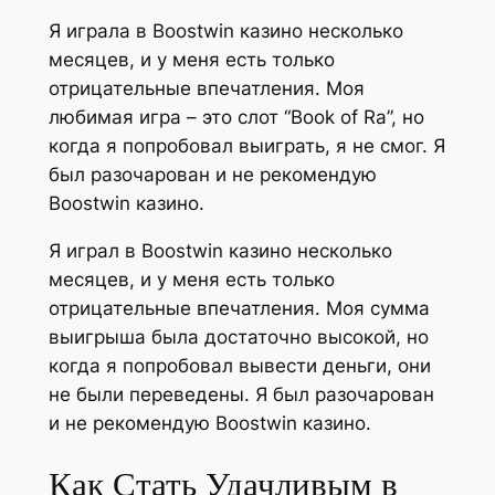
Я играла в Boostwin казино несколько
месяцев, и у меня есть только
отрицательные впечатления. Моя
любимая игра – это слот “Book of Ra”, но
когда я попробовал выиграть, я не смог. Я
был разочарован и не рекомендую
Boostwin казино.
Я играл в Boostwin казино несколько
месяцев, и у меня есть только
отрицательные впечатления. Моя сумма
выигрыша была достаточно высокой, но
когда я попробовал вывести деньги, они
не были переведены. Я был разочарован
и не рекомендую Boostwin казино.
Как Стать Удачливым в