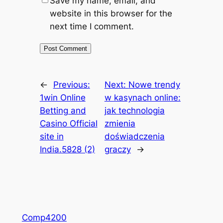
Save my name, email, and
website in this browser for the
next time I comment.
←
Previous:
Next:
Nowe trendy
1win Online
w kasynach online:
Betting and
jak technologia
Casino Official
zmienia
site in
doświadczenia
India.5828 (2)
graczy
→
Comp4200