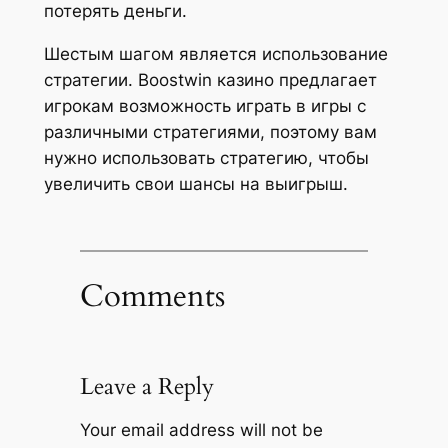
потерять деньги.
Шестым шагом является использование
стратегии. Boostwin казино предлагает
игрокам возможность играть в игры с
различными стратегиями, поэтому вам
нужно использовать стратегию, чтобы
увеличить свои шансы на выигрыш.
Comments
Leave a Reply
Your email address will not be