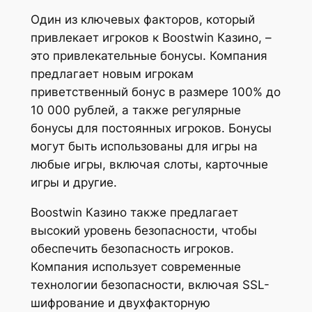
Один из ключевых факторов, который
привлекает игроков к Boostwin Казино, –
это привлекательные бонусы. Компания
предлагает новым игрокам
приветственный бонус в размере 100% до
10 000 рублей, а также регулярные
бонусы для постоянных игроков. Бонусы
могут быть использованы для игры на
любые игры, включая слоты, карточные
игры и другие.
Boostwin Казино также предлагает
высокий уровень безопасности, чтобы
обеспечить безопасность игроков.
Компания использует современные
технологии безопасности, включая SSL-
шифрование и двухфакторную