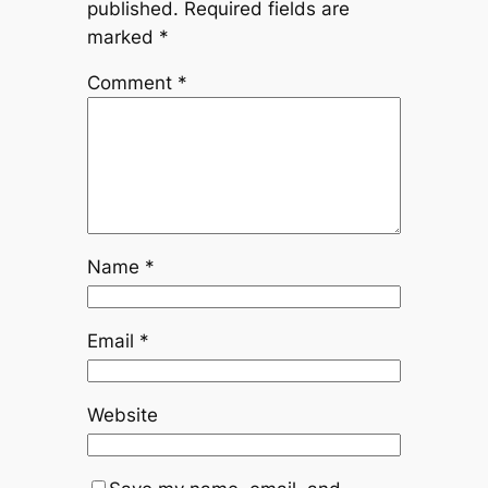
published.
Required fields are
marked
*
Comment
*
Name
*
Email
*
Website