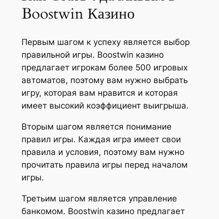
Boostwin Казино
Первым шагом к успеху является выбор
правильной игры. Boostwin казино
предлагает игрокам более 500 игровых
автоматов, поэтому вам нужно выбрать
игру, которая вам нравится и которая
имеет высокий коэффициент выигрыша.
Вторым шагом является понимание
правил игры. Каждая игра имеет свои
правила и условия, поэтому вам нужно
прочитать правила игры перед началом
игры.
Третьим шагом является управление
банкомом. Boostwin казино предлагает