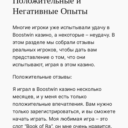
Положительные и
Негативные Опыты
Многие игроки уже испытывали удачу в
Boostwin казино, а некоторые – неудачу. В
этом разделе мы собрали отзывы
реальных игроков, чтобы дать вам
представление о том, что они
испытывают, играя в этом казино.
Положительные отзывы:
Я играл в Boostwin казино несколько
месяцев, и у меня есть только
положительные впечатления. Вам нужно
только зарегистрироваться, и вы сможете
начать играть. Моя любимая игра – это
слот “Book of Ra”, он мне очень нравится.