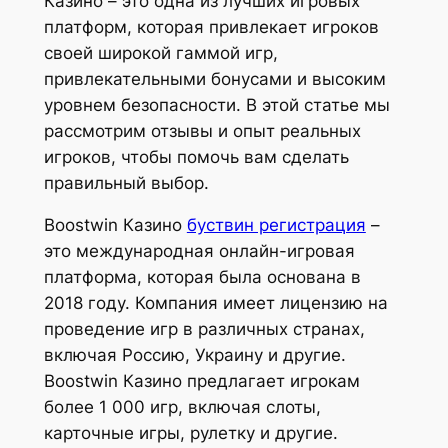
Казино – это одна из лучших игровых
платформ, которая привлекает игроков
своей широкой гаммой игр,
привлекательными бонусами и высоким
уровнем безопасности. В этой статье мы
рассмотрим отзывы и опыт реальных
игроков, чтобы помочь вам сделать
правильный выбор.
Boostwin Казино
буствин регистрация
–
это международная онлайн-игровая
платформа, которая была основана в
2018 году. Компания имеет лицензию на
проведение игр в различных странах,
включая Россию, Украину и другие.
Boostwin Казино предлагает игрокам
более 1 000 игр, включая слоты,
карточные игры, рулетку и другие.