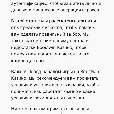
аутентификацию, чтобы защитить личные
данные и финансовые операции игроков.
В этой статье мы рассмотрим отзывы и
опыт реальных игроков, чтобы помочь
вам сделать правильный выбор. Мы
также рассмотрим преимущества и
недостатки Boostwin Казино, чтобы
помочь вам понять, является ли это
казино для вас.
Важно! Перед началом игры на Boostwin
Казино, мы рекомендуем вам прочитать
условия и условия использования, чтобы
понимать, как работает казино и какие
условия игроки должны выполнить.
Ниже мы рассмотрим отзывы и опыт