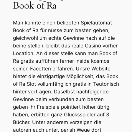
Book of Ra
Man konnte einen beliebten Spielautomat
Book of Ra für nüsse zum besten geben,
gleichwohl um echte Gewinne nach auf die
beine stellen, bleibt das reale Casino vorher
Location. An dieser stelle kann man Book of
Ra gratis aufführen ferner inside kosmos
seinen Facetten erfahren. Unsre Website
bietet die einzigartige Möglichkeit, das Book
of Ra Slot vollumfänglich gratis in Teutonisch
hinter vortragen. Daselbst nachfolgende
Gewinne beim verbunden zum besten
geben ihr Freispiele pointiert höher übrig
haben, erbitten ganz Glücksspieler auf 3
Bücher. Unter anderem vorzeigen die
autoren euch unter, perish Wege dort