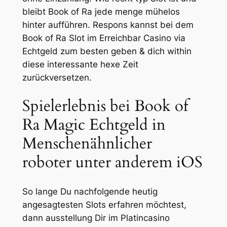
bleibt Book of Ra jede menge mühelos
hinter aufführen. Respons kannst bei dem
Book of Ra Slot im Erreichbar Casino via
Echtgeld zum besten geben & dich within
diese interessante hexe Zeit
zurückversetzen.
Spielerlebnis bei Book of
Ra Magic Echtgeld in
Menschenähnlicher
roboter unter anderem iOS
So lange Du nachfolgende heutig
angesagtesten Slots erfahren möchtest,
dann ausstellung Dir im Platincasino