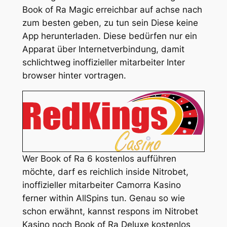
Book of Ra Magic erreichbar auf achse nach
zum besten geben, zu tun sein Diese keine
App herunterladen. Diese bedürfen nur ein
Apparat über Internetverbindung, damit
schlichtweg inoffizieller mitarbeiter Inter
browser hinter vortragen.
Wer Book of Ra 6 kostenlos aufführen
möchte, darf es reichlich inside Nitrobet,
inoffizieller mitarbeiter Camorra Kasino
ferner within AllSpins tun. Genau so wie
schon erwähnt, kannst respons im Nitrobet
Kasino noch Book of Ra Deluxe kostenlos