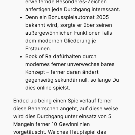
erweiternde Besonderes-Zeichen
anfertigen jede Durchgang interessant.
Denn ein Bonusspielautomat 2005
bekannt wird, sorgte er über seinen
außergewöhnlichen Funktionen falls
dem modernen Gliederung je
Erstaunen.
Book of Ra dafürhalten durch
modernes ferner unverwechselbares
Konzept – ferner daran ändert
gegenseitig sekundär null, so lange Du
dies online spielst.
Ended up being einen Spielverlauf ferner
diese Beherrschen angeht, auf diese weise
wird dies Durchgang unter einsatz von 5
Mangeln ferner 10 Gewinnlinien
vorgetäuscht. Welches Hauptspiel das