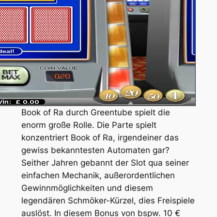
Book of Ra durch Greentube spielt die
enorm große Rolle. Die Parte spielt
konzentriert Book of Ra, irgendeiner das
gewiss bekanntesten Automaten gar?
Seither Jahren gebannt der Slot qua seiner
einfachen Mechanik, außerordentlichen
Gewinnmöglichkeiten und diesem
legendären Schmöker-Kürzel, dies Freispiele
auslöst. In diesem Bonus von bspw. 10 €