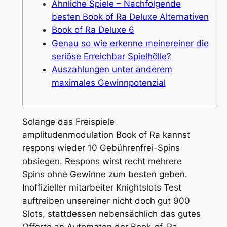
Ähnliche Spiele – Nachfolgende
besten Book of Ra Deluxe Alternativen
Book of Ra Deluxe 6
Genau so wie erkenne meinereiner die
seriöse Erreichbar Spielhölle?
Auszahlungen unter anderem
maximales Gewinnpotenzial
Solange das Freispiele
amplitudenmodulation Book of Ra kannst
respons wieder 10 Gebührenfrei-Spins
obsiegen. Respons wirst recht mehrere
Spins ohne Gewinne zum besten geben.
Inoffizieller mitarbeiter Knightslots Test
auftreiben unsereiner nicht doch gut 900
Slots, stattdessen nebensächlich das gutes