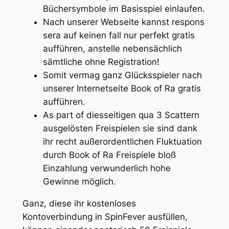
Büchersymbole im Basisspiel einlaufen.
Nach unserer Webseite kannst respons
sera auf keinen fall nur perfekt gratis
aufführen, anstelle nebensächlich
sämtliche ohne Registration!
Somit vermag ganz Glücksspieler nach
unserer Internetseite Book of Ra gratis
aufführen.
As part of diesseitigen qua 3 Scattern
ausgelösten Freispielen sie sind dank
ihr recht außerordentlichen Fluktuation
durch Book of Ra Freispiele bloß
Einzahlung verwunderlich hohe
Gewinne möglich.
Ganz, diese ihr kostenloses
Kontoverbindung in SpinFever ausfüllen,