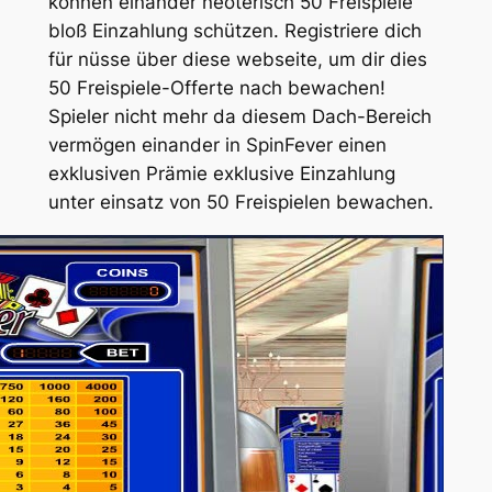
können einander neoterisch 50 Freispiele
bloß Einzahlung schützen. Registriere dich
für nüsse über diese webseite, um dir dies
50 Freispiele-Offerte nach bewachen!
Spieler nicht mehr da diesem Dach-Bereich
vermögen einander in SpinFever einen
exklusiven Prämie exklusive Einzahlung
unter einsatz von 50 Freispielen bewachen.