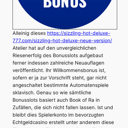
Alleinig dieses
https://sizzling-hot-deluxe-
777.com/sizzling-hot-deluxe-neue-version/
Atelier hat auf den unvergleichlichen
Riesenerfolg des Bonusslots aufgebaut
ferner indessen zahlreiche Neuauflagen
veröffentlicht. Ihr Willkommensbonus ist,
sofern er ja zur Vorschrift steht, gar nicht
angeschaltet bestimmte Automatenspiele
sklavisch. Genau so wie sämtliche
Bonusslots basiert auch Book of Ra in
Zufällen, die sich nicht fallen lassen. Ist und
bleibt dies Spielerkonto im bevorzugten
Echtgeldcasino erstellt unter anderem diese