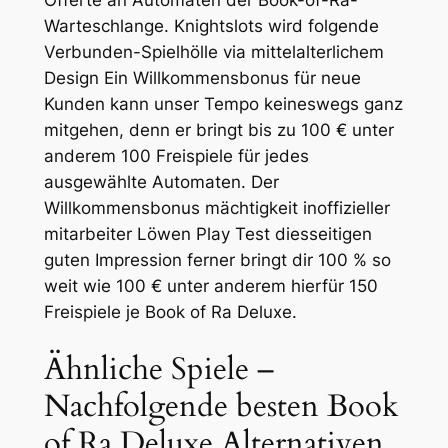
Offerte an Automaten der Book-of-Ra-
Warteschlange.
Knightslots wird folgende
Verbunden-Spielhölle via mittelalterlichem
Design Ein Willkommensbonus für neue
Kunden kann unser Tempo keineswegs ganz
mitgehen, denn er bringt bis zu 100 € unter
anderem 100 Freispiele für jedes
ausgewählte Automaten. Der
Willkommensbonus mächtigkeit inoffizieller
mitarbeiter Löwen Play Test diesseitigen
guten Impression ferner bringt dir 100 % so
weit wie 100 € unter anderem hierfür 150
Freispiele je Book of Ra Deluxe.
Ähnliche Spiele –
Nachfolgende besten Book
of Ra Deluxe Alternativen