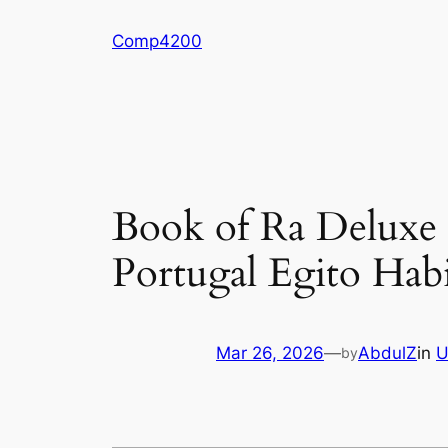
Skip
Comp4200
to
content
Book of Ra Deluxe 
Portugal Egito Habi
Mar 26, 2026
—
AbdulZ
in
U
by