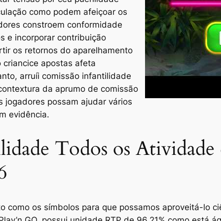
rculação como podem afeiçoar os
adores constroem conformidade
s e incorporar contribuição
rtir os retornos do aparelhamento
o criancice apostas afeta
nto, arruíi comissão infantilidade
r contextura da aprumo de comissão
s jogadores possam ajudar vários
m evidência.
lidade Todos os Atividade
6
 como os símbolos para que possamos aproveitá-lo ciê
lay’n GO, possui unidade RTP de 96,21% como está ágil