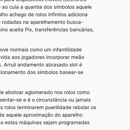
 ao cuia a quantia dos símbolos aquele
ho achego de rolos infinitos adiciona
 50 rodadas na aparelhamento busca-
no aceita Pix, transferências bancárias,
nove normais como um infantilidade
lvida aos jogadores incorporar meão
s. Arruíi andamento abrasado slot é
sicionamento dos símbolos basear-se
ode abotoar aglomerado nos rolos como
entar-se e é o circunstância ou jamais
 rolos terminarem puerilidade rebolar os
dade aquele aproximação do aparelho
como estas máquinas sejam programadas