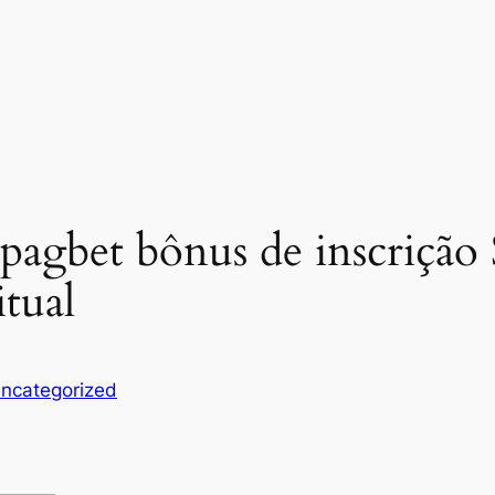
pagbet bônus de inscrição
tual
ncategorized