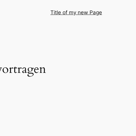
Title of my new Page
vortragen