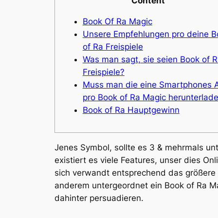
Content
Book Of Ra Magic
Unsere Empfehlungen pro deine B
of Ra Freispiele
Was man sagt, sie seien Book of 
Freispiele?
Muss man die eine Smartphones 
pro Book of Ra Magic herunterlad
Book of Ra Hauptgewinn
Jenes Symbol, sollte es 3 & mehrmals unt
existiert es viele Features, unser dies 
sich verwandt entsprechend das größere 
anderem untergeordnet ein Book of Ra Mag
dahinter persuadieren.