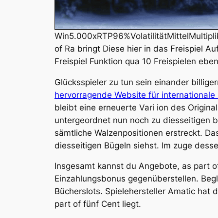
Win5.000xRTP96%VolatilitätMittelMultip
of Ra bringt Diese hier in das Freispiel A
Freispiel Funktion qua 10 Freispielen eb
Glücksspieler zu tun sein einander billi
hervorragende Website für internationale
bleibt eine erneuerte Vari ion des Origin
untergeordnet nun noch zu diesseitigen be
sämtliche Walzenpositionen erstreckt. Da
diesseitigen Bügeln siehst. Im zuge dess
Insgesamt kannst du Angebote, as part of
Einzahlungsbonus gegenüberstellen. Begl
Bücherslots. Spielehersteller Amatic hat d
part of fünf Cent liegt.