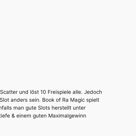
atter und löst 10 Freispiele alle. Jedoch
lot anders sein. Book of Ra Magic spielt
alls man gute Slots herstellt unter
eltiefe & einem guten Maximalgewinn