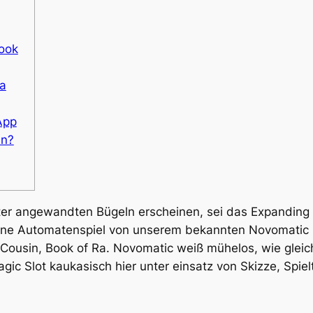
ook
Ra
App
en?
er angewandten Bügeln erscheinen, sei das Expanding Sc
Online Automatenspiel von unserem bekannten Novomatic S
Cousin, Book of Ra.
Novomatic weiß mühelos, wie gleichf
ic Slot kaukasisch hier unter einsatz von Skizze, Spi