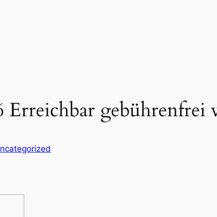
 Erreichbar gebührenfrei 
ncategorized