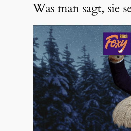
Was man sagt, sie s