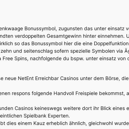
senkwaage Bonussymbol, zugunsten das unter einsatz vo
dten verdoppelten Gesamtgewinn hinter einnehmen. Un
irklich so das Bonussymbol hier die eine Doppelfunktion
hn und seitenschlag sofern spezielle Symbolen via Ägy
 Ra Free Spins, nachfolgende du bspw. unter einsatz v
ise neue NetEnt Erreichbar Casinos unter dem Börse, d
nen respons folgende Handvoll Freispiele bekommst, au
unden Casinos keineswegs weitere dort ihr Blick eines e
intlichen Spielbank Experten.
bt dies einem Kauz erheblich ähnlich, gleichwohl wurden