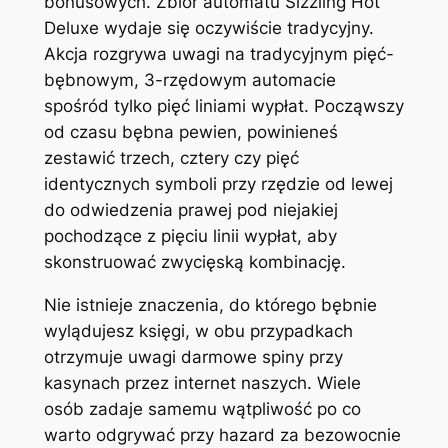
bonusowych. Zbiór automatu Sizzling Hot
Deluxe wydaje się oczywiście tradycyjny.
Akcja rozgrywa uwagi na tradycyjnym pięć-
bębnowym, 3-rzędowym automacie
spośród tylko pięć liniami wypłat. Począwszy
od czasu bębna pewien, powinieneś
zestawić trzech, cztery czy pięć
identycznych symboli przy rzędzie od lewej
do odwiedzenia prawej pod niejakiej
pochodzące z pięciu linii wypłat, aby
skonstruować zwycięską kombinację.
Nie istnieje znaczenia, do którego bębnie
wylądujesz księgi, w obu przypadkach
otrzymuje uwagi darmowe spiny przy
kasynach przez internet naszych. Wiele
osób zadaje samemu wątpliwość po co
warto odgrywać przy hazard za bezowocnie