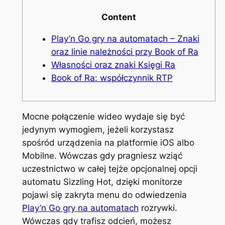
Content
Play’n Go gry na automatach – Znaki
oraz linie należności przy Book of Ra
Własności oraz znaki Księgi Ra
Book of Ra: współczynnik RTP
Mocne połączenie wideo wydaje się być
jedynym wymogiem, jeżeli korzystasz
spośród urządzenia na platformie iOS albo
Mobilne. Wówczas gdy pragniesz wziąć
uczestnictwo w całej tejże opcjonalnej opcji
automatu Sizzling Hot, dzięki monitorze
pojawi się zakryta menu do odwiedzenia
Play’n Go gry na automatach
rozrywki.
Wówczas gdy trafisz odcień, możesz