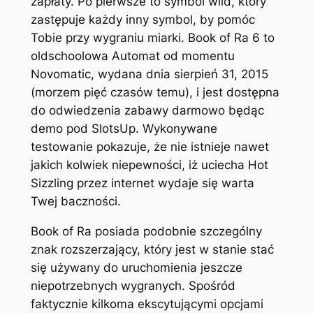
zapłaty. Po pierwsze to symbol wild, który
zastępuje każdy inny symbol, by pomóc
Tobie przy wygraniu miarki. Book of Ra 6 to
oldschoolowa Automat od momentu
Novomatic, wydana dnia sierpień 31, 2015
(morzem pięć czasów temu), i jest dostępna
do odwiedzenia zabawy darmowo będąc
demo pod SlotsUp. Wykonywane
testowanie pokazuje, że nie istnieje nawet
jakich kolwiek niepewności, iż uciecha Hot
Sizzling przez internet wydaje się warta
Twej baczności.
Book of Ra posiada podobnie szczególny
znak rozszerzający, który jest w stanie stać
się używany do uruchomienia jeszcze
niepotrzebnych wygranych. Spośród
faktycznie kilkoma ekscytującymi opcjami