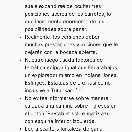
suele expandirse de ocultar tres
posiciones acerca de los carretes, lo
que incrementa enormemente los
posibilidades sobre ganar.
Realmente, los versiones deben
muchas prestaciones y acciones que te
dejarán con la bocaza abierta.
Nuestro juego usada factores de
temática egipcia igual que Escarabajos,
un explorador mismo en Indiana Jones,
Esfinges, Estatuas de oro, ¡así­ como
inclusive a Tutankamón!
No evites informarse sobre manera
cuidada una camino sobre ingresos en
el botón “Paytable” sobre matiz azur
con esquina inferior izquierda.
Logra scatters fortaleza de ganar