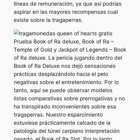
líneas de remuneración, ya que así podrías
aspirar en las mayores recompensas cual
existe sobre la tragaperras.
Prueba Book of Ra deluxe, Book of Ra –
Temple of Gold y Jackpot of Legends – Book
of Ra deluxe. La pericia jugando dentro del
Book of Ra Deluxe nos dejó sensaciones
prácticas desplazándolo hacia el pelo
negativas sobre el entretenimiento. Por lo
tanto, aquí se puede observar modelos
listas comparativas sobre prerrogativas y no
ha transpirado inconvenientes sobre esa
tragaperras. Nuestro esparcimiento
estuviese prácticamente calcado de la
patologí­a del túnel carpiano interpretación
pasado, el Book of Ra Slot. Por lo tanto,