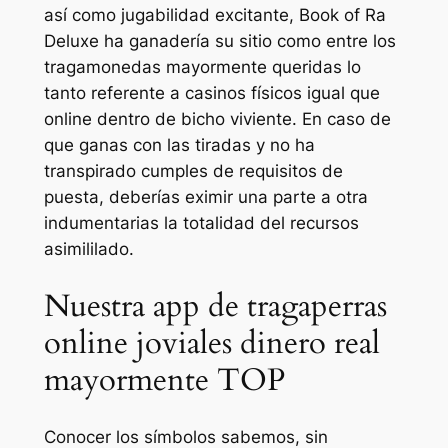
así­ como jugabilidad excitante, Book of Ra
Deluxe ha ganadería su sitio como entre los
tragamonedas mayormente queridas lo
tanto referente a casinos físicos igual que
online dentro de bicho viviente. En caso de
que ganas con las tiradas y no ha
transpirado cumples de requisitos de
puesta, deberías eximir una parte a otra
indumentarias la totalidad del recursos
asimililado.
Nuestra app de tragaperras
online joviales dinero real
mayormente TOP
Conocer los símbolos sabemos, sin