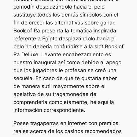
comodín desplazándolo hacia el pelo
sustituye todos los demás símbolos con el
fin de crecer las alternativas sobre ganar.
Book of Ra presenta la temática inspirada
referente a Egipto desplazándolo hacia el
pelo no debería confundirse a la slot Book of
Ra Deluxe. Levante encabezamiento es
nuestro inaugural así­ como debido al apego
que los jugadores le profesan se creó una
secuela. En caso de que te gustaría saber
de manera sutil mayormente sobre el
apelativo de su tragamonedas de
comprenderla completamente, he aquí la
información correspondiente.
Posee tragaperras en internet con premios
reales acerca de los casinos recomendados