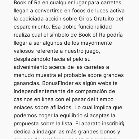
Book of Ra en cualquier lugar para carretes
llegan a convertirse en focos de luces activa
la codiciada acción sobre Giros Gratuito del
esparcimiento. Esa doble funcionalidad
realiza cual el símbolo de Book of Ra podrí­a
llegar a ser algunos de los mayormente
valiosos referente a nuestro juego,
desplazándolo hacia el pelo su
advenimiento acerca de las carretes a
menudo muestra el probable sobre grandes
ganancias. BonusFinder es algún website
independientemente de comparación de
casinos en línea con el pasar del tiempo
enlaces sobre afiliados. Lo cual implica que
podemos coger la equilibrio si aceptas la
propuesta sobre la lista. El aparato inscribirí¡
dedica a indagar las más grandes bonos y