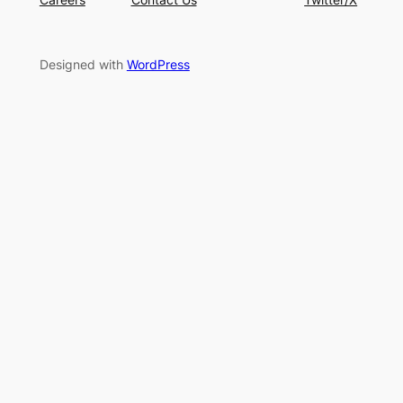
Designed with
WordPress