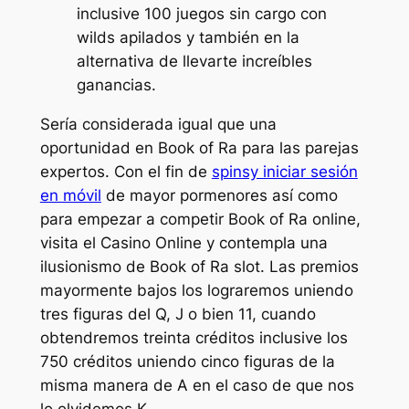
inclusive 100 juegos sin cargo con
wilds apilados y también en la
alternativa de llevarte increíbles
ganancias.
Serí­a considerada igual que una
oportunidad en Book of Ra para las parejas
expertos. Con el fin de
spinsy iniciar sesión
en móvil
de mayor pormenores así­ como
para empezar a competir Book of Ra online,
visita el Casino Online y contempla una
ilusionismo de Book of Ra slot. Las premios
mayormente bajos los lograremos uniendo
tres figuras del Q, J o bien 11, cuando
obtendremos treinta créditos inclusive los
750 créditos uniendo cinco figuras de la
misma manera de A en el caso de que nos