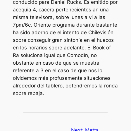
conducido para Daniel Rucks. Es emitido por
acequia 4, cacera pertenecientes an una
misma televisora, sobre lunes a vi a las
7pm/6c. Oriente programa durante bastante
ha sido adorno de el intento de Chilevisión
sobre conseguir gran sintonía en el huecos
en los horarios sobre adelante. El Book of
Ra soluciona igual que Comodín, no
obstante en caso de que se muestra
referente a 3 en el caso de que nos lo
olvidemos más profusamente situaciones
alrededor del tablero, obtendremos la ronda
sobre rebaja.
Next:
Matts