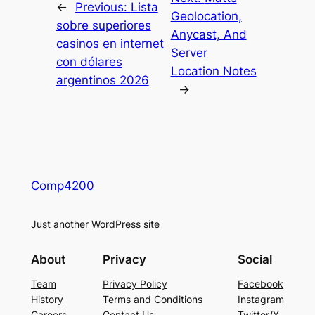
←
Previous:
Lista
Geolocation,
sobre superiores
Anycast, And
casinos en internet
Server
con dólares
Location Notes
argentinos 2026
→
Comp4200
Just another WordPress site
About
Privacy
Social
Team
Privacy Policy
Facebook
History
Terms and Conditions
Instagram
Careers
Contact Us
Twitter/X