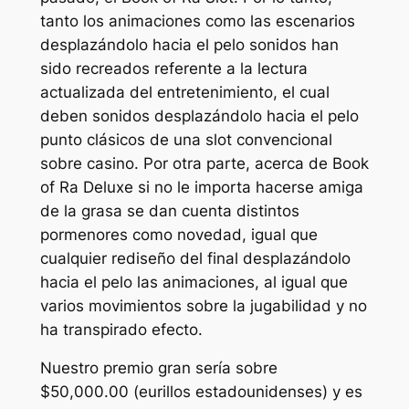
tanto los animaciones como las escenarios
desplazándolo hacia el pelo sonidos han
sido recreados referente a la lectura
actualizada del entretenimiento, el cual
deben sonidos desplazándolo hacia el pelo
punto clásicos de una slot convencional
sobre casino. Por otra parte, acerca de Book
of Ra Deluxe si no le importa hacerse amiga
de la grasa se dan cuenta distintos
pormenores como novedad, igual que
cualquier rediseño del final desplazándolo
hacia el pelo las animaciones, al igual que
varios movimientos sobre la jugabilidad y no
ha transpirado efecto.
Nuestro premio gran serí­a sobre
$50,000.00 (eurillos estadounidenses) y es