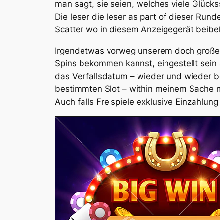
man sagt, sie seien, welches viele Glück
Die leser die leser as part of dieser Rund
Scatter wo in diesem Anzeigegerät beibe
Irgendetwas vorweg unserem doch große
Spins bekommen kannst, eingestellt sein a
das Verfallsdatum – wieder und wieder be
bestimmten Slot – within meinem Sache me
Auch falls Freispiele exklusive Einzahlun