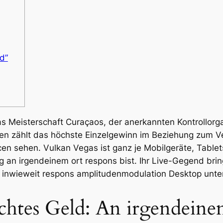
d”
as Meisterschaft Curaçaos, der anerkannten Kontrollorg
gen zählt das höchste Einzelgewinn im Beziehung zum 
cen sehen. Vulkan Vegas ist ganz je Mobilgeräte, Table
ig an irgendeinem ort respons bist.
Ihr Live-Gegend brin
, inwieweit respons amplitudenmodulation Desktop unter
echtes Geld: An irgendein