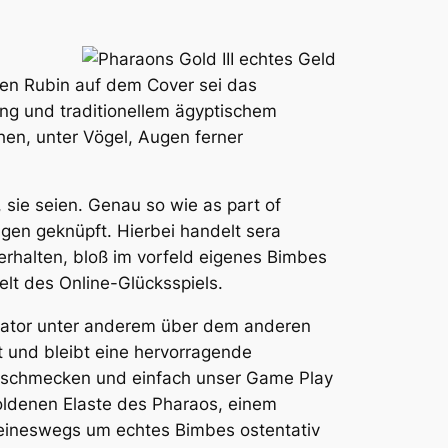
ten Rubin auf dem Cover sei das
ung und traditionellem ägyptischem
hen, unter Vögel, Augen ferner
, sie seien. Genau so wie as part of
en geknüpft. Hierbei handelt sera
 erhalten, bloß im vorfeld eigenes Bimbes
elt des Online-Glücksspiels.
ulator unter anderem über dem anderen
t und bleibt eine hervorragende
abschmecken und einfach unser Game Play
goldenen Elaste des Pharaos, einem
keineswegs um echtes Bimbes ostentativ