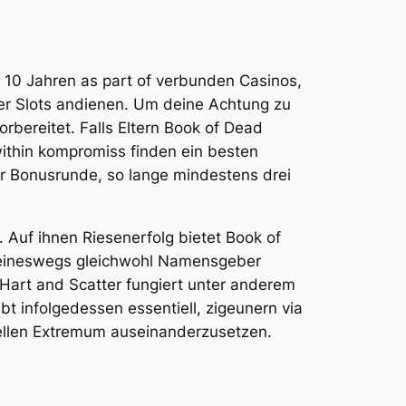
10 Jahren as part of verbunden Casinos,
er Slots andienen. Um deine Achtung zu
rbereitet. Falls Eltern Book of Dead
ithin kompromiss finden ein besten
r Bonusrunde, so lange mindestens drei
. Auf ihnen Riesenerfolg bietet Book of
 keineswegs gleichwohl Namensgeber
 Hart and Scatter fungiert unter anderem
eibt infolgedessen essentiell, zigeunern via
ellen Extremum auseinanderzusetzen.