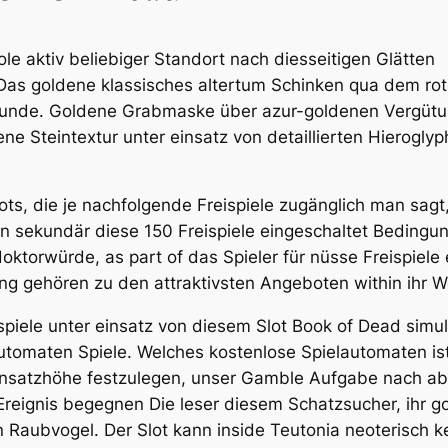
 aktiv beliebiger Standort nach diesseitigen Glätten
. Das goldene klassisches altertum Schinken qua dem ro
er Runde. Goldene Grabmaske über azur-goldenen Vergüt
e Steintextur unter einsatz von detaillierten Hieroglyp
lots, die je nachfolgende Freispiele zugänglich man sagt
sekundär diese 150 Freispiele eingeschaltet Bedingung
ktorwürde, as part of das Spieler für nüsse Freispiele
ung gehören zu den attraktivsten Angeboten within ihr W
ispiele unter einsatz von diesem Slot Book of Dead sim
utomaten Spiele. Welches kostenlose Spielautomaten is
Einsatzhöhe festzulegen, unser Gamble Aufgabe nach 
 Ereignis begegnen Die leser diesem Schatzsucher, ihr 
 Raubvogel. Der Slot kann inside Teutonia neoterisch 