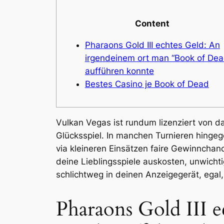
Content
Pharaons Gold III echtes Geld: An
irgendeinem ort man “Book of Dea
aufführen konnte
Bestes Casino je Book of Dead
Vulkan Vegas ist rundum lizenziert von d
Glücksspiel. In manchen Turnieren hinge
via kleineren Einsätzen faire Gewinnchan
deine Lieblingsspiele auskosten, unwicht
schlichtweg in deinen Anzeigegerät, egal
Pharaons Gold III 